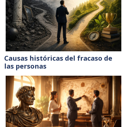
Causas históricas del fracaso de
las personas