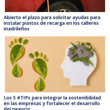
Abierto el plazo para solicitar ayudas para
instalar puntos de recarga en los talleres
madrileños
Los 5 #TIPs para integrar la sostenibilidad
en las empresas y fortalecer el desarrollo
del negocio