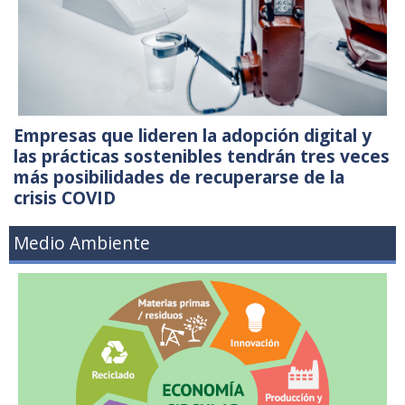
Empresas que lideren la adopción digital y
las prácticas sostenibles tendrán tres veces
más posibilidades de recuperarse de la
crisis COVID
Medio Ambiente