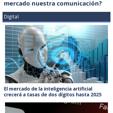
mercado nuestra comunicación?
Digital
El mercado de la inteligencia artificial
crecerá a tasas de dos dígitos hasta 2025