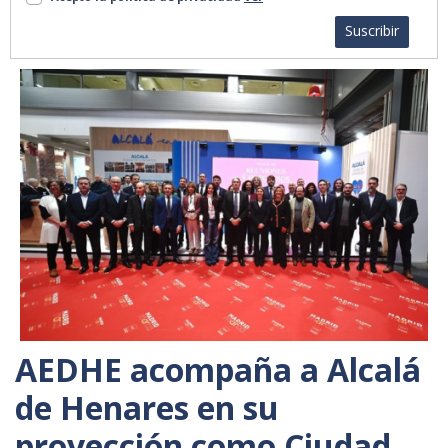
Suscribir
AEDHE acompaña a Alcalá
de Henares en su
proyección como Ciudad