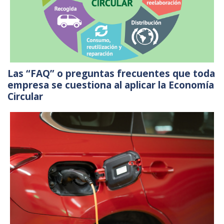
Las “FAQ” o preguntas frecuentes que toda
empresa se cuestiona al aplicar la Economía
Circular