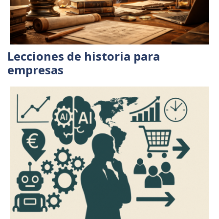
Lecciones de historia para
empresas