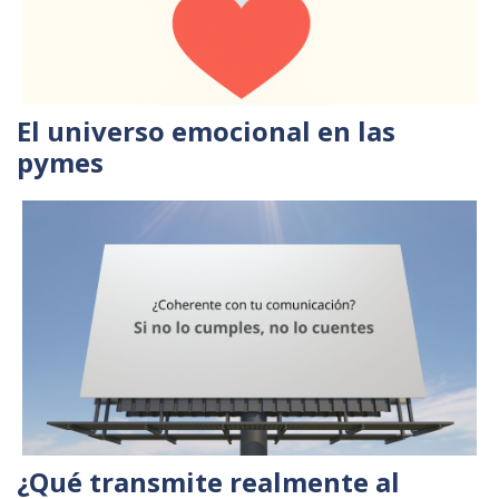
El universo emocional en las
pymes
¿Qué transmite realmente al