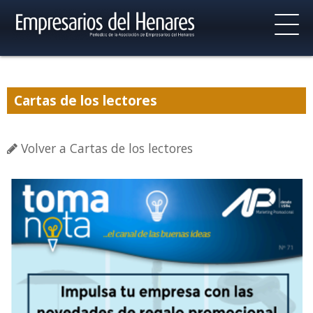
Cartas de los lectores
Volver a Cartas de los lectores