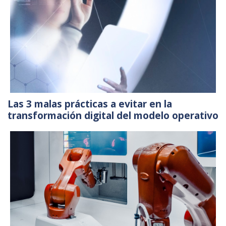
Las 3 malas prácticas a evitar en la
transformación digital del modelo operativo