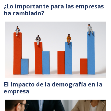
¿Lo importante para las empresas
ha cambiado?
El impacto de la demografía en la
empresa