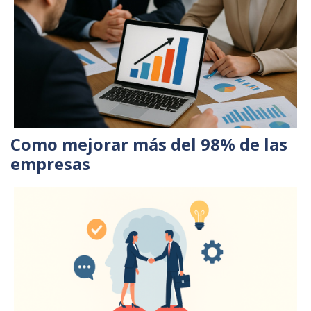
Como mejorar más del 98% de las
empresas