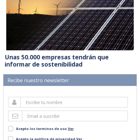
Unas 50.000 empresas tendrán que
informar de sostenibilidad
Recibe nuestro newsletter
Acepto los terminos de uso
Ver
Acepto la política de privacidad
Ver