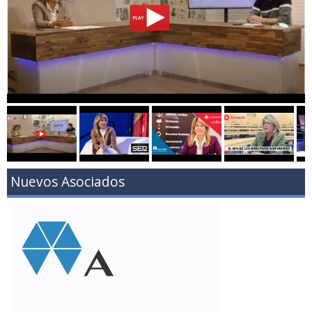
Nuevos Asociados