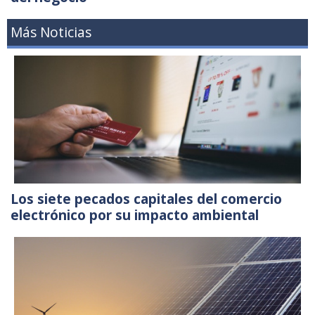
Más Noticias
Los siete pecados capitales del comercio
electrónico por su impacto ambiental