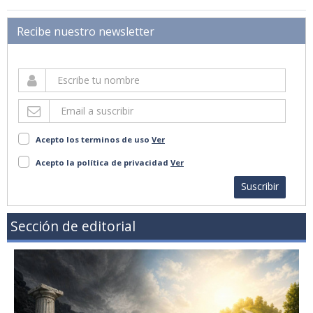
Recibe nuestro newsletter
Acepto los terminos de uso
Ver
Acepto la política de privacidad
Ver
Suscribir
Sección de editorial