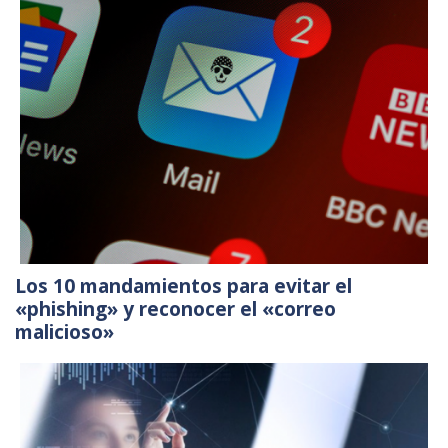
Los 10 mandamientos para evitar el
«phishing» y reconocer el «correo
malicioso»