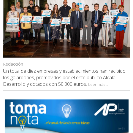
Redacción
Un total de diez empresas y establecimientos han recibido
los galardones, promovidos por el ente público Alcalá
Desarrollo y dotados con 50.000 euros.
Leer más...