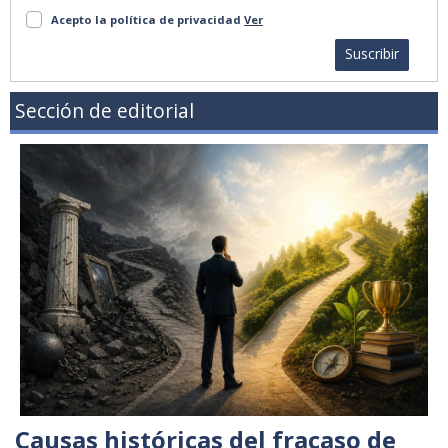
Acepto la política de privacidad
Ver
Suscribir
Sección de editorial
Causas históricas del fracaso de