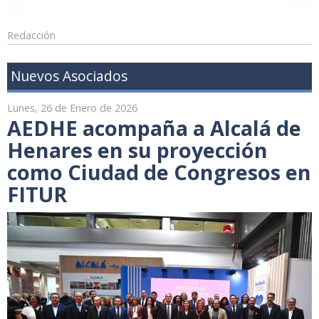
Redacción
Nuevos Asociados
Lunes, 26 de Enero de 2026
AEDHE acompaña a Alcalá de
Henares en su proyección
como Ciudad de Congresos en
FITUR