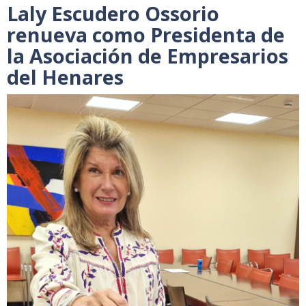
Laly Escudero Ossorio
renueva como Presidenta de
la Asociación de Empresarios
del Henares