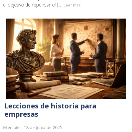
el objetivo de repensar el [...]
Leer más...
Lecciones de historia para
empresas
Miércoles, 18 de Junio de 2025