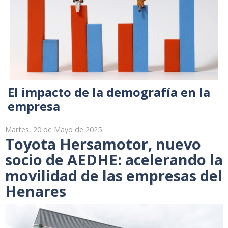
El impacto de la demografía en la
empresa
Martes, 20 de Mayo de 2025
Toyota Hersamotor, nuevo
socio de AEDHE: acelerando la
movilidad de las empresas del
Henares