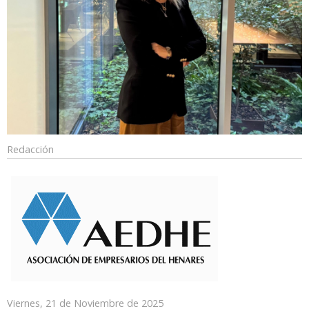
Redacción
Viernes, 21 de Noviembre de 2025