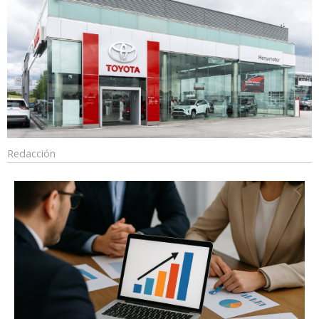
Redacción