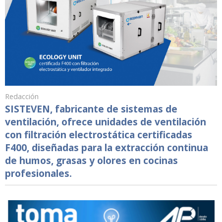
Redacción
SISTEVEN, fabricante de sistemas de
ventilación, ofrece unidades de ventilación
con filtración electrostática certificadas
F400, diseñadas para la extracción continua
de humos, grasas y olores en cocinas
profesionales.