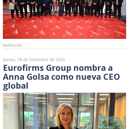
Redacción
Jueves, 18 de Diciembre de 2025
Eurofirms Group nombra a
Anna Golsa como nueva CEO
global