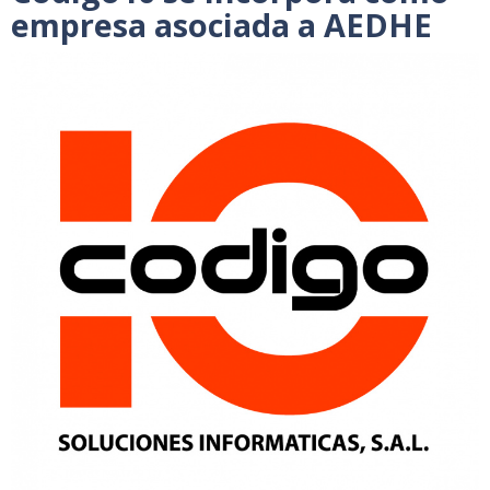
empresa asociada a AEDHE