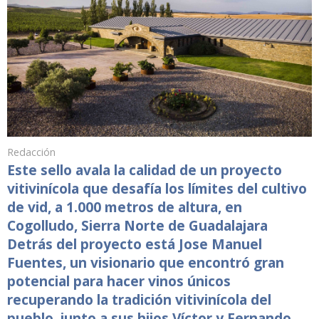
Redacción
Este sello avala la calidad de un proyecto
vitivinícola que desafía los límites del cultivo
de vid, a 1.000 metros de altura, en
Cogolludo, Sierra Norte de Guadalajara
Detrás del proyecto está Jose Manuel
Fuentes, un visionario que encontró gran
potencial para hacer vinos únicos
recuperando la tradición vitivinícola del
pueblo, junto a sus hijos Víctor y Fernando