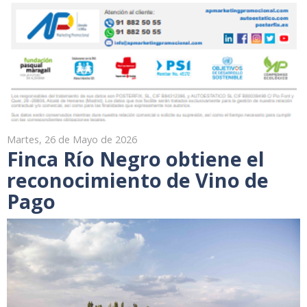
Martes, 26 de Mayo de 2026
Finca Río Negro obtiene el
reconocimiento de Vino de
Pago