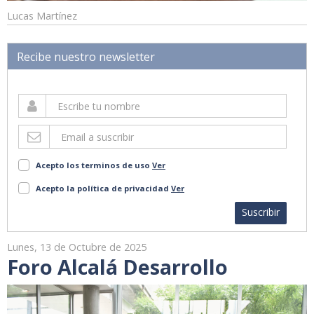
Lucas Martínez
Recibe nuestro newsletter
Acepto los terminos de uso
Ver
Acepto la política de privacidad
Ver
Suscribir
Lunes, 13 de Octubre de 2025
Foro Alcalá Desarrollo