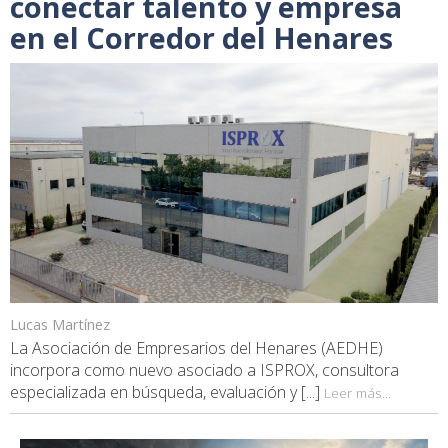
conectar talento y empresa
en el Corredor del Henares
Lucas Martínez
La Asociación de Empresarios del Henares (AEDHE)
incorpora como nuevo asociado a ISPROX, consultora
especializada en búsqueda, evaluación y [...]
Leer más...