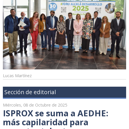
Lucas Martínez
Sección de editorial
Miércoles, 08 de Octubre de 2025
ISPROX se suma a AEDHE:
más capilaridad para