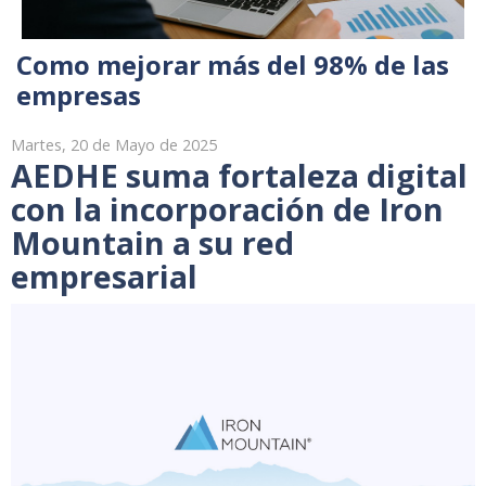
Como mejorar más del 98% de las
empresas
Martes, 20 de Mayo de 2025
AEDHE suma fortaleza digital
con la incorporación de Iron
Mountain a su red
empresarial