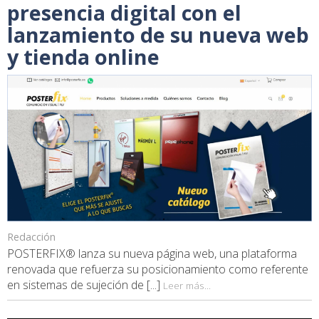
presencia digital con el
lanzamiento de su nueva web
y tienda online
Redacción
POSTERFIX® lanza su nueva página web, una plataforma
renovada que refuerza su posicionamiento como referente
en sistemas de sujeción de [...]
Leer más...