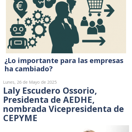
¿Lo importante para las empresas
ha cambiado?
Lunes, 26 de Mayo de 2025
Laly Escudero Ossorio,
Presidenta de AEDHE,
nombrada Vicepresidenta de
CEPYME