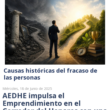
Causas históricas del fracaso de
las personas
Miércoles, 18 de Junio de 2025
AEDHE impulsa el
Emprendimiento en el