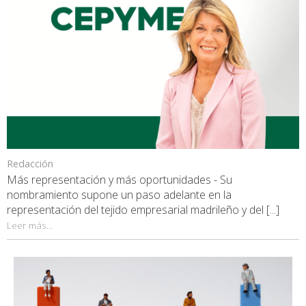
Redacción
Más representación y más oportunidades - Su
nombramiento supone un paso adelante en la
representación del tejido empresarial madrileño y del [...]
Leer más...