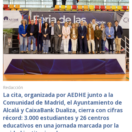
Redacción
La cita, organizada por AEDHE junto a la
Comunidad de Madrid, el Ayuntamiento de
Alcalá y CaixaBank Dualiza, cierra con cifras
récord: 3.000 estudiantes y 26 centros
educativos en una jornada marcada por la