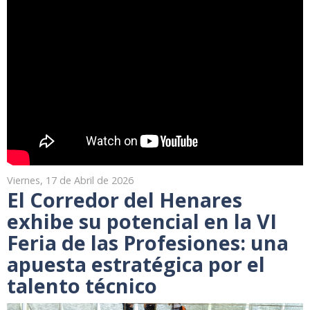
Viernes, 17 de Abril de 2026
El Corredor del Henares
exhibe su potencial en la VI
Feria de las Profesiones: una
apuesta estratégica por el
talento técnico