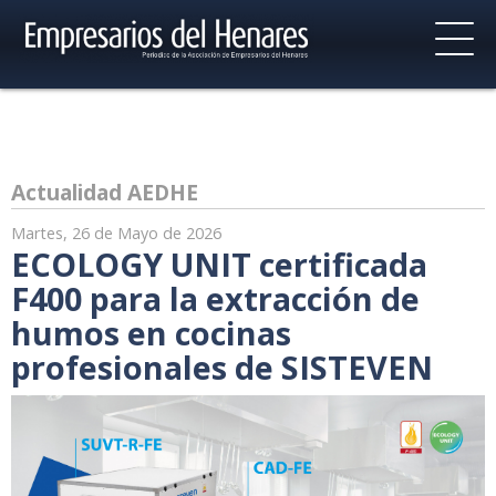
Actualidad AEDHE
Martes, 26 de Mayo de 2026
ECOLOGY UNIT certificada
F400 para la extracción de
humos en cocinas
profesionales de SISTEVEN