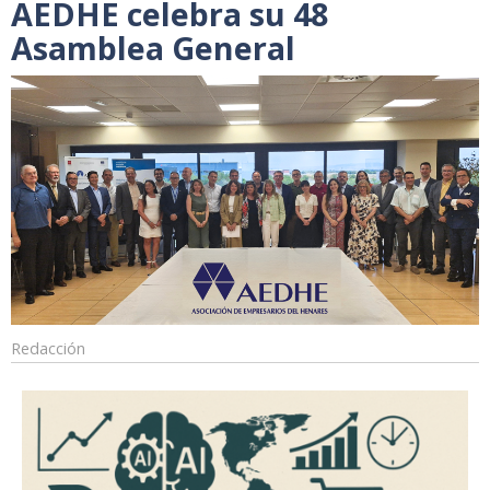
AEDHE celebra su 48
Asamblea General
Redacción