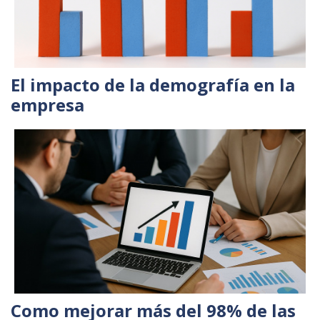
El impacto de la demografía en la
empresa
Como mejorar más del 98% de las