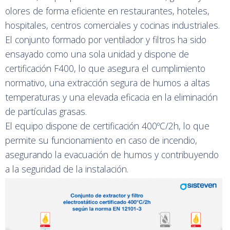
olores de forma eficiente en restaurantes, hoteles,
hospitales, centros comerciales y cocinas industriales.
El conjunto formado por ventilador y filtros ha sido
ensayado como una sola unidad y dispone de
certificación F400, lo que asegura el cumplimiento
normativo, una extracción segura de humos a altas
temperaturas y una elevada eficacia en la eliminación
de partículas grasas.
El equipo dispone de certificación 400ºC/2h, lo que
permite su funcionamiento en caso de incendio,
asegurando la evacuación de humos y contribuyendo
a la seguridad de la instalación.