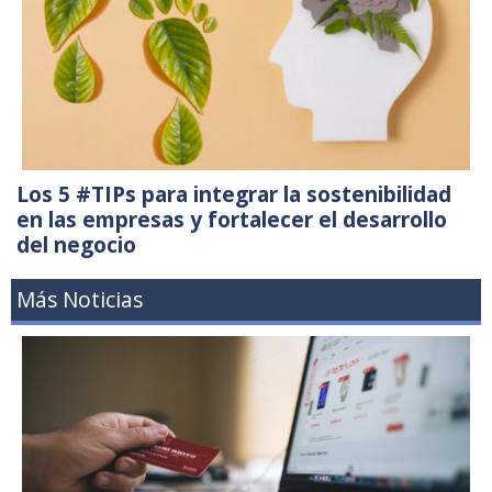
Los 5 #TIPs para integrar la sostenibilidad
en las empresas y fortalecer el desarrollo
del negocio
Más Noticias