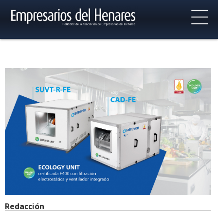
Redacción