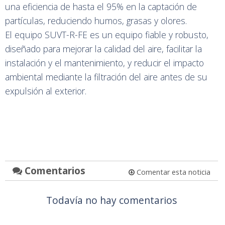
una eficiencia de hasta el 95% en la captación de
partículas, reduciendo humos, grasas y olores.
El equipo SUVT-R-FE es un equipo fiable y robusto,
diseñado para mejorar la calidad del aire, facilitar la
instalación y el mantenimiento, y reducir el impacto
ambiental mediante la filtración del aire antes de su
expulsión al exterior.
Comentarios
Comentar esta noticia
Todavía no hay comentarios