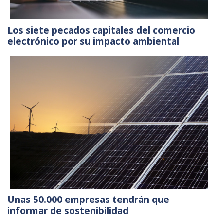
Los siete pecados capitales del comercio
electrónico por su impacto ambiental
Unas 50.000 empresas tendrán que
informar de sostenibilidad