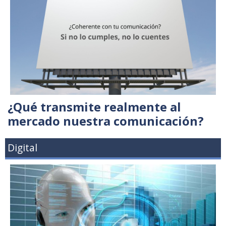
¿Qué transmite realmente al
mercado nuestra comunicación?
Digital