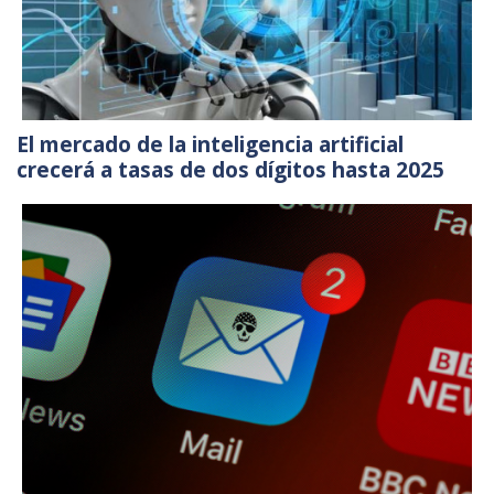
El mercado de la inteligencia artificial
crecerá a tasas de dos dígitos hasta 2025