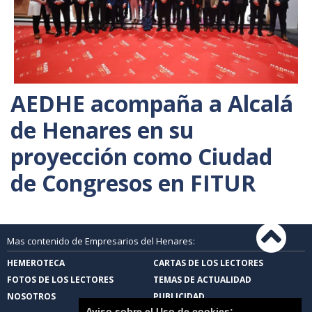
AEDHE acompaña a Alcalá
de Henares en su
proyección como Ciudad
de Congresos en FITUR
Mas contenido de Empresarios del Henares:
HEMEROTECA
CARTAS DE LOS LECTORES
FOTOS DE LOS LECTORES
TEMAS DE ACTUALIDAD
NOSOTROS
PUBLICIDAD
Aviso sobre el Uso de cookies: