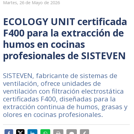
Martes, 26 de Mayo de 2026
ECOLOGY UNIT certificada
F400 para la extracción de
humos en cocinas
profesionales de SISTEVEN
SISTEVEN, fabricante de sistemas de
ventilación, ofrece unidades de
ventilación con filtración electrostática
certificadas F400, diseñadas para la
extracción continua de humos, grasas y
olores en cocinas profesionales.