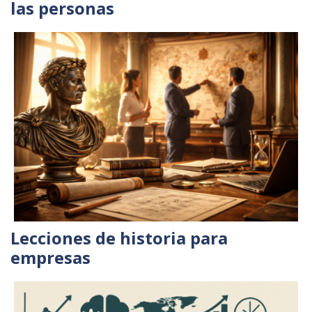
las personas
Lecciones de historia para
empresas