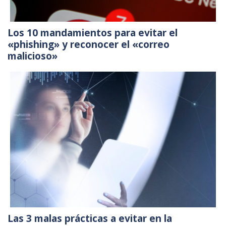
Los 10 mandamientos para evitar el
«phishing» y reconocer el «correo
malicioso»
Las 3 malas prácticas a evitar en la