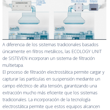
A diferencia de los sistemas tradicionales basados
únicamente en filtros metálicos, las ECOLOGY UNIT
de SISTEVEN incorporan un sistema de filtración
multietapa.
El proceso de filtración electrostática permite cargar y
capturar las partículas en suspensión mediante un
campo eléctrico de alta tensión, garantizando una
extracción mucho más eficiente que los sistemas
tradicionales. La incorporación de la tecnología
electrostática permite que estos equipos alcancen