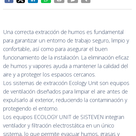
Una correcta extracción de humos es fundamental
para garantizar un entorno de trabajo seguro, limpio y
confortable, así como para asegurar el buen
funcionamiento de la instalación. La eliminación eficaz
de humos y vapores ayuda a mantener la calidad del
aire y a proteger los espacios cercanos.
Los sistemas de extracción Ecology Unit son equipos
de ventilación diseñados para limpiar el aire antes de
expulsarlo al exterior, reduciendo la contaminación y
protegiendo el entorno.
Los equipos ECOLOGY UNIT de SISTEVEN integran
ventilador y filtración electrostática en un único
sistema, lo que permite evacuar humos, grasas y