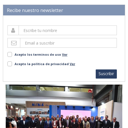
Recibe nuestro newsletter
Acepto los terminos de uso
Ver
Acepto la política de privacidad
Ver
Suscribir