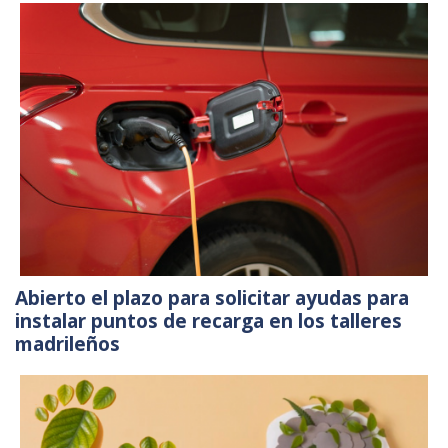
Abierto el plazo para solicitar ayudas para
instalar puntos de recarga en los talleres
madrileños