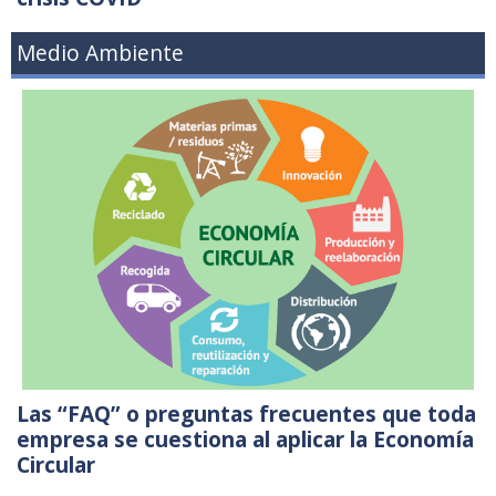
Medio Ambiente
Las “FAQ” o preguntas frecuentes que toda
empresa se cuestiona al aplicar la Economía
Circular