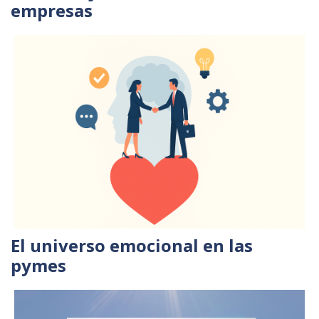
empresas
El universo emocional en las
pymes