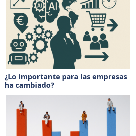
¿Lo importante para las empresas
ha cambiado?