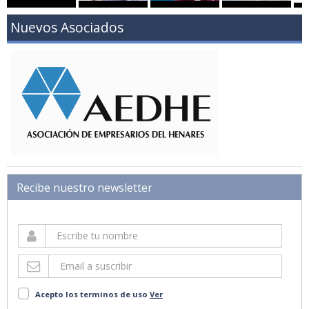
Nuevos Asociados
Recibe nuestro newsletter
Acepto los terminos de uso
Ver