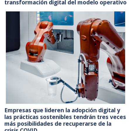
transformación digital del modelo operativo
Empresas que lideren la adopción digital y
las prácticas sostenibles tendrán tres veces
más posibilidades de recuperarse de la
crisis COVID