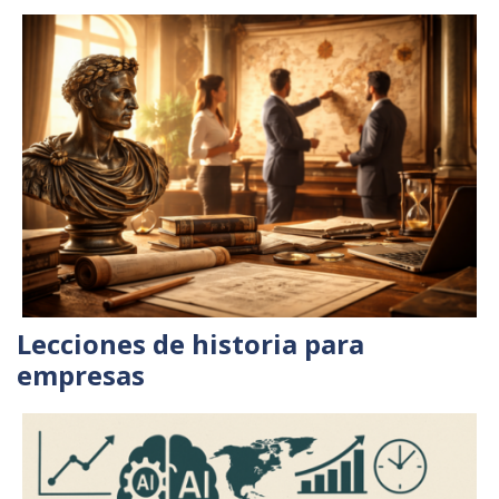
Lecciones de historia para
empresas