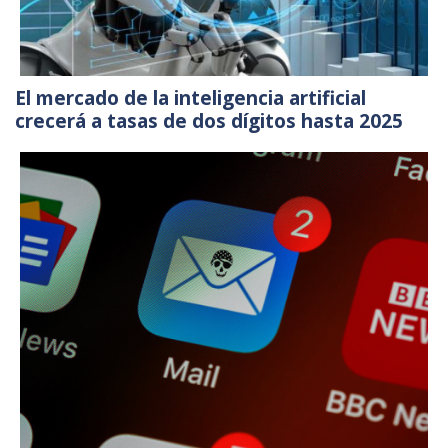
El mercado de la inteligencia artificial
crecerá a tasas de dos dígitos hasta 2025