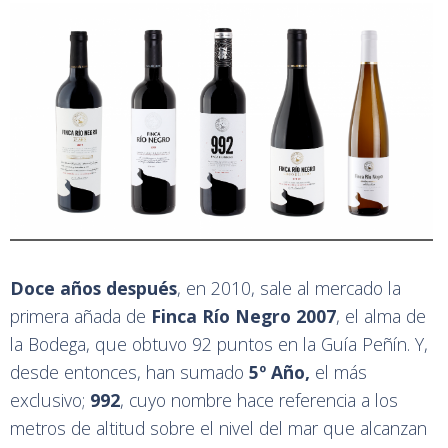
Doce años después
, en 2010, sale al mercado la
primera añada de
Finca Río Negro 2007
, el alma de
la Bodega, que obtuvo 92 puntos en la Guía Peñín. Y,
desde entonces, han sumado
5º Año,
el más
exclusivo;
992
, cuyo nombre hace referencia a los
metros de altitud sobre el nivel del mar que alcanzan