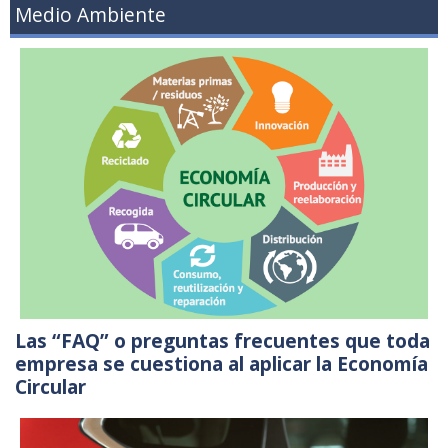
Medio Ambiente
Las “FAQ” o preguntas frecuentes que toda
empresa se cuestiona al aplicar la Economía
Circular