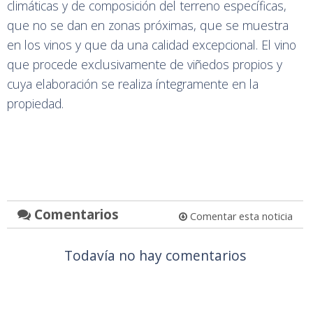
climáticas y de composición del terreno específicas,
que no se dan en zonas próximas, que se muestra
en los vinos y que da una calidad excepcional. El vino
que procede exclusivamente de viñedos propios y
cuya elaboración se realiza íntegramente en la
propiedad.
Comentarios
Comentar esta noticia
Todavía no hay comentarios