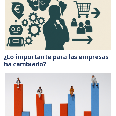
¿Lo importante para las empresas
ha cambiado?