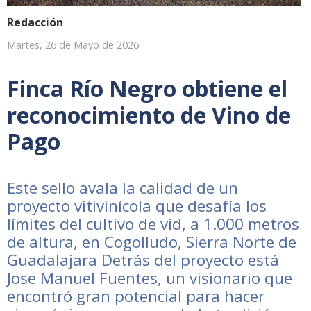
Redacción
Martes, 26 de Mayo de 2026
Finca Río Negro obtiene el
reconocimiento de Vino de
Pago
Este sello avala la calidad de un
proyecto vitivinícola que desafía los
límites del cultivo de vid, a 1.000 metros
de altura, en Cogolludo, Sierra Norte de
Guadalajara Detrás del proyecto está
Jose Manuel Fuentes, un visionario que
encontró gran potencial para hacer