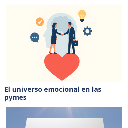
El universo emocional en las
pymes