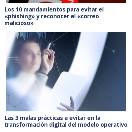
Los 10 mandamientos para evitar el
«phishing» y reconocer el «correo
malicioso»
Las 3 malas prácticas a evitar en la
transformación digital del modelo operativo