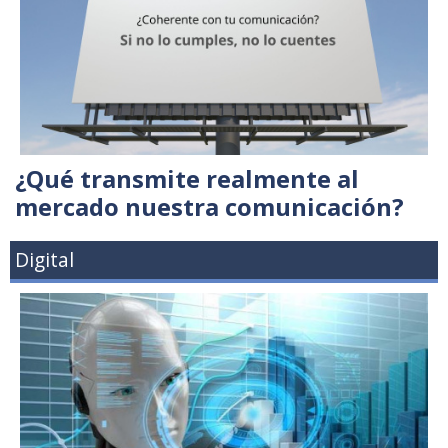
¿Qué transmite realmente al
mercado nuestra comunicación?
Digital