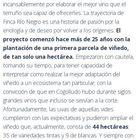
incansablemente por elaborar el mejor vino que el
terruño sea capaz de ofrecerles. La trayectoria de
Finca Río Negro es una historia de pasión por la
enología y de deseo por volver a los orígenes.
El
proyecto comenzó hace más de 25 años con la
plantación de una primera parcela de viñedo,
de tan solo una hectárea.
Empezaron con cautela,
tomando su tiempo, para tener capacidad de
interpretar como realizar la mejor adaptación del
viñedo a un ecosistema tan particular; con la
convicción de que en Cogolludo hubo durante siglos
grandes vinos que incluso se servían a la corte.
Afortunadamente, las uvas de aquellas vides
cumplieron con las expectativas y pudieron ampliar el
viñedo que, actualmente, consta de
44 hectáreas
:
35 de variedades tintas y 9 de blancas. Y siempre con