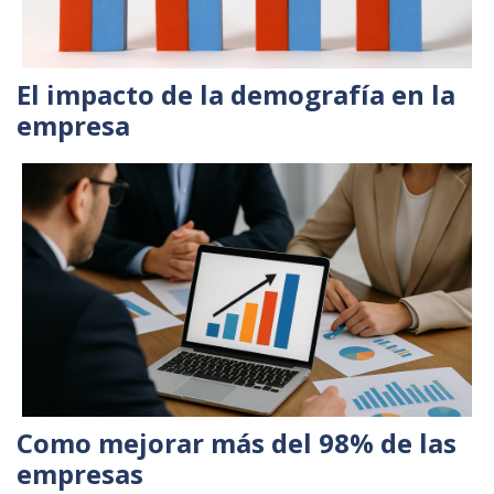
El impacto de la demografía en la
empresa
Como mejorar más del 98% de las
empresas