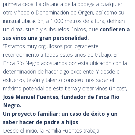
primera cepa. La distancia de la bodega a cualquier
otro viñedo o Denominación de Origen, así como su
inusual ubicación, a 1.000 metros de altura, definen
un clima, suelo y subsuelos únicos, que
confieren a
sus vinos una gran personalidad.
“Estamos muy orgullosos por lograr este
reconocimiento a todos estos años de trabajo. En
Finca Río Negro apostamos por esta ubicación con la
determinación de hacer algo excelente. Y desde el
esfuerzo, tesón y talento conseguimos sacar el
máximo potencial de esta tierra y crear vinos únicos”,
José Manuel Fuentes, fundador de Finca Río
Negro.
Un proyecto familiar: un caso de éxito y un
saber hacer de padre a hijos
Desde el inicio, la Familia Fuentes trabaja