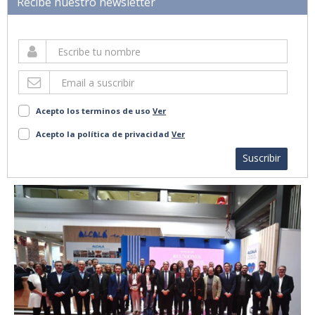
Recibe nuestro newsletter
Acepto los terminos de uso
Ver
Acepto la política de privacidad
Ver
Suscribir