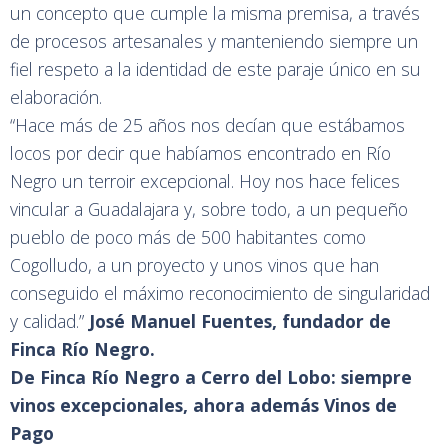
un concepto que cumple la misma premisa, a través
de procesos artesanales y manteniendo siempre un
fiel respeto a la identidad de este paraje único en su
elaboración.
“Hace más de 25 años nos decían que estábamos
locos por decir que habíamos encontrado en Río
Negro un terroir excepcional. Hoy nos hace felices
vincular a Guadalajara y, sobre todo, a un pequeño
pueblo de poco más de 500 habitantes como
Cogolludo, a un proyecto y unos vinos que han
conseguido el máximo reconocimiento de singularidad
y calidad.”
José Manuel Fuentes, fundador de
Finca Río Negro.
De Finca Río Negro a Cerro del Lobo: siempre
vinos excepcionales, ahora además Vinos de
Pago