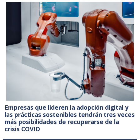
Empresas que lideren la adopción digital y
las prácticas sostenibles tendrán tres veces
más posibilidades de recuperarse de la
crisis COVID