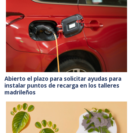
Abierto el plazo para solicitar ayudas para
instalar puntos de recarga en los talleres
madrileños