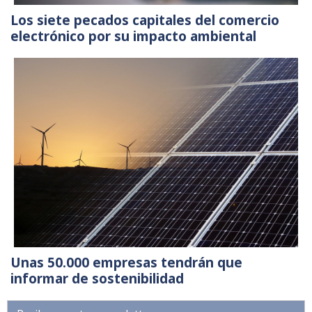
Los siete pecados capitales del comercio
electrónico por su impacto ambiental
Unas 50.000 empresas tendrán que
informar de sostenibilidad