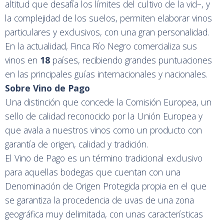
altitud que desafía los límites del cultivo de la vid–, y
la complejidad de los suelos, permiten elaborar vinos
particulares y exclusivos, con una gran personalidad.
En la actualidad, Finca Río Negro comercializa sus
vinos en
18
países, recibiendo grandes puntuaciones
en las principales guías internacionales y nacionales.
Sobre Vino de Pago
Una distinción que concede la Comisión Europea, un
sello de calidad reconocido por la Unión Europea y
que avala a nuestros vinos como un producto con
garantía de origen, calidad y tradición.
El Vino de Pago es un término tradicional exclusivo
para aquellas bodegas que cuentan con una
Denominación de Origen Protegida propia en el que
se garantiza la procedencia de uvas de una zona
geográfica muy delimitada, con unas características