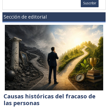
Suscribir
Sección de editorial
Causas históricas del fracaso de
las personas