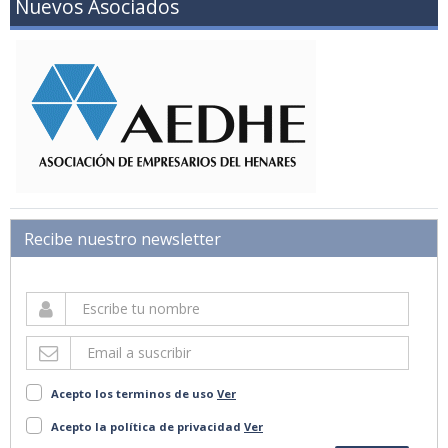
Nuevos Asociados
Recibe nuestro newsletter
Acepto los terminos de uso
Ver
Acepto la política de privacidad
Ver