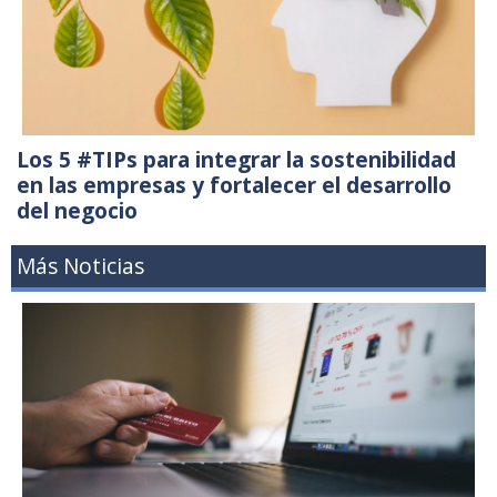
Los 5 #TIPs para integrar la sostenibilidad
en las empresas y fortalecer el desarrollo
del negocio
Más Noticias