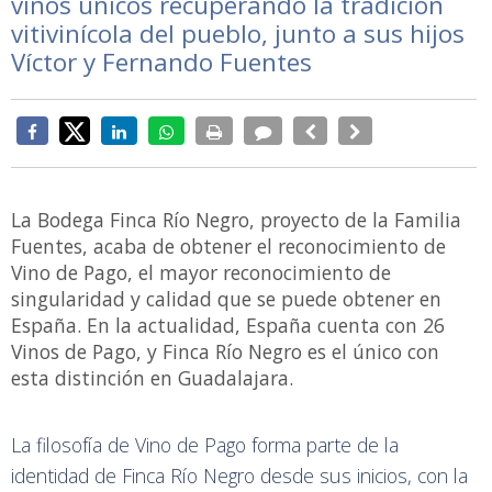
vinos únicos recuperando la tradición
vitivinícola del pueblo, junto a sus hijos
Víctor y Fernando Fuentes
La Bodega Finca Río Negro, proyecto de la Familia
Fuentes, acaba de obtener el reconocimiento de
Vino de Pago, el mayor reconocimiento de
singularidad y calidad que se puede obtener en
España. En la actualidad, España cuenta con 26
Vinos de Pago, y Finca Río Negro es el único con
esta distinción en Guadalajara.
La filosofía de Vino de Pago forma parte de la
identidad de Finca Río Negro desde sus inicios, con la