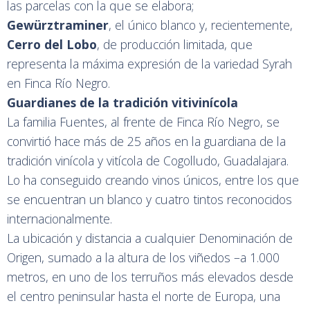
las parcelas con la que se elabora;
Gewürztraminer
, el único blanco y, recientemente,
Cerro del Lobo
, de producción limitada, que
representa la máxima expresión de la variedad Syrah
en Finca Río Negro.
Guardianes de la tradición vitivinícola
La familia Fuentes, al frente de Finca Río Negro, se
convirtió hace más de 25 años en la guardiana de la
tradición vinícola y vitícola de Cogolludo, Guadalajara.
Lo ha conseguido creando vinos únicos, entre los que
se encuentran un blanco y cuatro tintos reconocidos
internacionalmente.
La ubicación y distancia a cualquier Denominación de
Origen, sumado a la altura de los viñedos –a 1.000
metros, en uno de los terruños más elevados desde
el centro peninsular hasta el norte de Europa, una