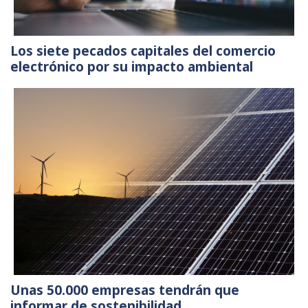
Los siete pecados capitales del comercio
electrónico por su impacto ambiental
Unas 50.000 empresas tendrán que
informar de sostenibilidad