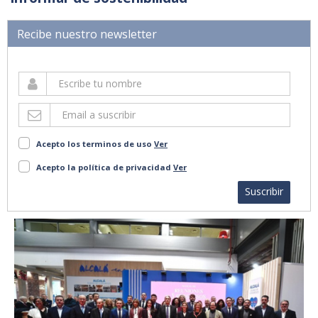
Recibe nuestro newsletter
Acepto los terminos de uso
Ver
Acepto la política de privacidad
Ver
Suscribir