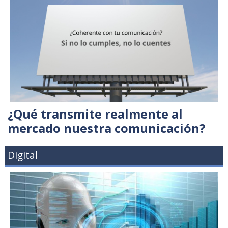
¿Qué transmite realmente al
mercado nuestra comunicación?
Digital