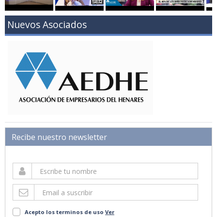
Nuevos Asociados
Recibe nuestro newsletter
Acepto los terminos de uso
Ver