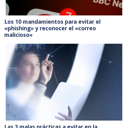
Los 10 mandamientos para evitar el
«phishing» y reconocer el «correo
malicioso»
Las 3 malas prácticas a evitar en la