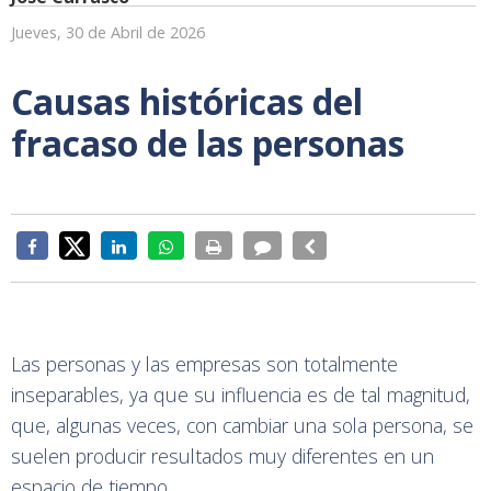
Jueves, 30 de Abril de 2026
Causas históricas del
fracaso de las personas
Las personas y las empresas son totalmente
inseparables, ya que su influencia es de tal magnitud,
que, algunas veces, con cambiar una sola persona, se
suelen producir resultados muy diferentes en un
espacio de tiempo.