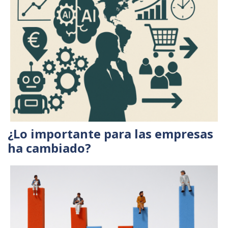
¿Lo importante para las empresas
ha cambiado?