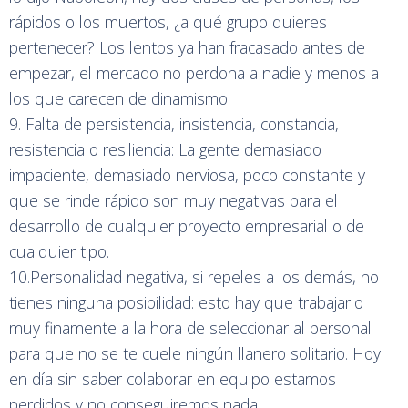
rápidos o los muertos, ¿a qué grupo quieres
pertenecer? Los lentos ya han fracasado antes de
empezar, el mercado no perdona a nadie y menos a
los que carecen de dinamismo.
9. Falta de persistencia, insistencia, constancia,
resistencia o resiliencia: La gente demasiado
impaciente, demasiado nerviosa, poco constante y
que se rinde rápido son muy negativas para el
desarrollo de cualquier proyecto empresarial o de
cualquier tipo.
10.Personalidad negativa, si repeles a los demás, no
tienes ninguna posibilidad: esto hay que trabajarlo
muy finamente a la hora de seleccionar al personal
para que no se te cuele ningún llanero solitario. Hoy
en día sin saber colaborar en equipo estamos
perdidos y no conseguiremos nada.