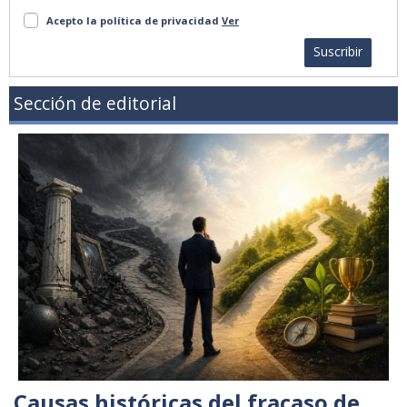
Acepto la política de privacidad
Ver
Suscribir
Sección de editorial
Causas históricas del fracaso de