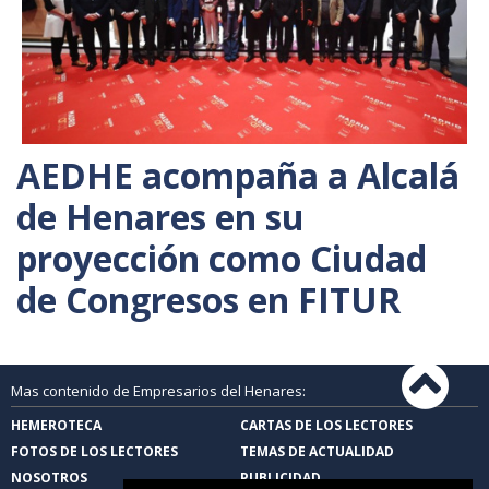
AEDHE acompaña a Alcalá
de Henares en su
proyección como Ciudad
de Congresos en FITUR
Mas contenido de Empresarios del Henares:
HEMEROTECA
CARTAS DE LOS LECTORES
FOTOS DE LOS LECTORES
TEMAS DE ACTUALIDAD
NOSOTROS
PUBLICIDAD