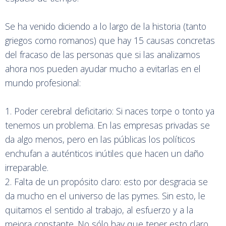
Se ha venido diciendo a lo largo de la historia (tanto
griegos como romanos) que hay 15 causas concretas
del fracaso de las personas que si las analizamos
ahora nos pueden ayudar mucho a evitarlas en el
mundo profesional:
1. Poder cerebral deficitario: Si naces torpe o tonto ya
tenemos un problema. En las empresas privadas se
da algo menos, pero en las públicas los políticos
enchufan a auténticos inútiles que hacen un daño
irreparable.
2. Falta de un propósito claro: esto por desgracia se
da mucho en el universo de las pymes. Sin esto, le
quitamos el sentido al trabajo, al esfuerzo y a la
mejora constante. No sólo hay que tener esto claro