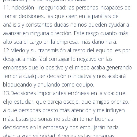
11.Indecisión- Inseguridad: las personas incapaces de
tomar decisiones, las que caen en la parálisis del
análisis y constantes dudas no nos pueden ayudar a
avanzar en ninguna dirección. Este rasgo cuanto más
alto sea el cargo en la empresa, más daño hará.
12.Miedo y su transmisión al resto del equipo: es por
desgracia más fácil contagiar lo negativo en las
empresas que lo positivo y el miedo acaba generando
temor a cualquier decisión o iniciativa y nos acabará
bloqueando y anulando como equipo.
13.Decisiones importantes erróneas en la vida: que
elijo estudiar, que pareja escojo, que amigos priorizo,
a que personas presto más atención y me influyen
más. Estas personas no sabrán tomar buenas
decisiones en la empresa y nos empujarán hacia
abajo a gran velocidad. A veces estas personas