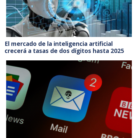
El mercado de la inteligencia artificial
crecerá a tasas de dos dígitos hasta 2025