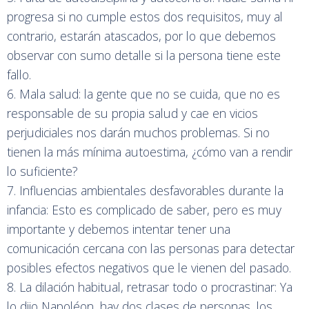
progresa si no cumple estos dos requisitos, muy al
contrario, estarán atascados, por lo que debemos
observar con sumo detalle si la persona tiene este
fallo.
6. Mala salud: la gente que no se cuida, que no es
responsable de su propia salud y cae en vicios
perjudiciales nos darán muchos problemas. Si no
tienen la más mínima autoestima, ¿cómo van a rendir
lo suficiente?
7. Influencias ambientales desfavorables durante la
infancia: Esto es complicado de saber, pero es muy
importante y debemos intentar tener una
comunicación cercana con las personas para detectar
posibles efectos negativos que le vienen del pasado.
8. La dilación habitual, retrasar todo o procrastinar: Ya
lo dijo Napoléon, hay dos clases de personas, los