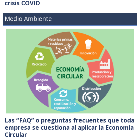
crisis COVID
Medio Ambiente
Las “FAQ” o preguntas frecuentes que toda
empresa se cuestiona al aplicar la Economía
Circular