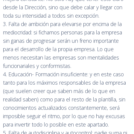
desde la Dirección, sino que debe calar y llegar con
toda su intensidad a todos sin excepción.
3. Falta de ambición para elevarse por encima de la
mediocridad: si fichamos personas para la empresa
sin ganas de progresar serán un freno importante
para el desarrollo de la propia empresa. Lo que
menos necesitan las empresas son mentalidades
funcionariales y conformistas.
4. Educación- Formación insuficiente: y en este caso
tanto para los máximos responsables de la empresa
(que suelen creer que saben más de lo que en
realidad saben) como para el resto de la plantilla, sin
conocimientos actualizados constantemente, será
imposible seguir el ritmo, por lo que no hay excusas
para invertir todo lo posible en este apartado.
5. Falta de autodisciplina y autocontrol: nadie suma ni