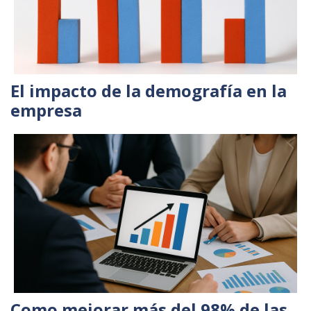
El impacto de la demografía en la
empresa
Como mejorar más del 98% de las