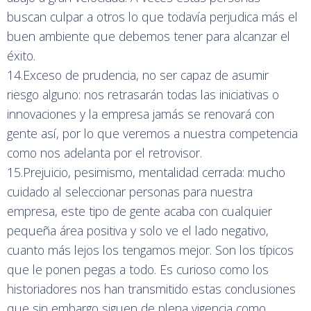
buscan culpar a otros lo que todavía perjudica más el
buen ambiente que debemos tener para alcanzar el
éxito.
14.Exceso de prudencia, no ser capaz de asumir
riesgo alguno: nos retrasarán todas las iniciativas o
innovaciones y la empresa jamás se renovará con
gente así, por lo que veremos a nuestra competencia
como nos adelanta por el retrovisor.
15.Prejuicio, pesimismo, mentalidad cerrada: mucho
cuidado al seleccionar personas para nuestra
empresa, este tipo de gente acaba con cualquier
pequeña área positiva y solo ve el lado negativo,
cuanto más lejos los tengamos mejor. Son los típicos
que le ponen pegas a todo. Es curioso como los
historiadores nos han transmitido estas conclusiones
que sin embargo siguen de plena vigencia como