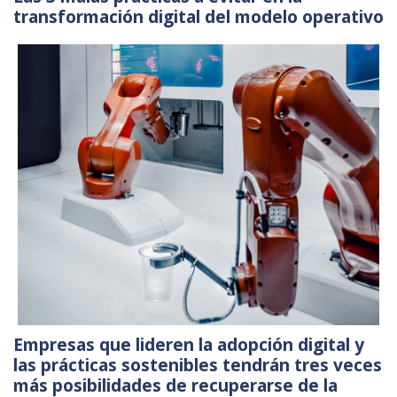
transformación digital del modelo operativo
Empresas que lideren la adopción digital y
las prácticas sostenibles tendrán tres veces
más posibilidades de recuperarse de la