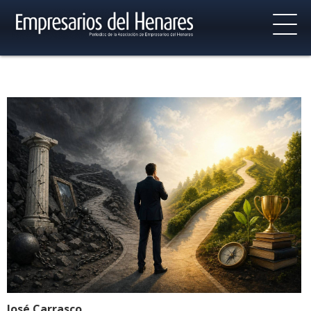
José Carrasco