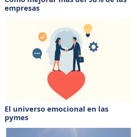
empresas
El universo emocional en las
pymes