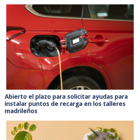
Abierto el plazo para solicitar ayudas para
instalar puntos de recarga en los talleres
madrileños