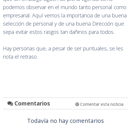
podemos observar en el mundo tanto personal como
empresarial. Aquí vemos la importancia de una buena
selección de personal y de una buena Dirección que
sepa evitar estos rasgos tan dañinos para todos.
Hay personas que, a pesar de ser puntuales, se les
nota el retraso.
Comentarios
Comentar esta noticia
Todavía no hay comentarios