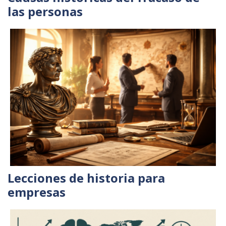
las personas
Lecciones de historia para
empresas