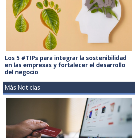
Los 5 #TIPs para integrar la sostenibilidad
en las empresas y fortalecer el desarrollo
del negocio
Más Noticias