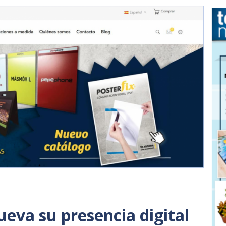
va su presencia digital