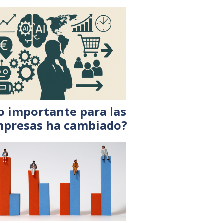
o importante para las
presas ha cambiado?