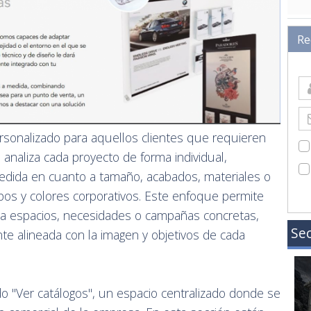
Re
rsonalizado para aquellos clientes que requieren
 analiza cada proyecto de forma individual,
medida en cuanto a tamaño, acabados, materiales o
ipos y colores corporativos. Este enfoque permite
a espacios, necesidades o campañas concretas,
Sec
e alineada con la imagen y objetivos de cada
o "Ver catálogos", un espacio centralizado donde se