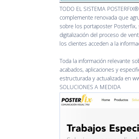
TODO EL SISTEMA POSTERFIX® E
complemente renovada que agrup
sobre los portaposter Posterfix, 
digitalización del proceso de ven
los clientes acceden a la informa
Toda la información relevante so
acabados, aplicaciones y especifi
estructurada y actualizada en ww
SOLUCIONES A MEDIDA