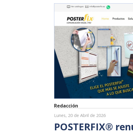
Redacción
Lunes, 20 de Abril de 2026
POSTERFIX® renue