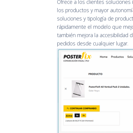
Ofrece a los clientes soluciones
los productos y mayor autonomía.
soluciones y tipología de product
rápidamente el modelo que mejor
también mejora la accesibilidad 
pedidos desde cualquier lugar.