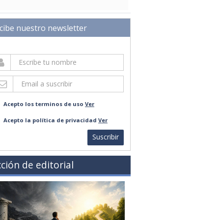
cibe nuestro newsletter
Acepto los terminos de uso
Ver
Acepto la política de privacidad
Ver
Suscribir
ción de editorial