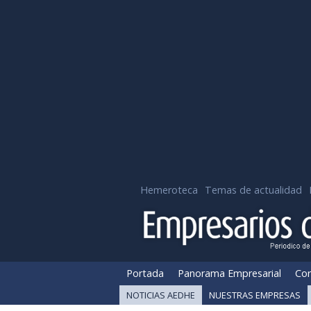
Hemeroteca
Temas de actualidad
Portada
Panorama Empresarial
Cor
NOTICIAS AEDHE
NUESTRAS EMPRESAS