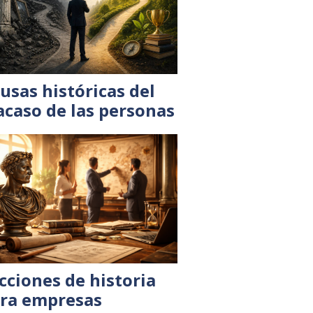
usas históricas del
acaso de las personas
cciones de historia
ra empresas