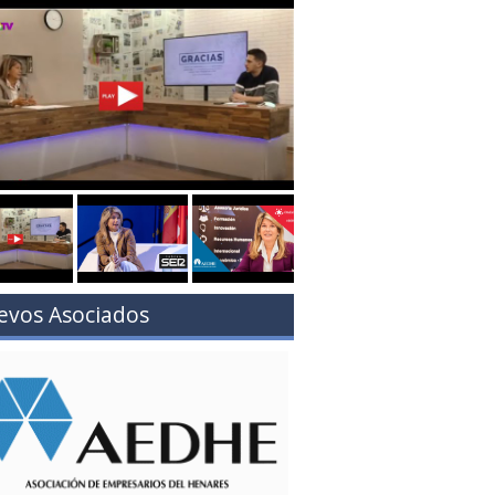
evos Asociados