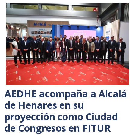
AEDHE acompaña a Alcalá
de Henares en su
proyección como Ciudad
de Congresos en FITUR