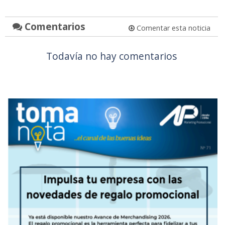
Comentarios
Comentar esta noticia
Todavía no hay comentarios