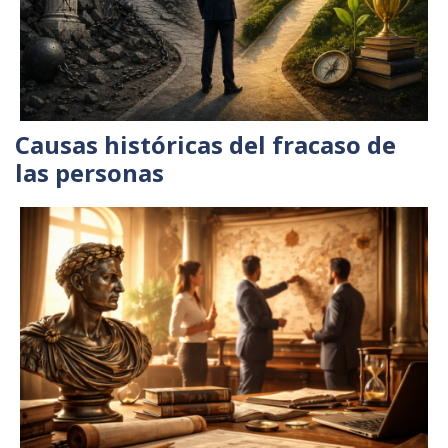
Causas históricas del fracaso de
las personas