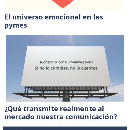
El universo emocional en las
pymes
¿Qué transmite realmente al
mercado nuestra comunicación?