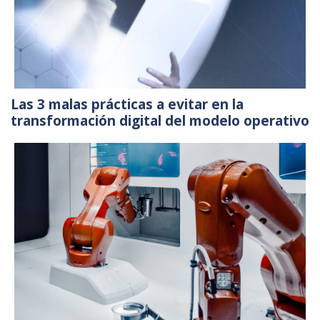
Las 3 malas prácticas a evitar en la
transformación digital del modelo operativo