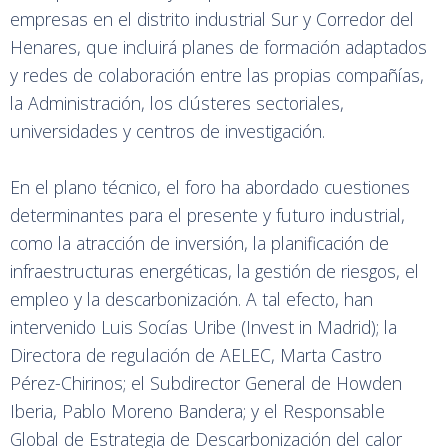
empresas en el distrito industrial Sur y Corredor del
Henares, que incluirá planes de formación adaptados
y redes de colaboración entre las propias compañías,
la Administración, los clústeres sectoriales,
universidades y centros de investigación.
En el plano técnico, el foro ha abordado cuestiones
determinantes para el presente y futuro industrial,
como la atracción de inversión, la planificación de
infraestructuras energéticas, la gestión de riesgos, el
empleo y la descarbonización. A tal efecto, han
intervenido Luis Socías Uribe (Invest in Madrid); la
Directora de regulación de AELEC, Marta Castro
Pérez-Chirinos; el Subdirector General de Howden
Iberia, Pablo Moreno Bandera; y el Responsable
Global de Estrategia de Descarbonización del calor