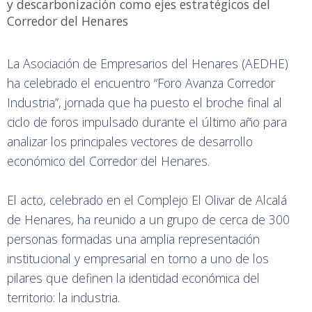
y descarbonización como ejes estratégicos del
Corredor del Henares
La Asociación de Empresarios del Henares (AEDHE)
ha celebrado el encuentro “Foro Avanza Corredor
Industria”, jornada que ha puesto el broche final al
ciclo de foros impulsado durante el último año para
analizar los principales vectores de desarrollo
económico del Corredor del Henares.
El acto, celebrado en el Complejo El Olivar de Alcalá
de Henares, ha reunido a un grupo de cerca de 300
personas formadas una amplia representación
institucional y empresarial en torno a uno de los
pilares que definen la identidad económica del
territorio: la industria.