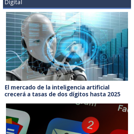
Digital
El mercado de la inteligencia artificial
crecerá a tasas de dos dígitos hasta 2025