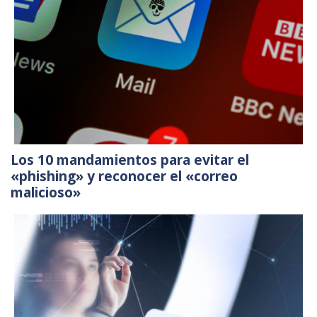
Los 10 mandamientos para evitar el
«phishing» y reconocer el «correo
malicioso»