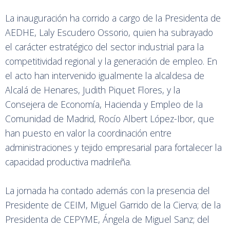
La inauguración ha corrido a cargo de la Presidenta de
AEDHE, Laly Escudero Ossorio, quien ha subrayado
el carácter estratégico del sector industrial para la
competitividad regional y la generación de empleo. En
el acto han intervenido igualmente la alcaldesa de
Alcalá de Henares, Judith Piquet Flores, y la
Consejera de Economía, Hacienda y Empleo de la
Comunidad de Madrid, Rocío Albert López-Ibor, que
han puesto en valor la coordinación entre
administraciones y tejido empresarial para fortalecer la
capacidad productiva madrileña.
La jornada ha contado además con la presencia del
Presidente de CEIM, Miguel Garrido de la Cierva; de la
Presidenta de CEPYME, Ángela de Miguel Sanz; del