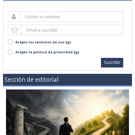
Acepto los terminos de uso
Ver
Acepto la política de privacidad
Ver
Suscribir
Sección de editorial