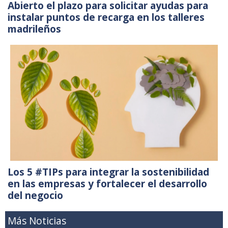
Abierto el plazo para solicitar ayudas para
instalar puntos de recarga en los talleres
madrileños
Los 5 #TIPs para integrar la sostenibilidad
en las empresas y fortalecer el desarrollo
del negocio
Más Noticias