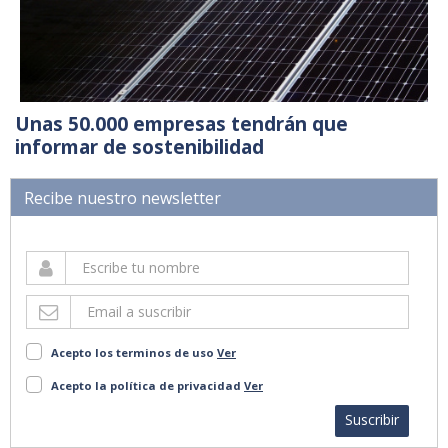
Unas 50.000 empresas tendrán que
informar de sostenibilidad
Recibe nuestro newsletter
Acepto los terminos de uso
Ver
Acepto la política de privacidad
Ver
Suscribir