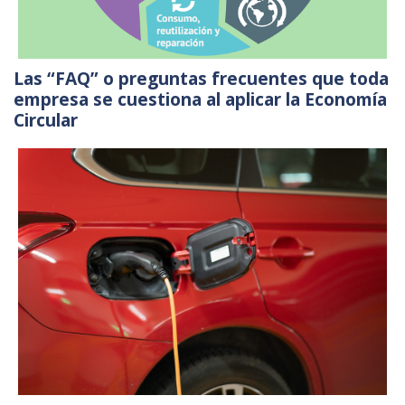
Las “FAQ” o preguntas frecuentes que toda
empresa se cuestiona al aplicar la Economía
Circular