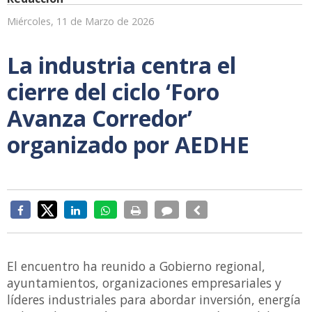
Miércoles, 11 de Marzo de 2026
La industria centra el
cierre del ciclo ‘Foro
Avanza Corredor’
organizado por AEDHE
El encuentro ha reunido a Gobierno regional,
ayuntamientos, organizaciones empresariales y
líderes industriales para abordar inversión, energía