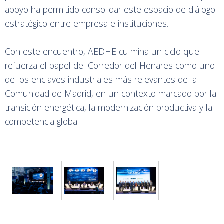
apoyo ha permitido consolidar este espacio de diálogo
estratégico entre empresa e instituciones.
Con este encuentro, AEDHE culmina un ciclo que
refuerza el papel del Corredor del Henares como uno
de los enclaves industriales más relevantes de la
Comunidad de Madrid, en un contexto marcado por la
transición energética, la modernización productiva y la
competencia global.