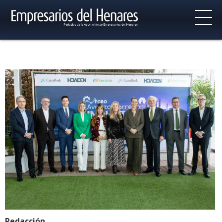
Redacción