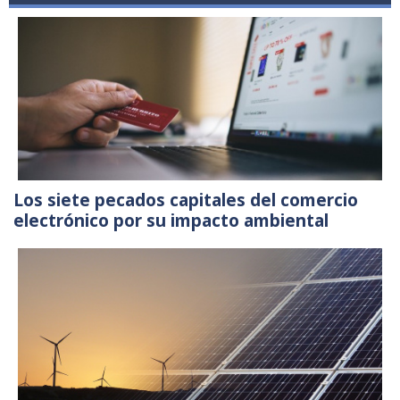
Los siete pecados capitales del comercio
electrónico por su impacto ambiental