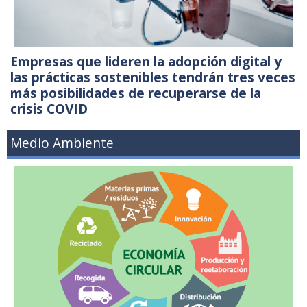
Empresas que lideren la adopción digital y
las prácticas sostenibles tendrán tres veces
más posibilidades de recuperarse de la
crisis COVID
Medio Ambiente