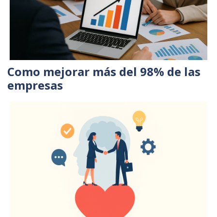
Como mejorar más del 98% de las
empresas