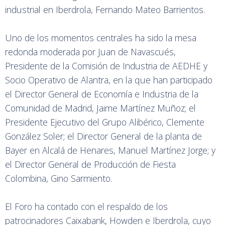
industrial en Iberdrola, Fernando Mateo Barrientos.
Uno de los momentos centrales ha sido la mesa
redonda moderada por Juan de Navascués,
Presidente de la Comisión de Industria de AEDHE y
Socio Operativo de Alantra, en la que han participado
el Director General de Economía e Industria de la
Comunidad de Madrid, Jaime Martínez Muñoz; el
Presidente Ejecutivo del Grupo Alibérico, Clemente
González Soler; el Director General de la planta de
Bayer en Alcalá de Henares, Manuel Martínez Jorge; y
el Director General de Producción de Fiesta
Colombina, Gino Sarmiento.
El Foro ha contado con el respaldo de los
patrocinadores Caixabank, Howden e Iberdrola, cuyo