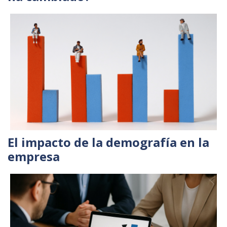
El impacto de la demografía en la
empresa