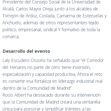
Presidente del Consejo Social de la Universidad de
Alcalá, Carlos Mayor Oreja; junto a los alcaldes de
Torrejón de Ardoz, Coslada, Camarma de Esteruelas y
Anchuelo, además de otros representantes tejido
político, empresarial, sindical Y formativo de toda la
comarca.
Desarrollo del evento
Laly Escudero Ossorio ha señalado que “el Corredor
del Henares no parte de cero: tiene inversión,
especialización y capacidad productiva. Ahora el reto
es convertir esa fortaleza en liderazgo industrial real
dentro de la Comunidad de Madrid”.
Rocío Albert ha destacado durante su intervención
que la Comunidad de Madrid creará una ventanilla
única para asesorar y simplificar trámites a las