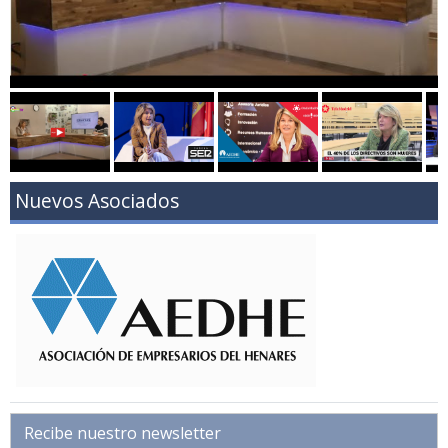
Nuevos Asociados
Recibe nuestro newsletter