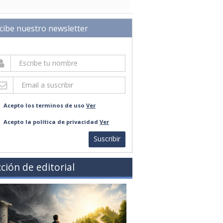
cibe nuestro newsletter
Acepto los terminos de uso
Ver
Acepto la política de privacidad
Ver
Suscribir
ción de editorial