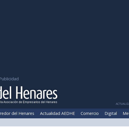
Publicidad
ACTUALIZA
redor del Henares
Actualidad AEDHE
Comercio
Digital
Me