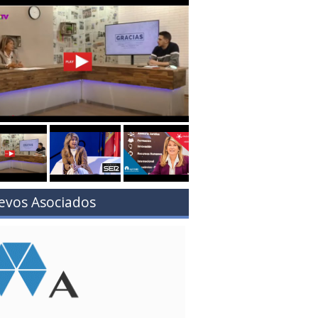
evos Asociados