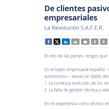
De clientes pasiv
empresariales
La Revolución S.A.F.E.R.
El reto de las pymes: riesgos que
En el tejido empresarial español
autónomos— existe un doble des
1. La continua evolución de los rie
2. La falta de gestión técnica y 
En mi experiencia como técnico es