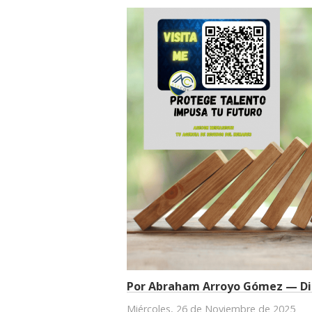
Por Abraham Arroyo Gómez — Dir
Miércoles, 26 de Noviembre de 2025