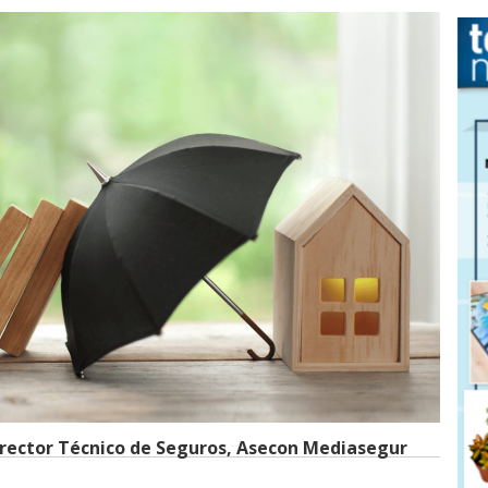
ector Técnico de Seguros, Asecon Mediasegur