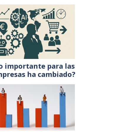
o importante para las
presas ha cambiado?