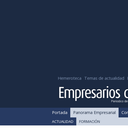
Hemeroteca
Temas de actualidad
Portada
Panorama Empresarial
Cor
ACTUALIDAD
FORMACIÓN