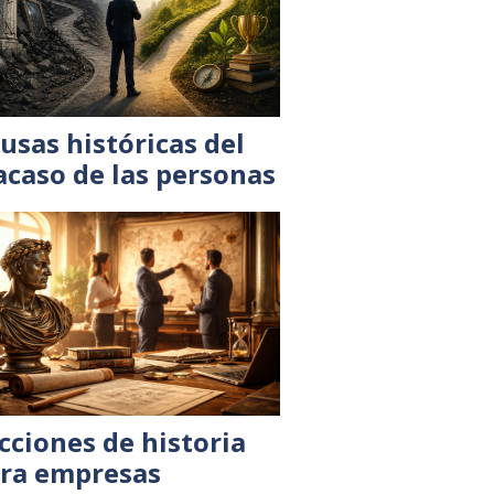
usas históricas del
acaso de las personas
cciones de historia
ra empresas