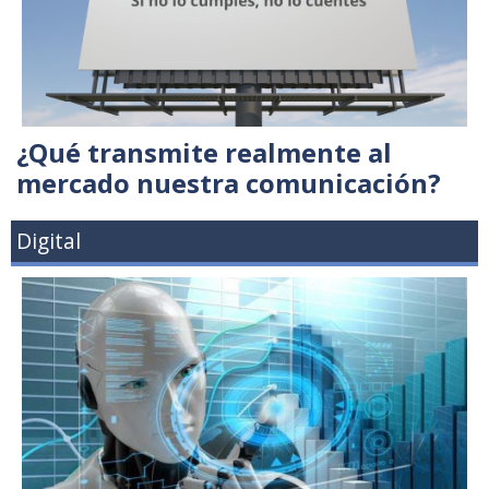
¿Qué transmite realmente al
mercado nuestra comunicación?
Digital