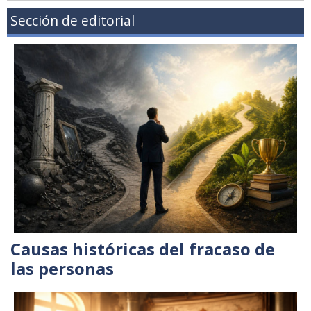
Sección de editorial
Causas históricas del fracaso de
las personas