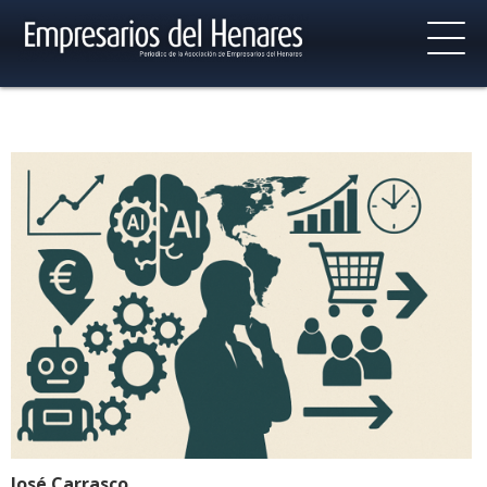
José Carrasco