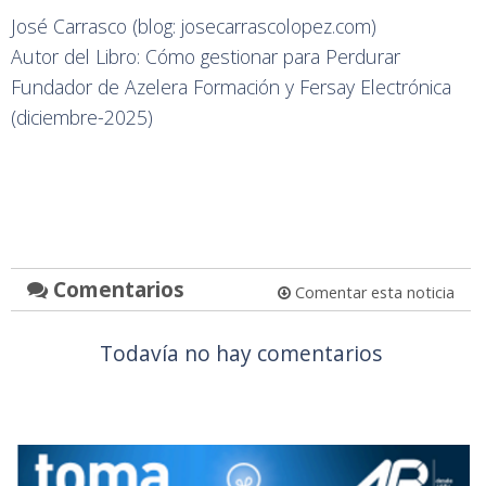
José Carrasco (blog: josecarrascolopez.com)
Autor del Libro: Cómo gestionar para Perdurar
Fundador de Azelera Formación y Fersay Electrónica
(diciembre-2025)
Comentarios
Comentar esta noticia
Todavía no hay comentarios