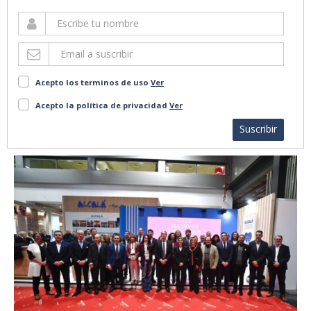
Acepto los terminos de uso
Ver
Acepto la política de privacidad
Ver
Suscribir