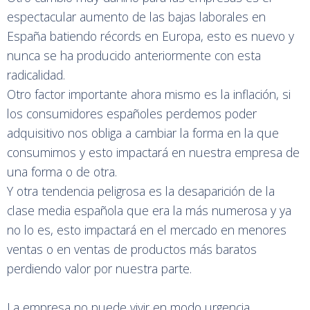
espectacular aumento de las bajas laborales en
España batiendo récords en Europa, esto es nuevo y
nunca se ha producido anteriormente con esta
radicalidad.
Otro factor importante ahora mismo es la inflación, si
los consumidores españoles perdemos poder
adquisitivo nos obliga a cambiar la forma en la que
consumimos y esto impactará en nuestra empresa de
una forma o de otra.
Y otra tendencia peligrosa es la desaparición de la
clase media española que era la más numerosa y ya
no lo es, esto impactará en el mercado en menores
ventas o en ventas de productos más baratos
perdiendo valor por nuestra parte.
La empresa no puede vivir en modo urgencia