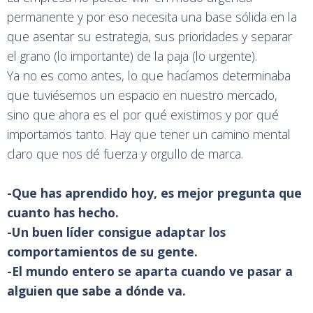
permanente y por eso necesita una base sólida en la
que asentar su estrategia, sus prioridades y separar
el grano (lo importante) de la paja (lo urgente).
Ya no es como antes, lo que hacíamos determinaba
que tuviésemos un espacio en nuestro mercado,
sino que ahora es el por qué existimos y por qué
importamos tanto. Hay que tener un camino mental
claro que nos dé fuerza y orgullo de marca.
-Que has aprendido hoy, es mejor pregunta que
cuanto has hecho.
-Un buen líder consigue adaptar los
comportamientos de su gente.
-El mundo entero se aparta cuando ve pasar a
alguien que sabe a dónde va.