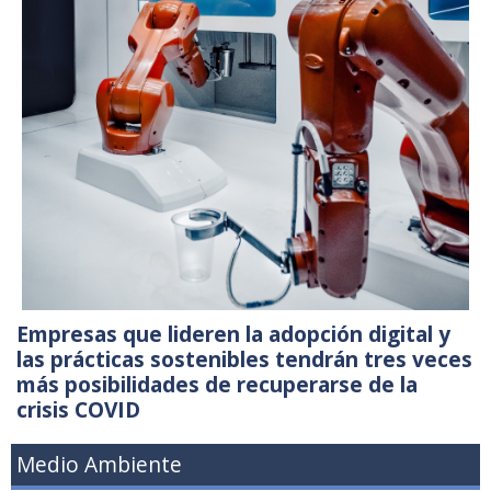
Empresas que lideren la adopción digital y
las prácticas sostenibles tendrán tres veces
más posibilidades de recuperarse de la
crisis COVID
Medio Ambiente