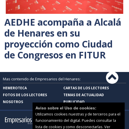
AEDHE acompaña a Alcalá
de Henares en su
proyección como Ciudad
de Congresos en FITUR
Mas contenido de Empresarios del Henares:
HEMEROTECA
CARTAS DE LOS LECTORES
FOTOS DE LOS LECTORES
TEMAS DE ACTUALIDAD
NOSOTROS
PUBLICIDAD
Aviso sobre el Uso de cookies:
Utilizamos cookies nuestras y de terceros para el
funcionamiento del digital. Puedes consultar la
lista de cookies y como desconectarlas.
Ver