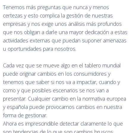
Tenemos más preguntas que nunca y menos
certezas y esto complica la gestión de nuestras
empresas y nos exige unos análisis más profundos
que nos obligan a darle una mayor dedicación a estas
actividades externas que puedan suponer amenazas
u oportunidades para nosotros.
Cada vez que se mueve algo en el tablero mundial
puede originar cambios en los consumidores y
tenemos que saber si nos va a impactar, cuando y
como y que posibles escenarios se nos van a
presentar. Cualquier cambio en la normativa europea
y española puede provocarnos cambios en nuestra
forma de gestionar.
Ahora es imprescindible detectar claramente lo que
son tendencias de lo que son cambios bruscos