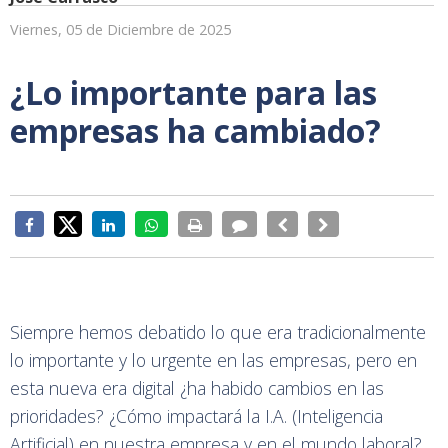
Viernes, 05 de Diciembre de 2025
¿Lo importante para las
empresas ha cambiado?
Siempre hemos debatido lo que era tradicionalmente
lo importante y lo urgente en las empresas, pero en
esta nueva era digital ¿ha habido cambios en las
prioridades? ¿Cómo impactará la I.A. (Inteligencia
Artificial) en nuestra empresa y en el mundo laboral?