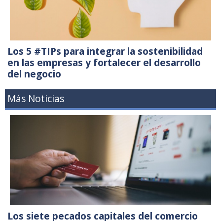
Los 5 #TIPs para integrar la sostenibilidad
en las empresas y fortalecer el desarrollo
del negocio
Más Noticias
Los siete pecados capitales del comercio