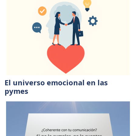
El universo emocional en las
pymes