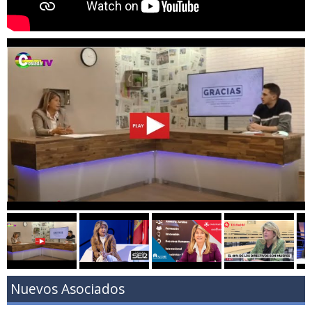
Nuevos Asociados