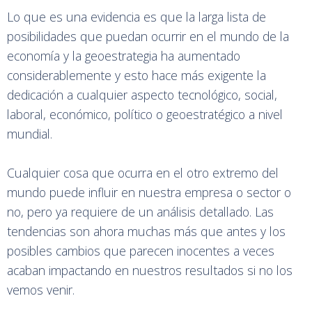
Lo que es una evidencia es que la larga lista de
posibilidades que puedan ocurrir en el mundo de la
economía y la geoestrategia ha aumentado
considerablemente y esto hace más exigente la
dedicación a cualquier aspecto tecnológico, social,
laboral, económico, político o geoestratégico a nivel
mundial.
Cualquier cosa que ocurra en el otro extremo del
mundo puede influir en nuestra empresa o sector o
no, pero ya requiere de un análisis detallado. Las
tendencias son ahora muchas más que antes y los
posibles cambios que parecen inocentes a veces
acaban impactando en nuestros resultados si no los
vemos venir.