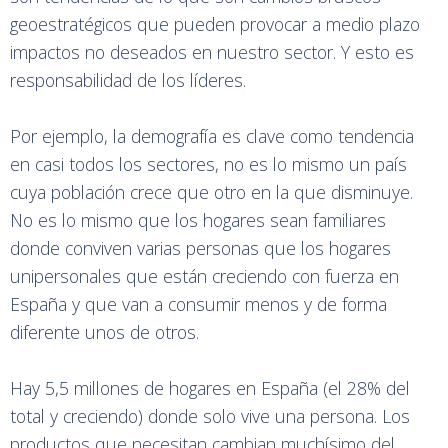
geoestratégicos que pueden provocar a medio plazo
impactos no deseados en nuestro sector. Y esto es
responsabilidad de los líderes.
Por ejemplo, la demografía es clave como tendencia
en casi todos los sectores, no es lo mismo un país
cuya población crece que otro en la que disminuye.
No es lo mismo que los hogares sean familiares
donde conviven varias personas que los hogares
unipersonales que están creciendo con fuerza en
España y que van a consumir menos y de forma
diferente unos de otros.
Hay 5,5 millones de hogares en España (el 28% del
total y creciendo) donde solo vive una persona. Los
productos que necesitan cambian muchísimo del