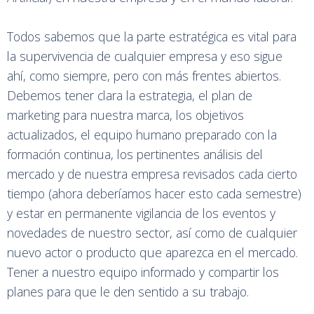
Todos sabemos que la parte estratégica es vital para
la supervivencia de cualquier empresa y eso sigue
ahí, como siempre, pero con más frentes abiertos.
Debemos tener clara la estrategia, el plan de
marketing para nuestra marca, los objetivos
actualizados, el equipo humano preparado con la
formación continua, los pertinentes análisis del
mercado y de nuestra empresa revisados cada cierto
tiempo (ahora deberíamos hacer esto cada semestre)
y estar en permanente vigilancia de los eventos y
novedades de nuestro sector, así como de cualquier
nuevo actor o producto que aparezca en el mercado.
Tener a nuestro equipo informado y compartir los
planes para que le den sentido a su trabajo.