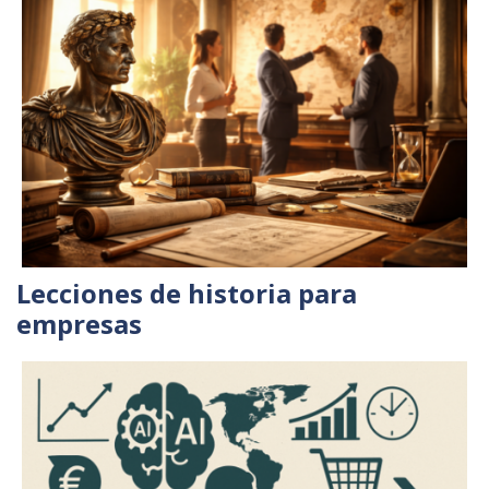
Lecciones de historia para
empresas