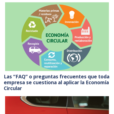
Las “FAQ” o preguntas frecuentes que toda
empresa se cuestiona al aplicar la Economía
Circular