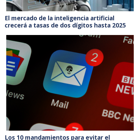
El mercado de la inteligencia artificial
crecerá a tasas de dos dígitos hasta 2025
Los 10 mandamientos para evitar el