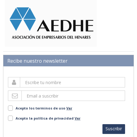
Recibe nuestro newsletter
Acepto los terminos de uso
Ver
Acepto la política de privacidad
Ver
Suscribir