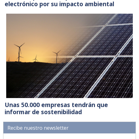
electrónico por su impacto ambiental
Unas 50.000 empresas tendrán que
informar de sostenibilidad
Recibe nuestro newsletter