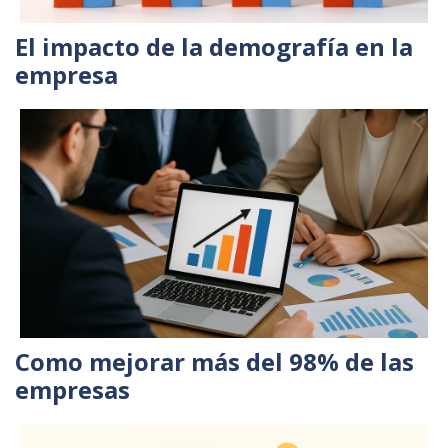
El impacto de la demografía en la
empresa
Como mejorar más del 98% de las
empresas