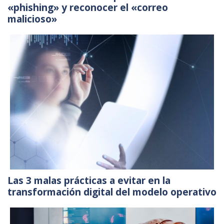
«phishing» y reconocer el «correo
malicioso»
Las 3 malas prácticas a evitar en la
transformación digital del modelo operativo