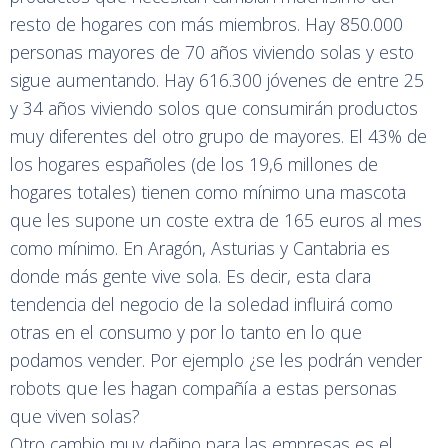
resto de hogares con más miembros. Hay 850.000
personas mayores de 70 años viviendo solas y esto
sigue aumentando. Hay 616.300 jóvenes de entre 25
y 34 años viviendo solos que consumirán productos
muy diferentes del otro grupo de mayores. El 43% de
los hogares españoles (de los 19,6 millones de
hogares totales) tienen como mínimo una mascota
que les supone un coste extra de 165 euros al mes
como mínimo. En Aragón, Asturias y Cantabria es
donde más gente vive sola. Es decir, esta clara
tendencia del negocio de la soledad influirá como
otras en el consumo y por lo tanto en lo que
podamos vender. Por ejemplo ¿se les podrán vender
robots que les hagan compañía a estas personas
que viven solas?
Otro cambio muy dañino para las empresas es el