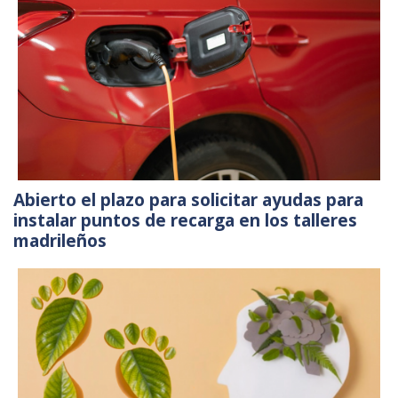
Abierto el plazo para solicitar ayudas para
instalar puntos de recarga en los talleres
madrileños