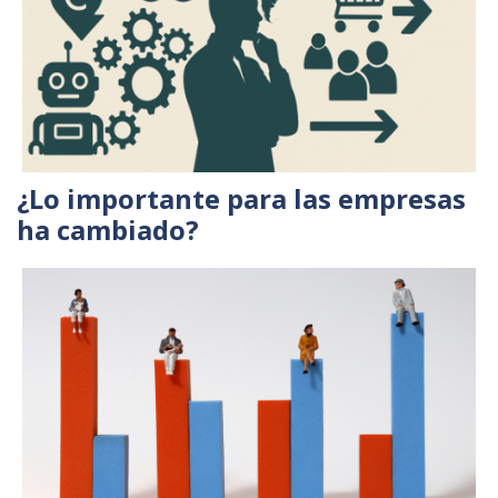
¿Lo importante para las empresas
ha cambiado?