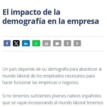
El impacto de la
demografía en la empresa
Un país depende de su demografía para abastecer al
mundo laboral de los empleados necesarios para
hacer funcionar las empresas o negocios.
Si no tenemos suficientes jóvenes nativos españoles
que se vayan incorporando al mundo laboral tenemos