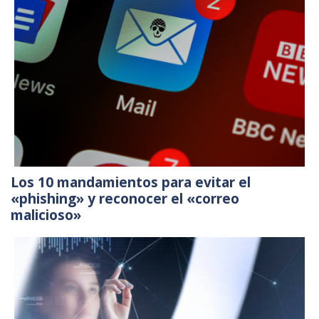
Los 10 mandamientos para evitar el
«phishing» y reconocer el «correo
malicioso»