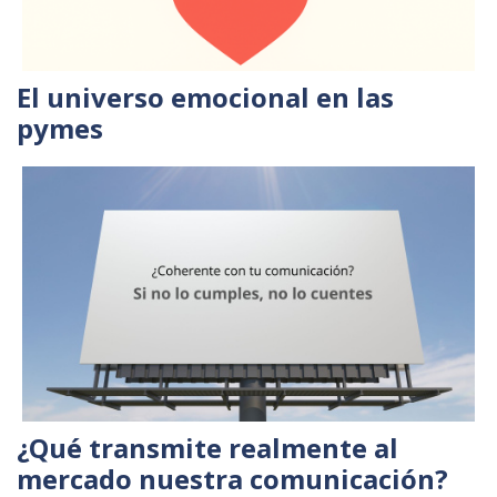
El universo emocional en las
pymes
¿Qué transmite realmente al
mercado nuestra comunicación?