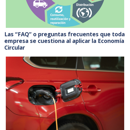
Las “FAQ” o preguntas frecuentes que toda
empresa se cuestiona al aplicar la Economía
Circular