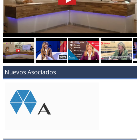
Nuevos Asociados