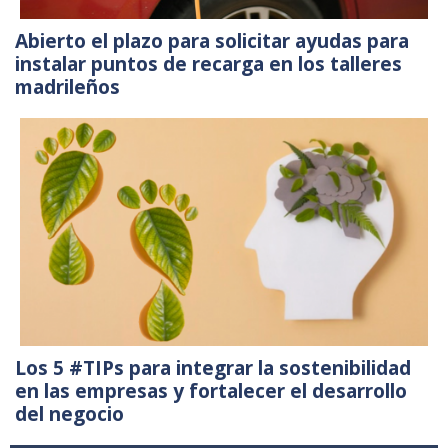
Abierto el plazo para solicitar ayudas para
instalar puntos de recarga en los talleres
madrileños
Los 5 #TIPs para integrar la sostenibilidad
en las empresas y fortalecer el desarrollo
del negocio