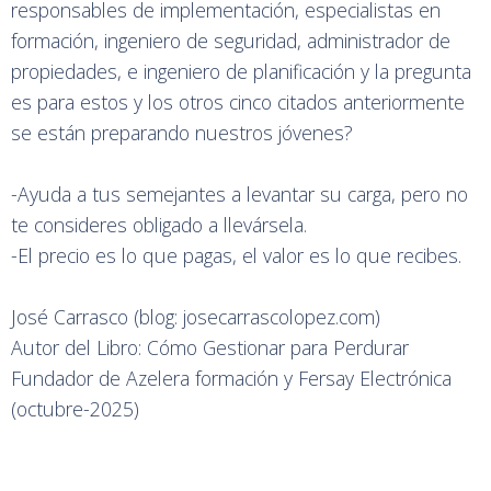
responsables de implementación, especialistas en
formación, ingeniero de seguridad, administrador de
propiedades, e ingeniero de planificación y la pregunta
es para estos y los otros cinco citados anteriormente
se están preparando nuestros jóvenes?
-Ayuda a tus semejantes a levantar su carga, pero no
te consideres obligado a llevársela.
-El precio es lo que pagas, el valor es lo que recibes.
José Carrasco (blog: josecarrascolopez.com)
Autor del Libro: Cómo Gestionar para Perdurar
Fundador de Azelera formación y Fersay Electrónica
(octubre-2025)