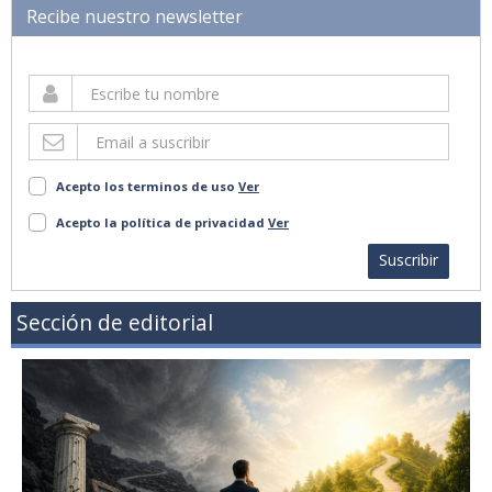
Recibe nuestro newsletter
Acepto los terminos de uso
Ver
Acepto la política de privacidad
Ver
Suscribir
Sección de editorial