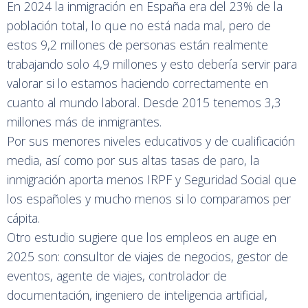
En 2024 la inmigración en España era del 23% de la
población total, lo que no está nada mal, pero de
estos 9,2 millones de personas están realmente
trabajando solo 4,9 millones y esto debería servir para
valorar si lo estamos haciendo correctamente en
cuanto al mundo laboral. Desde 2015 tenemos 3,3
millones más de inmigrantes.
Por sus menores niveles educativos y de cualificación
media, así como por sus altas tasas de paro, la
inmigración aporta menos IRPF y Seguridad Social que
los españoles y mucho menos si lo comparamos per
cápita.
Otro estudio sugiere que los empleos en auge en
2025 son: consultor de viajes de negocios, gestor de
eventos, agente de viajes, controlador de
documentación, ingeniero de inteligencia artificial,