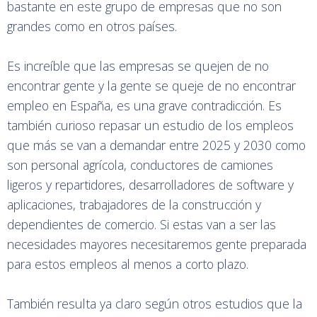
bastante en este grupo de empresas que no son
grandes como en otros países.
Es increíble que las empresas se quejen de no
encontrar gente y la gente se queje de no encontrar
empleo en España, es una grave contradicción. Es
también curioso repasar un estudio de los empleos
que más se van a demandar entre 2025 y 2030 como
son personal agrícola, conductores de camiones
ligeros y repartidores, desarrolladores de software y
aplicaciones, trabajadores de la construcción y
dependientes de comercio. Si estas van a ser las
necesidades mayores necesitaremos gente preparada
para estos empleos al menos a corto plazo.
También resulta ya claro según otros estudios que la