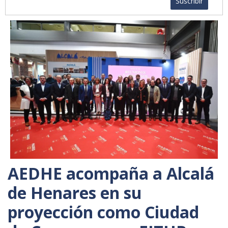
Suscribir
AEDHE acompaña a Alcalá
de Henares en su
proyección como Ciudad