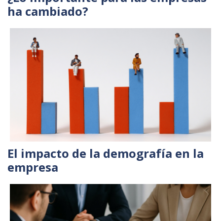
ha cambiado?
El impacto de la demografía en la
empresa