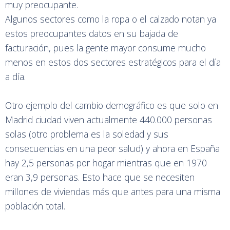
muy preocupante.
Algunos sectores como la ropa o el calzado notan ya
estos preocupantes datos en su bajada de
facturación, pues la gente mayor consume mucho
menos en estos dos sectores estratégicos para el día
a día.
Otro ejemplo del cambio demográfico es que solo en
Madrid ciudad viven actualmente 440.000 personas
solas (otro problema es la soledad y sus
consecuencias en una peor salud) y ahora en España
hay 2,5 personas por hogar mientras que en 1970
eran 3,9 personas. Esto hace que se necesiten
millones de viviendas más que antes para una misma
población total.