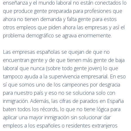
enseñanza y el mundo laboral no están conectados lo
que produce gente preparada para profesiones que
ahora no tienen demanda y falta gente para estos
otros empleos que piden ahora las empresas y así el
problema demográfico se agrava enormemente.
Las empresas españolas se quejan de que no
encuentran gente y de que tienen más gente de baja
laboral que nunca (sobre todo gente joven) lo que
tampoco ayuda a la supervivencia empresarial. En eso
sí que somos uno de los campeones por desgracia
para nuestro país y eso no se soluciona solo con
inmigración. Además, las cifras de parados en España
baten todos los récords, lo que no tiene lógica para
aplicar una mayor inmigración sin solucionar dar
empleos a los españoles o residentes extranjeros