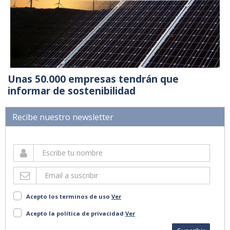
Unas 50.000 empresas tendrán que
informar de sostenibilidad
Recibe nuestro newsletter
Acepto los terminos de uso
Ver
Acepto la política de privacidad
Ver