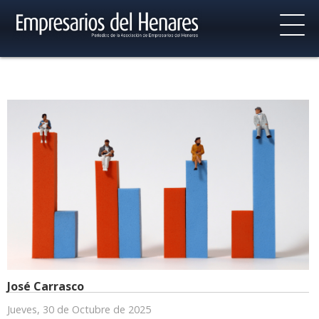
José Carrasco
Jueves, 30 de Octubre de 2025