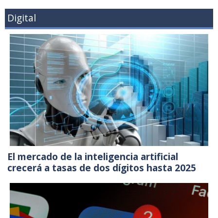
Digital
El mercado de la inteligencia artificial
crecerá a tasas de dos dígitos hasta 2025