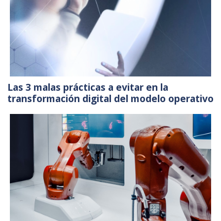
Las 3 malas prácticas a evitar en la
transformación digital del modelo operativo