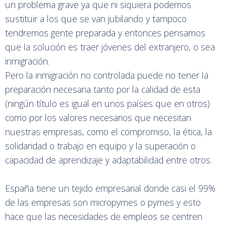
un problema grave ya que ni siquiera podemos
sustituir a los que se van jubilando y tampoco
tendremos gente preparada y entonces pensamos
que la solución es traer jóvenes del extranjero, o sea
inmigración.
Pero la inmigración no controlada puede no tener la
preparación necesaria tanto por la calidad de esta
(ningún título es igual en unos países que en otros)
como por los valores necesarios que necesitan
nuestras empresas, como el compromiso, la ética, la
solidaridad o trabajo en equipo y la superación o
capacidad de aprendizaje y adaptabilidad entre otros.
España tiene un tejido empresarial donde casi el 99%
de las empresas son micropymes o pymes y esto
hace que las necesidades de empleos se centren