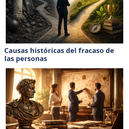
Causas históricas del fracaso de
las personas