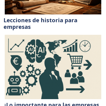
Lecciones de historia para
empresas
¿Lo importante para las empresas