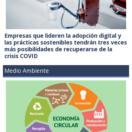
Empresas que lideren la adopción digital y
las prácticas sostenibles tendrán tres veces
más posibilidades de recuperarse de la
crisis COVID
Medio Ambiente