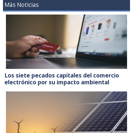
Más Noticias
Los siete pecados capitales del comercio
electrónico por su impacto ambiental