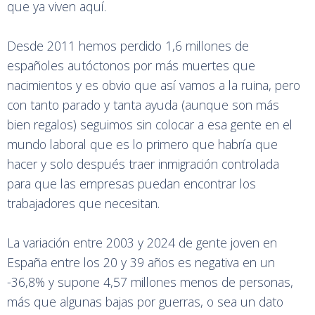
que ya viven aquí.
Desde 2011 hemos perdido 1,6 millones de
españoles autóctonos por más muertes que
nacimientos y es obvio que así vamos a la ruina, pero
con tanto parado y tanta ayuda (aunque son más
bien regalos) seguimos sin colocar a esa gente en el
mundo laboral que es lo primero que habría que
hacer y solo después traer inmigración controlada
para que las empresas puedan encontrar los
trabajadores que necesitan.
La variación entre 2003 y 2024 de gente joven en
España entre los 20 y 39 años es negativa en un
-36,8% y supone 4,57 millones menos de personas,
más que algunas bajas por guerras, o sea un dato