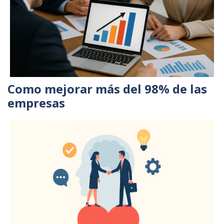
Como mejorar más del 98% de las
empresas