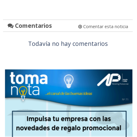
Comentarios
Comentar esta noticia
Todavía no hay comentarios