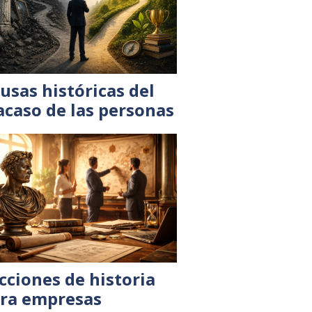
usas históricas del
acaso de las personas
cciones de historia
ra empresas