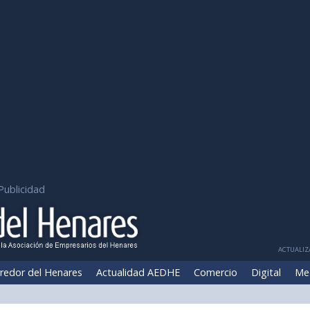
Publicidad
ACTUALIZA
redor del Henares
Actualidad AEDHE
Comercio
Digital
Me