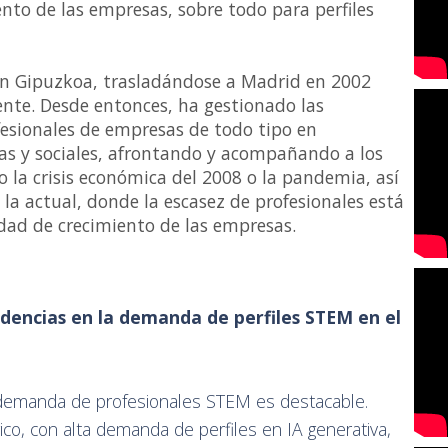
nto de las empresas, sobre todo para perfiles
 en Gipuzkoa, trasladándose a Madrid en 2002
nte. Desde entonces, ha gestionado las
fesionales de empresas de todo tipo en
as y sociales, afrontando y acompañando a los
 la crisis económica del 2008 o la pandemia, así
la actual, donde la escasez de profesionales está
dad de crecimiento de las empresas.
endencias en la demanda de perfiles STEM en el
 demanda de profesionales STEM es destacable.
gico, con alta demanda de perfiles en IA generativa,