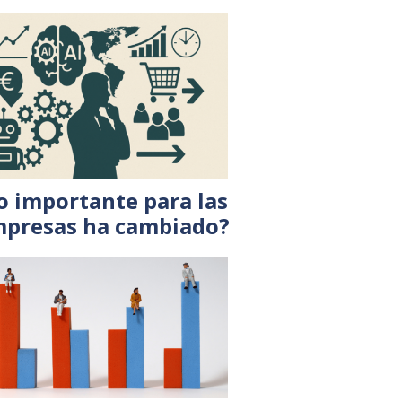
o importante para las
presas ha cambiado?