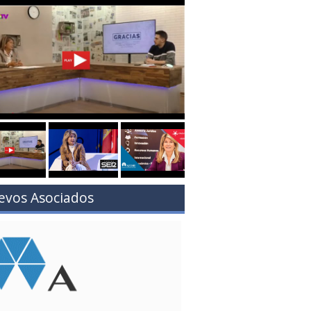
evos Asociados