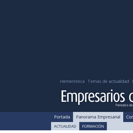
Hemeroteca
Temas de actualidad
Portada
Panorama Empresarial
Cor
ACTUALIDAD
FORMACIÓN