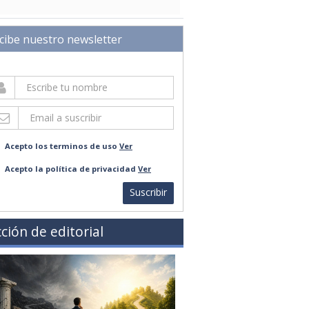
cibe nuestro newsletter
Acepto los terminos de uso
Ver
Acepto la política de privacidad
Ver
Suscribir
ción de editorial