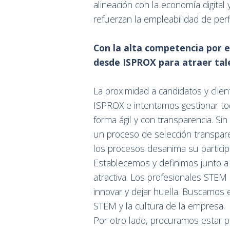
alineación con la economía digital 
refuerzan la empleabilidad de per
Con la alta competencia por e
desde ISPROX para atraer ta
La proximidad a candidatos y clien
ISPROX e intentamos gestionar to
forma ágil y con transparencia. S
un proceso de selección transpare
los procesos desanima su particip
Establecemos y definimos junto a 
atractiva. Los profesionales STEM
innovar y dejar huella. Buscamos 
STEM y la cultura de la empresa.
Por otro lado, procuramos estar 