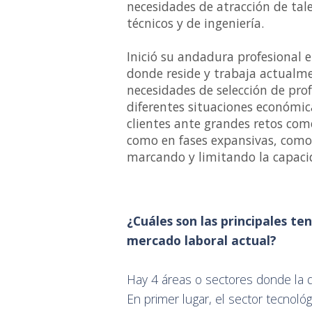
necesidades de atracción de tale
técnicos y de ingeniería.
Inició su andadura profesional
donde reside y trabaja actualme
necesidades de selección de pro
diferentes situaciones económic
clientes ante grandes retos como
como en fases expansivas, como 
marcando y limitando la capaci
¿Cuáles son las principales t
mercado laboral actual?
Hay 4 áreas o sectores donde la
En primer lugar, el sector tecnoló