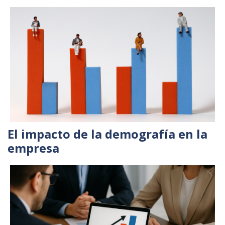
El impacto de la demografía en la
empresa