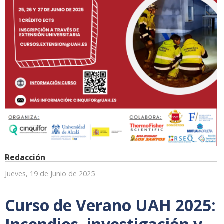
Redacción
Jueves, 19 de Junio de 2025
Curso de Verano UAH 2025: