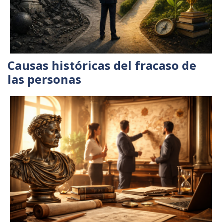
Causas históricas del fracaso de
las personas