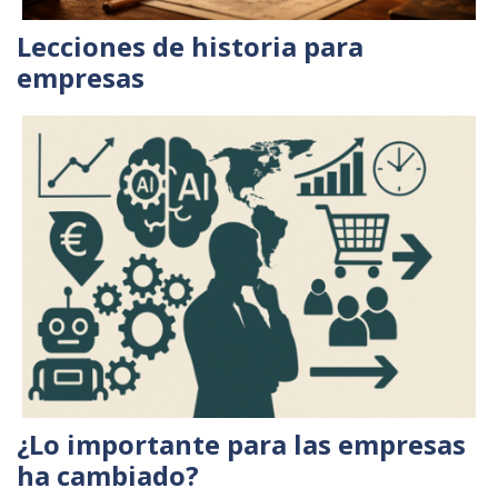
Lecciones de historia para
empresas
¿Lo importante para las empresas
ha cambiado?