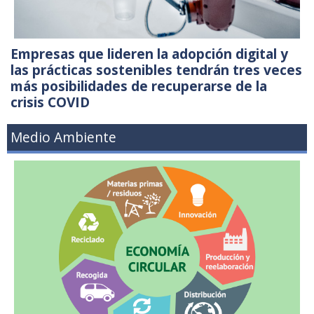
Empresas que lideren la adopción digital y
las prácticas sostenibles tendrán tres veces
más posibilidades de recuperarse de la
crisis COVID
Medio Ambiente