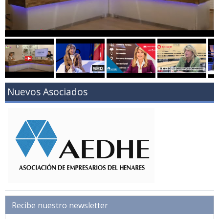
Nuevos Asociados
Recibe nuestro newsletter