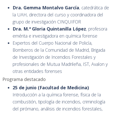
Dra. Gemma Montalvo García
, catedrática de
la UAH, directora del curso y coordinadora del
grupo de investigación CINQUIFOR
Dra. M.ª Gloria Quintanilla López
, profesora
emérita e investigadora en química forense
Expertos del Cuerpo Nacional de Policía,
Bomberos de la Comunidad de Madrid, Brigada
de Investigación de Incendios Forestales y
profesionales de Mutua Madrileña, IST, Avalon y
otras entidades forenses
Programa destacado
25 de junio (Facultad de Medicina)
:
Introducción a la química forense, física de la
combustión, tipología de incendios, criminología
del pirómano, análisis de incendios forestales,