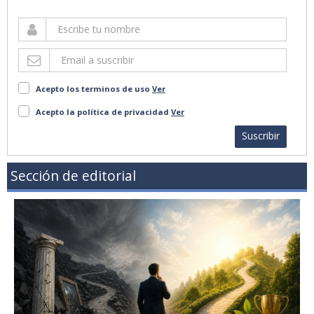
Acepto los terminos de uso
Ver
Acepto la política de privacidad
Ver
Suscribir
Sección de editorial