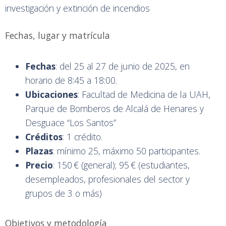
investigación y extinción de incendios
Fechas, lugar y matrícula
Fechas
: del 25 al 27 de junio de 2025, en
horario de 8:45 a 18:00.
Ubicaciones
: Facultad de Medicina de la UAH,
Parque de Bomberos de Alcalá de Henares y
Desguace “Los Santos”
Créditos
: 1 crédito.
Plazas
: mínimo 25, máximo 50 participantes.
Precio
: 150 € (general); 95 € (estudiantes,
desempleados, profesionales del sector y
grupos de 3 o más)
Objetivos y metodología