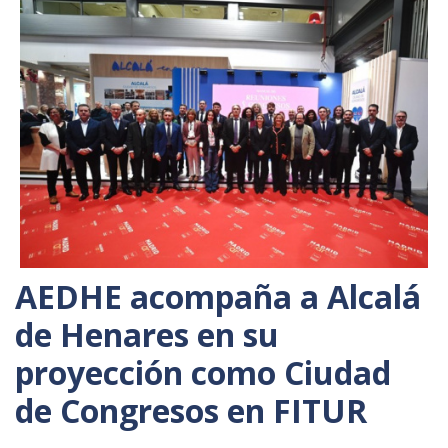
AEDHE acompaña a Alcalá
de Henares en su
proyección como Ciudad
de Congresos en FITUR