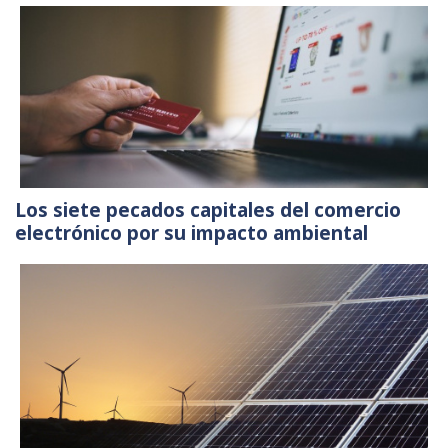
Los siete pecados capitales del comercio
electrónico por su impacto ambiental