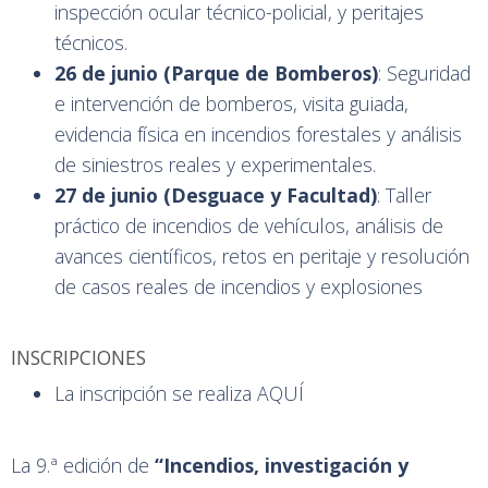
inspección ocular técnico-policial, y peritajes
técnicos.
26 de junio (Parque de Bomberos)
: Seguridad
e intervención de bomberos, visita guiada,
evidencia física en incendios forestales y análisis
de siniestros reales y experimentales.
27 de junio (Desguace y Facultad)
: Taller
práctico de incendios de vehículos, análisis de
avances científicos, retos en peritaje y resolución
de casos reales de incendios y explosiones
INSCRIPCIONES
La inscripción se realiza
AQUÍ
La 9.ª edición de
“Incendios, investigación y