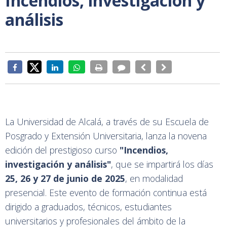
Incendios, investigación y
análisis
La Universidad de Alcalá, a través de su Escuela de
Posgrado y Extensión Universitaria, lanza la novena
edición del prestigioso curso
"Incendios,
investigación y análisis"
, que se impartirá los días
25, 26 y 27 de junio de 2025
, en modalidad
presencial. Este evento de formación continua está
dirigido a graduados, técnicos, estudiantes
universitarios y profesionales del ámbito de la