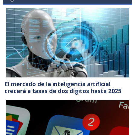
El mercado de la inteligencia artificial
crecerá a tasas de dos dígitos hasta 2025