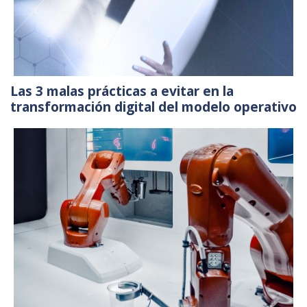
Las 3 malas prácticas a evitar en la
transformación digital del modelo operativo