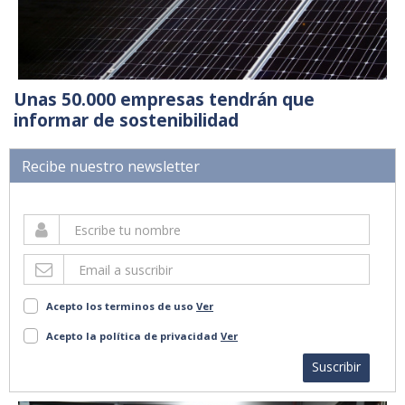
Unas 50.000 empresas tendrán que
informar de sostenibilidad
Recibe nuestro newsletter
Acepto los terminos de uso
Ver
Acepto la política de privacidad
Ver
Suscribir