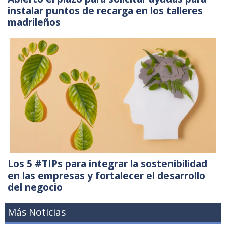
instalar puntos de recarga en los talleres
madrileños
Los 5 #TIPs para integrar la sostenibilidad
en las empresas y fortalecer el desarrollo
del negocio
Más Noticias