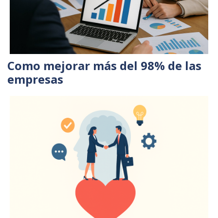
Como mejorar más del 98% de las
empresas