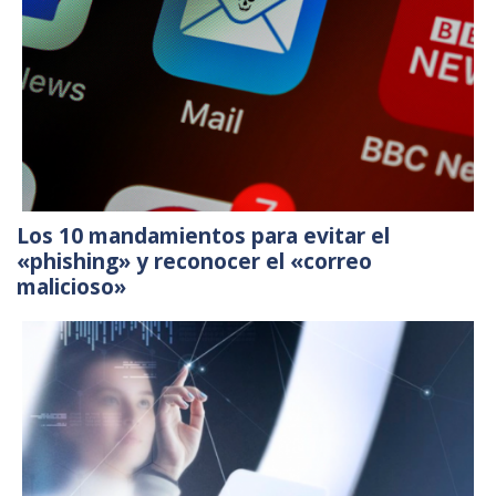
Los 10 mandamientos para evitar el
«phishing» y reconocer el «correo
malicioso»