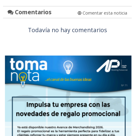
Comentarios
Comentar esta noticia
Todavía no hay comentarios