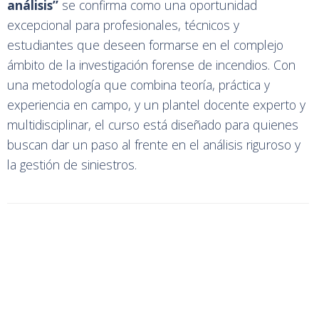
análisis”
se confirma como una oportunidad
excepcional para profesionales, técnicos y
estudiantes que deseen formarse en el complejo
ámbito de la investigación forense de incendios. Con
una metodología que combina teoría, práctica y
experiencia en campo, y un plantel docente experto y
multidisciplinar, el curso está diseñado para quienes
buscan dar un paso al frente en el análisis riguroso y
la gestión de siniestros.