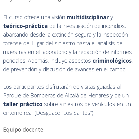
El curso ofrece una visión
multidisciplinar
y
teórico-práctica
de la investigación de incendios,
abarcando desde la extinción segura y la inspección
forense del lugar del siniestro hasta el análisis de
muestras en el laboratorio y la redacción de informes
periciales. Además, incluye aspectos
criminológicos
,
de prevención y discusión de avances en el campo.
Los participantes disfrutarán de visitas guiadas al
Parque de Bomberos de Alcalá de Henares y de un
taller práctico
sobre siniestros de vehículos en un
entorno real (Desguace “Los Santos”)
Equipo docente