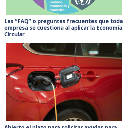
Las “FAQ” o preguntas frecuentes que toda
empresa se cuestiona al aplicar la Economía
Circular
Abierto el plazo para solicitar ayudas para