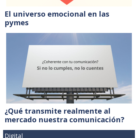
El universo emocional en las
pymes
¿Qué transmite realmente al
mercado nuestra comunicación?
Digital