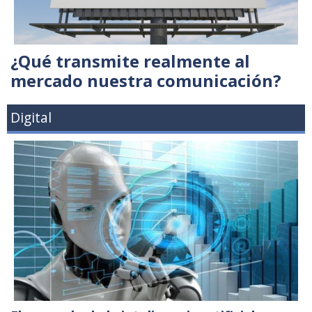
¿Qué transmite realmente al
mercado nuestra comunicación?
Digital