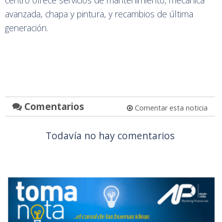
centro ofrece servicios de mantenimiento, mecánica
avanzada, chapa y pintura, y recambios de última
generación.
Comentarios
Comentar esta noticia
Todavía no hay comentarios