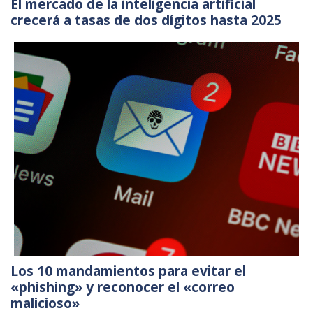
El mercado de la inteligencia artificial
crecerá a tasas de dos dígitos hasta 2025
Los 10 mandamientos para evitar el
«phishing» y reconocer el «correo
malicioso»