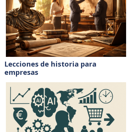
Lecciones de historia para
empresas