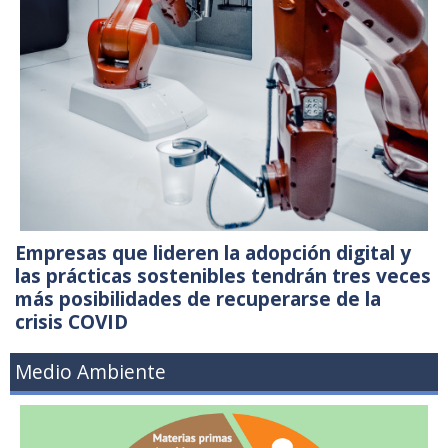
Empresas que lideren la adopción digital y
las prácticas sostenibles tendrán tres veces
más posibilidades de recuperarse de la
crisis COVID
Medio Ambiente