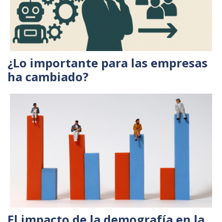
¿Lo importante para las empresas
ha cambiado?
El impacto de la demografía en la