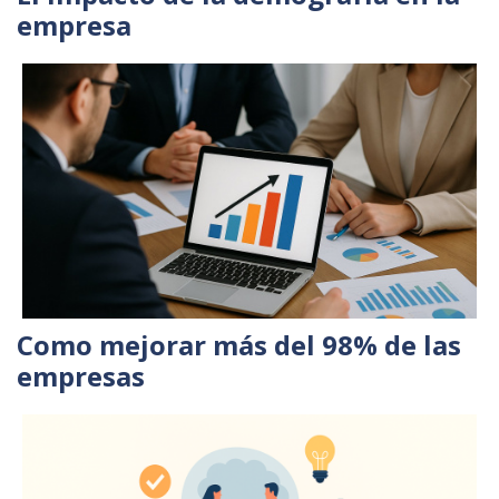
empresa
Como mejorar más del 98% de las
empresas