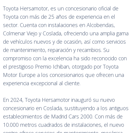
Toyota Hersamotor, es un concesionario oficial de
Toyota con más de 25 años de experiencia en el
sector. Cuenta con instalaciones en Alcobendas,
Colmenar Viejo y Coslada, ofreciendo una amplia gama
de vehículos nuevos y de ocasión, así como servicios
de mantenimiento, reparación y recambios. Su
compromiso con la excelencia ha sido reconocido con
el prestigioso Premio Ichiban, otorgado por Toyota
Motor Europe a los concesionarios que ofrecen una
experiencia excepcional al cliente.
En 2024, Toyota Hersamotor inauguró su nuevo
concesionario en Coslada, sustituyendo a los antiguos
establecimientos de Madrid Cars 2000. Con más de
10.000 metros cuadrados de instalaciones, el nuevo