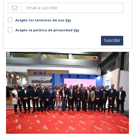
Acepto los terminos de uso
Ver
Acepto la política de privacidad
Ver
Suscribir