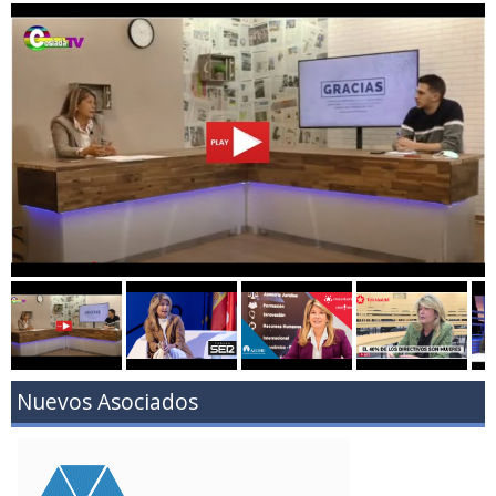
Nuevos Asociados