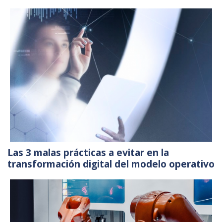
Las 3 malas prácticas a evitar en la
transformación digital del modelo operativo