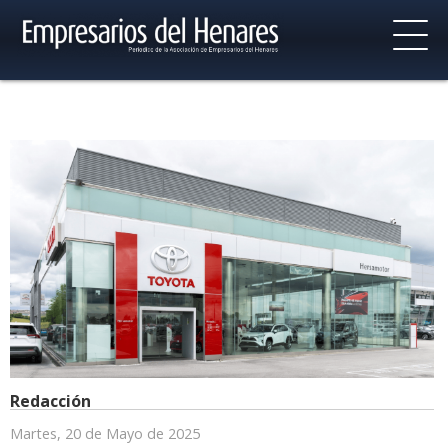
Redacción
Martes, 20 de Mayo de 2025