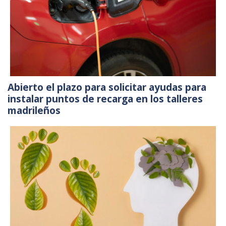
Abierto el plazo para solicitar ayudas para
instalar puntos de recarga en los talleres
madrileños