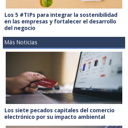
Los 5 #TIPs para integrar la sostenibilidad
en las empresas y fortalecer el desarrollo
del negocio
Más Noticias
Los siete pecados capitales del comercio
electrónico por su impacto ambiental