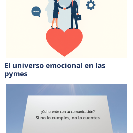
El universo emocional en las
pymes