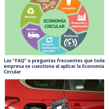
Las “FAQ” o preguntas frecuentes que toda
empresa se cuestiona al aplicar la Economía
Circular