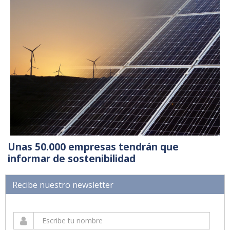
Unas 50.000 empresas tendrán que
informar de sostenibilidad
Recibe nuestro newsletter