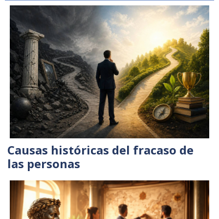
Causas históricas del fracaso de
las personas