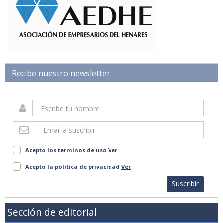
Recibe nuestro newsletter
Acepto los terminos de uso
Ver
Acepto la política de privacidad
Ver
Suscribir
Sección de editorial