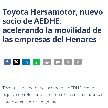
Toyota Hersamotor, nuevo
socio de AEDHE:
acelerando la movilidad de
las empresas del Henares
Toyota Hersamotor se incorpora a AEDHE, con el
objetivo de reforzar el compromiso con una movilidad
más sostenible e inteligente.