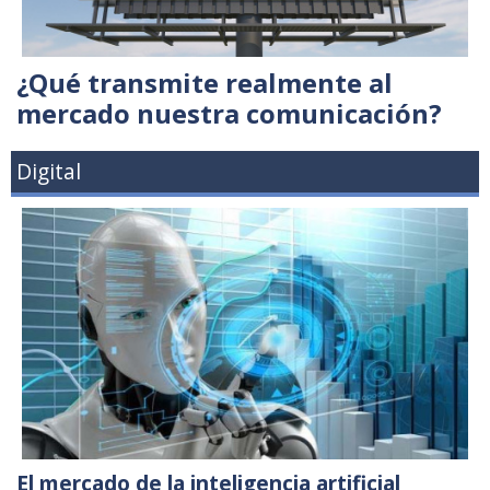
¿Qué transmite realmente al
mercado nuestra comunicación?
Digital
El mercado de la inteligencia artificial