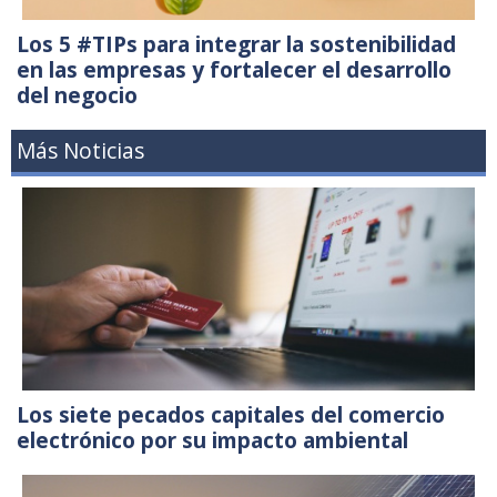
Los 5 #TIPs para integrar la sostenibilidad
en las empresas y fortalecer el desarrollo
del negocio
Más Noticias
Los siete pecados capitales del comercio
electrónico por su impacto ambiental