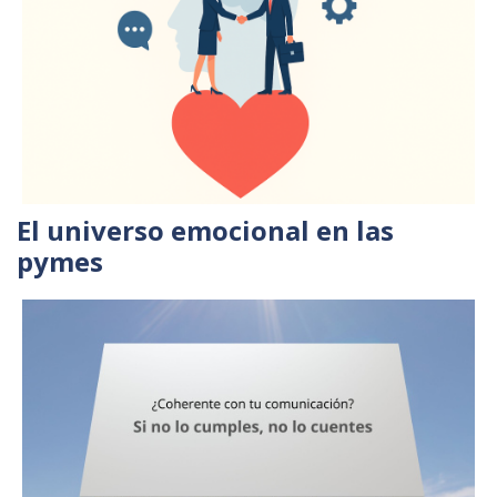
El universo emocional en las
pymes