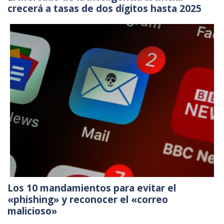
crecerá a tasas de dos dígitos hasta 2025
Los 10 mandamientos para evitar el
«phishing» y reconocer el «correo
malicioso»