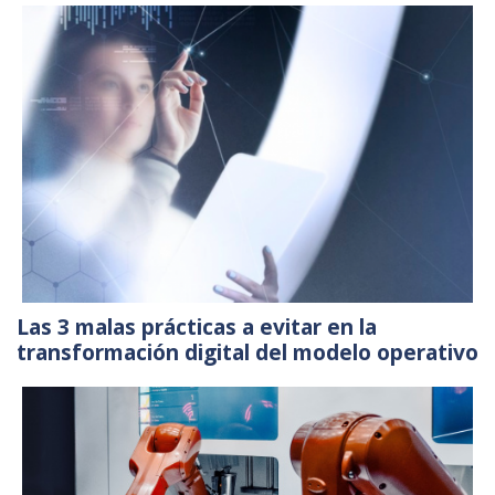
Las 3 malas prácticas a evitar en la
transformación digital del modelo operativo