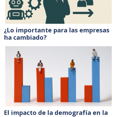
¿Lo importante para las empresas
ha cambiado?
El impacto de la demografía en la