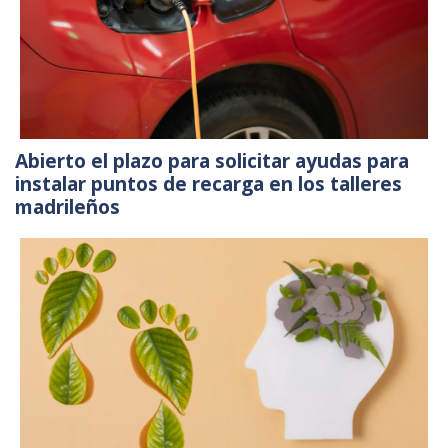
Abierto el plazo para solicitar ayudas para
instalar puntos de recarga en los talleres
madrileños