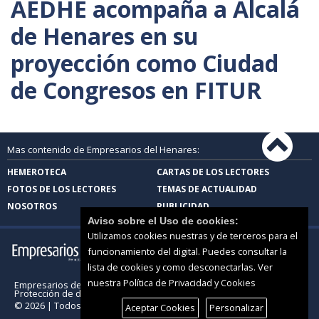
AEDHE acompaña a Alcalá
de Henares en su
proyección como Ciudad
de Congresos en FITUR
Mas contenido de Empresarios del Henares:
HEMEROTECA
CARTAS DE LOS LECTORES
FOTOS DE LOS LECTORES
TEMAS DE ACTUALIDAD
NOSOTROS
PUBLICIDAD
Aviso sobre el Uso de cookies:
Utilizamos cookies nuestras y de terceros para el
funcionamiento del digital. Puedes consultar la
lista de cookies y como desconectarlas.
Ver
nuestra Política de Privacidad y Cookies
Empresarios del Henares |
Términos de uso
|
Protección de datos
© 2026 | Todos los derechos reservados
Aceptar Cookies
Personalizar