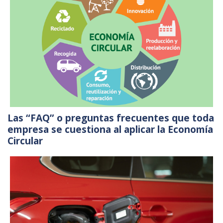
Las “FAQ” o preguntas frecuentes que toda
empresa se cuestiona al aplicar la Economía
Circular