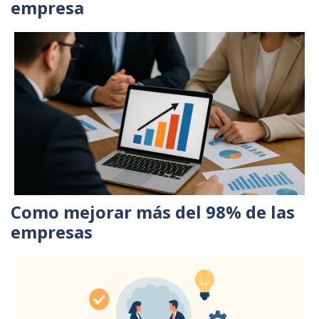
empresa
Como mejorar más del 98% de las
empresas