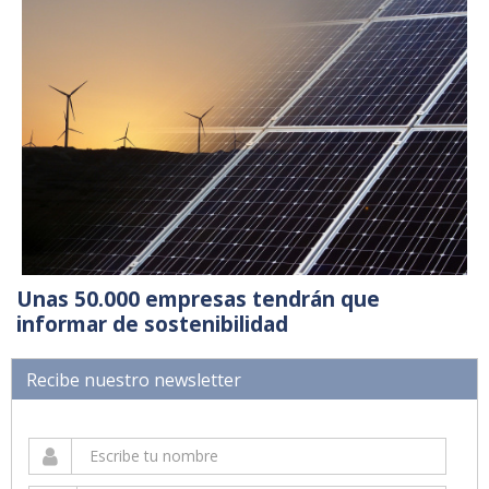
Unas 50.000 empresas tendrán que
informar de sostenibilidad
Recibe nuestro newsletter