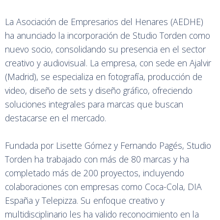
La Asociación de Empresarios del Henares (AEDHE)
ha anunciado la incorporación de Studio Torden como
nuevo socio, consolidando su presencia en el sector
creativo y audiovisual. La empresa, con sede en Ajalvir
(Madrid), se especializa en fotografía, producción de
video, diseño de sets y diseño gráfico, ofreciendo
soluciones integrales para marcas que buscan
destacarse en el mercado.
Fundada por Lisette Gómez y Fernando Pagés, Studio
Torden ha trabajado con más de 80 marcas y ha
completado más de 200 proyectos, incluyendo
colaboraciones con empresas como Coca-Cola, DIA
España y Telepizza. Su enfoque creativo y
multidisciplinario les ha valido reconocimiento en la