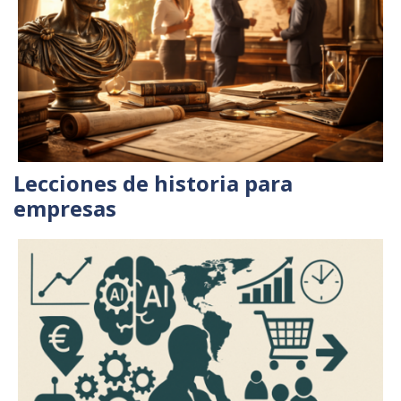
Lecciones de historia para
empresas