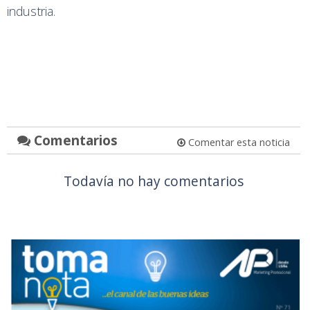
industria.
Comentarios
Comentar esta noticia
Todavía no hay comentarios