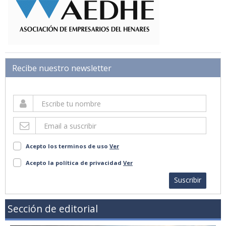
Recibe nuestro newsletter
Acepto los terminos de uso
Ver
Acepto la política de privacidad
Ver
Suscribir
Sección de editorial