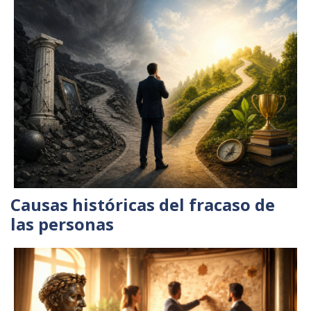
Causas históricas del fracaso de
las personas