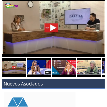
Nuevos Asociados