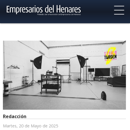
Redacción
Martes, 20 de Mayo de 2025