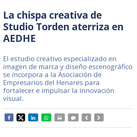
La chispa creativa de
Studio Torden aterriza en
AEDHE
El estudio creativo especializado en
imagen de marca y diseño escenográfico
se incorpora a la Asociación de
Empresarios del Henares para
fortalecer e impulsar la innovación
visual.