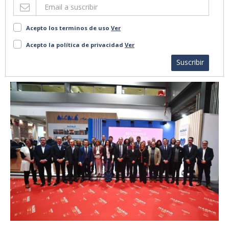
Acepto los terminos de uso
Ver
Acepto la política de privacidad
Ver
Suscribir