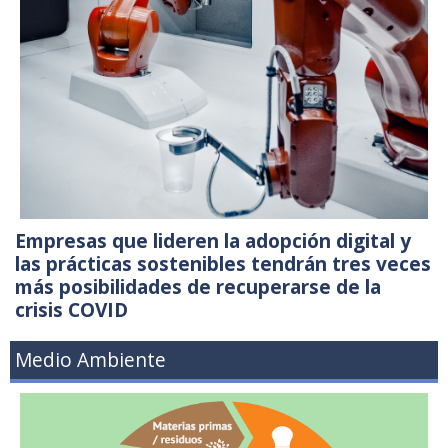
Empresas que lideren la adopción digital y
las prácticas sostenibles tendrán tres veces
más posibilidades de recuperarse de la
crisis COVID
Medio Ambiente