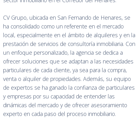
sector inmobiliario en el Corredor del Henares.
CV Grupo, ubicada en San Fernando de Henares, se
ha consolidado como un referente en el mercado
local, especialmente en el ámbito de alquileres y en la
prestación de servicios de consultoría inmobiliaria. Con
un enfoque personalizado, la agencia se dedica a
ofrecer soluciones que se adaptan a las necesidades
particulares de cada cliente, ya sea para la compra,
venta o alquiler de propiedades. Además, su equipo
de expertos se ha ganado la confianza de particulares
y empresas por su capacidad de entender las
dinámicas del mercado y de ofrecer asesoramiento
experto en cada paso del proceso inmobiliario.