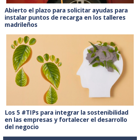
Abierto el plazo para solicitar ayudas para
instalar puntos de recarga en los talleres
madrileños
Los 5 #TIPs para integrar la sostenibilidad
en las empresas y fortalecer el desarrollo
del negocio