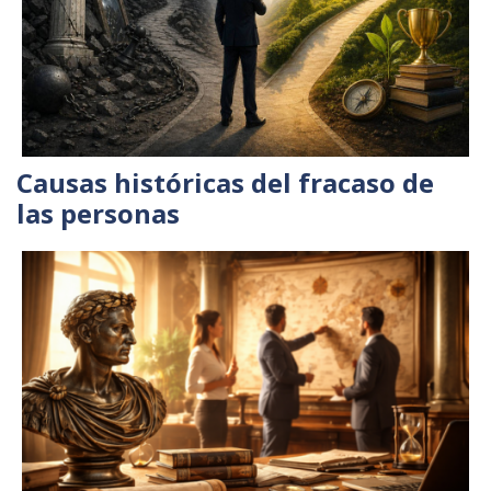
Causas históricas del fracaso de
las personas