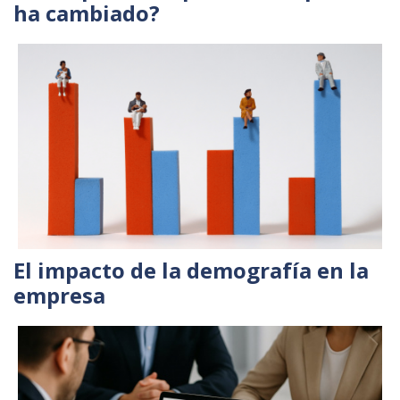
ha cambiado?
El impacto de la demografía en la
empresa