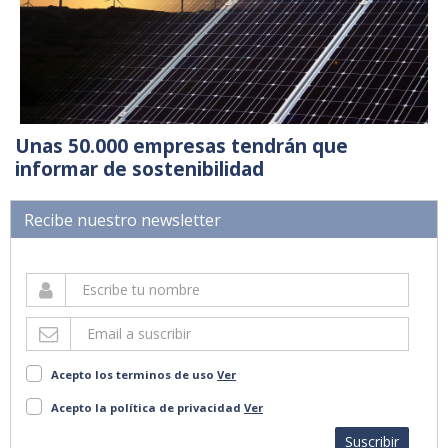
Unas 50.000 empresas tendrán que
informar de sostenibilidad
Recibe nuestro newsletter
Acepto los terminos de uso
Ver
Acepto la política de privacidad
Ver
Suscribir