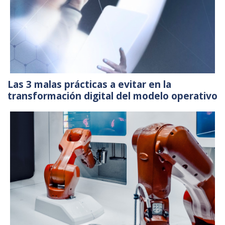
Las 3 malas prácticas a evitar en la
transformación digital del modelo operativo