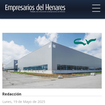
Redacción
Lunes, 19 de Mayo de 2025