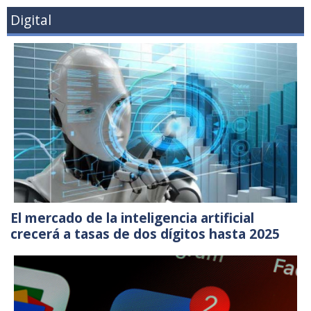
Digital
El mercado de la inteligencia artificial
crecerá a tasas de dos dígitos hasta 2025