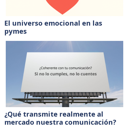
El universo emocional en las
pymes
¿Qué transmite realmente al
mercado nuestra comunicación?