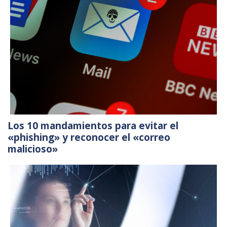
Los 10 mandamientos para evitar el
«phishing» y reconocer el «correo
malicioso»