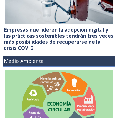
Empresas que lideren la adopción digital y
las prácticas sostenibles tendrán tres veces
más posibilidades de recuperarse de la
crisis COVID
Medio Ambiente