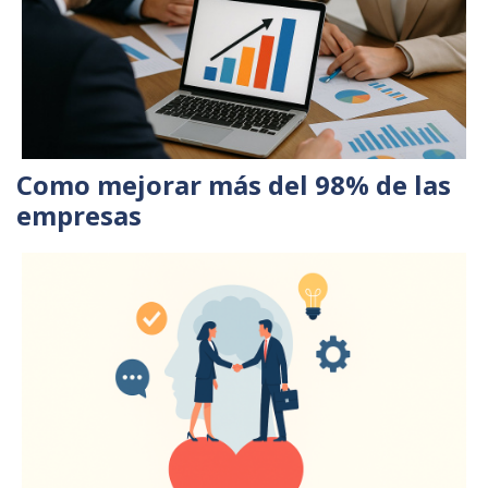
Como mejorar más del 98% de las
empresas