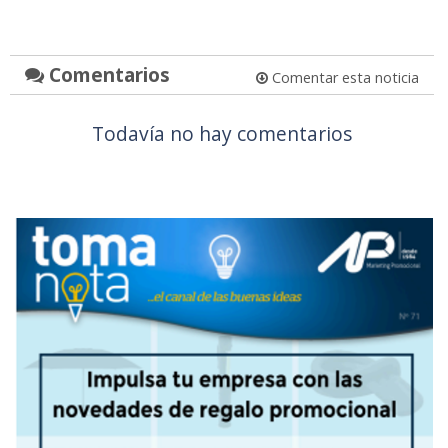
Comentarios
Comentar esta noticia
Todavía no hay comentarios