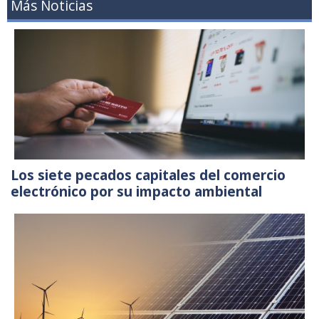
Más Noticias
Los siete pecados capitales del comercio
electrónico por su impacto ambiental