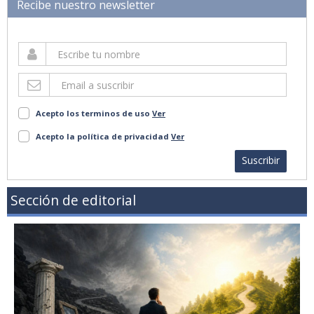
Recibe nuestro newsletter
Acepto los terminos de uso
Ver
Acepto la política de privacidad
Ver
Suscribir
Sección de editorial