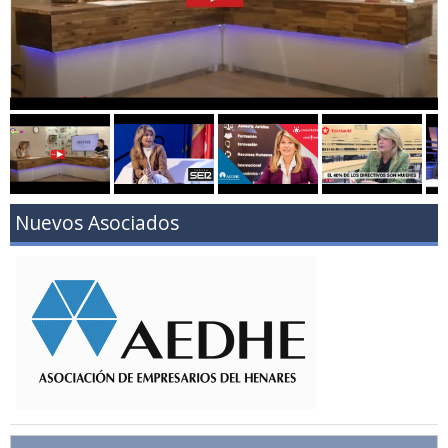
Nuevos Asociados