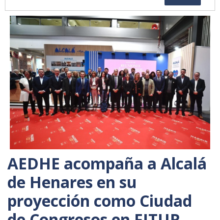
AEDHE acompaña a Alcalá
de Henares en su
proyección como Ciudad
de Congresos en FITUR