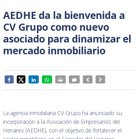
AEDHE da la bienvenida a
CV Grupo como nuevo
asociado para dinamizar el
mercado inmobiliario
La agencia inmobiliaria CV Grupo ha anunciado su
incorporación a la Asociación de Empresarios del
Henares (AEDHE), con el objetivo de fortalecer el