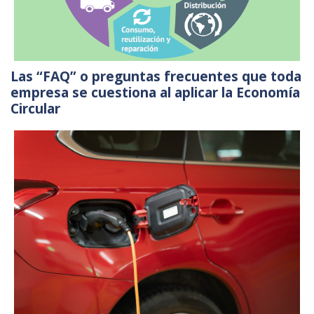
Las “FAQ” o preguntas frecuentes que toda
empresa se cuestiona al aplicar la Economía
Circular