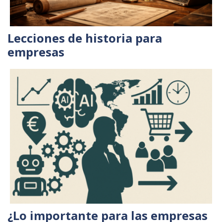
Lecciones de historia para
empresas
¿Lo importante para las empresas