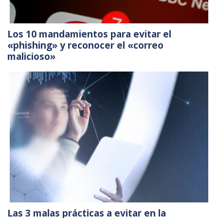
Los 10 mandamientos para evitar el
«phishing» y reconocer el «correo
malicioso»
Las 3 malas prácticas a evitar en la