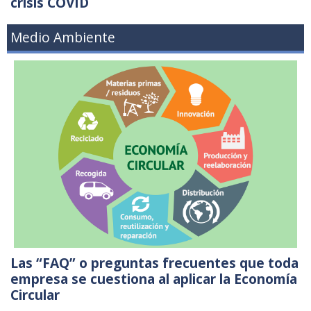
crisis COVID
Medio Ambiente
Las “FAQ” o preguntas frecuentes que toda
empresa se cuestiona al aplicar la Economía
Circular