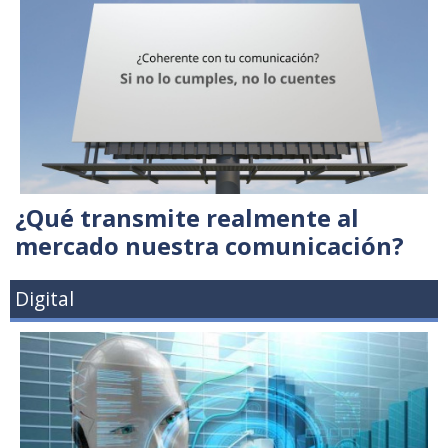
¿Qué transmite realmente al
mercado nuestra comunicación?
Digital