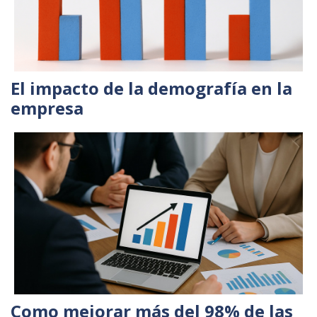
El impacto de la demografía en la
empresa
Como mejorar más del 98% de las