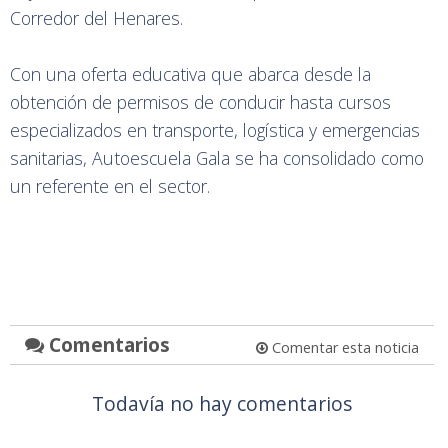
Corredor del Henares.
Con una oferta educativa que abarca desde la
obtención de permisos de conducir hasta cursos
especializados en transporte, logística y emergencias
sanitarias, Autoescuela Gala se ha consolidado como
un referente en el sector.
Comentarios
Comentar esta noticia
Todavía no hay comentarios