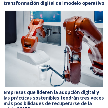
transformación digital del modelo operativo
Empresas que lideren la adopción digital y
las prácticas sostenibles tendrán tres veces
más posibilidades de recuperarse de la