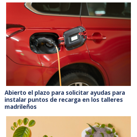
Abierto el plazo para solicitar ayudas para
instalar puntos de recarga en los talleres
madrileños