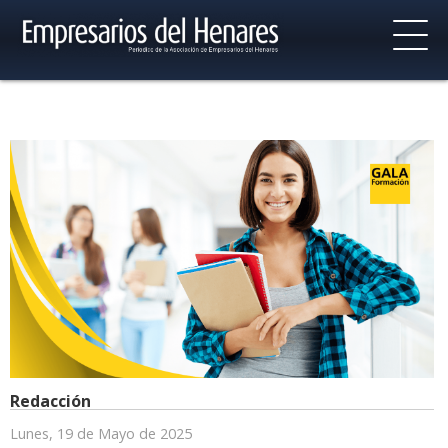
Redacción
Lunes, 19 de Mayo de 2025