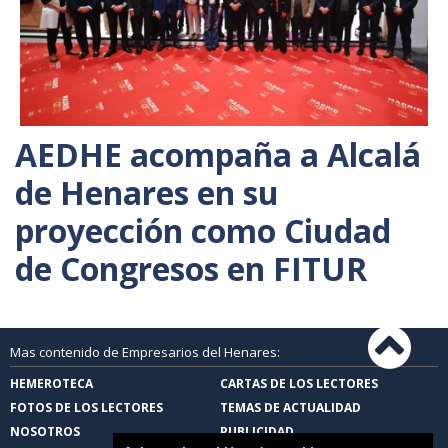
AEDHE acompaña a Alcalá
de Henares en su
proyección como Ciudad
de Congresos en FITUR
Mas contenido de Empresarios del Henares:
HEMEROTECA
CARTAS DE LOS LECTORES
FOTOS DE LOS LECTORES
TEMAS DE ACTUALIDAD
NOSOTROS
PUBLICIDAD