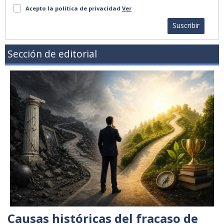
Acepto la política de privacidad
Ver
Suscribir
Sección de editorial
Causas históricas del fracaso de