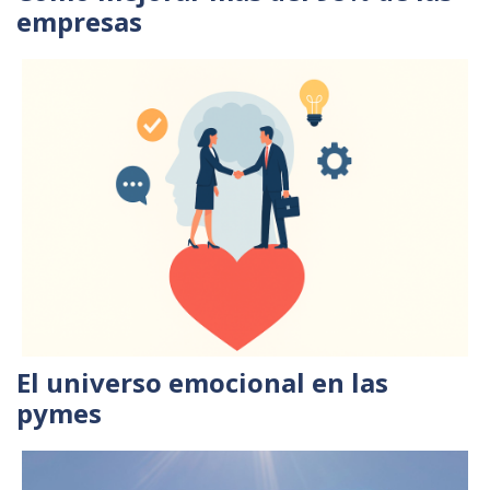
empresas
El universo emocional en las
pymes