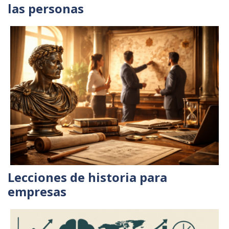
las personas
Lecciones de historia para
empresas