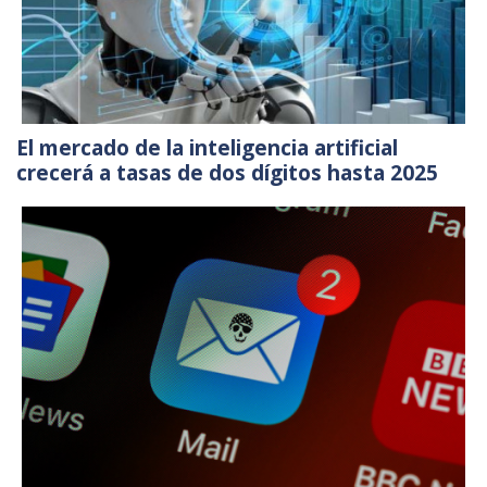
El mercado de la inteligencia artificial
crecerá a tasas de dos dígitos hasta 2025