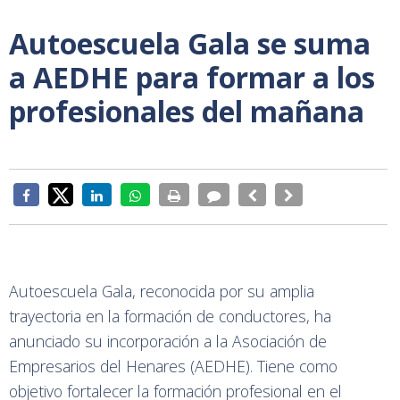
Autoescuela Gala se suma
a AEDHE para formar a los
profesionales del mañana
Autoescuela Gala, reconocida por su amplia
trayectoria en la formación de conductores, ha
anunciado su incorporación a la Asociación de
Empresarios del Henares (AEDHE). Tiene como
objetivo fortalecer la formación profesional en el