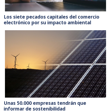
Los siete pecados capitales del comercio
electrónico por su impacto ambiental
Unas 50.000 empresas tendrán que
informar de sostenibilidad