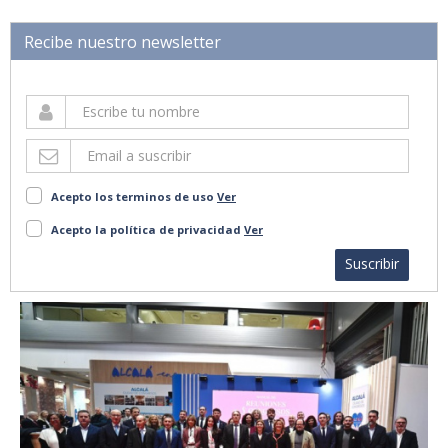
Recibe nuestro newsletter
Acepto los terminos de uso
Ver
Acepto la política de privacidad
Ver
Suscribir