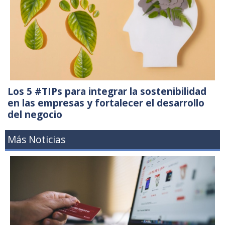
Los 5 #TIPs para integrar la sostenibilidad
en las empresas y fortalecer el desarrollo
del negocio
Más Noticias