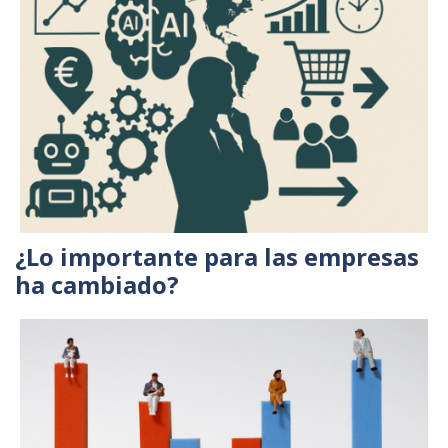
¿Lo importante para las empresas
ha cambiado?