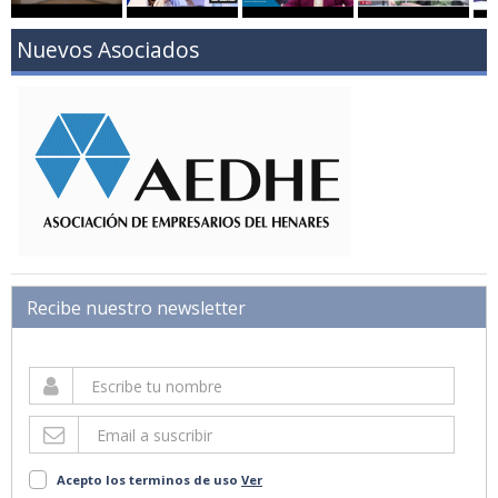
Nuevos Asociados
Recibe nuestro newsletter
Acepto los terminos de uso
Ver