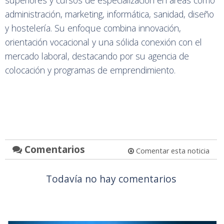
superiores y cursos de especialización en áreas como
administración, marketing, informática, sanidad, diseño
y hostelería. Su enfoque combina innovación,
orientación vocacional y una sólida conexión con el
mercado laboral, destacando por su agencia de
colocación y programas de emprendimiento.
Comentarios
Comentar esta noticia
Todavía no hay comentarios