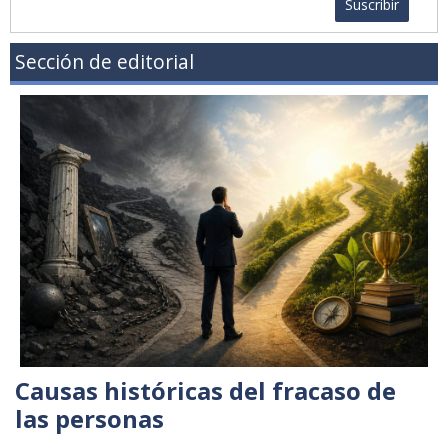
Suscribir
Sección de editorial
Causas históricas del fracaso de
las personas