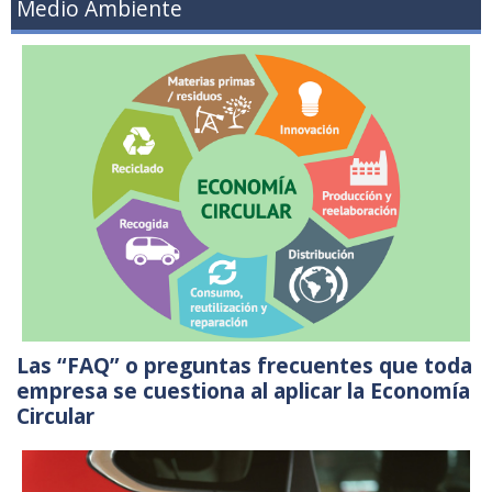
Medio Ambiente
Las “FAQ” o preguntas frecuentes que toda
empresa se cuestiona al aplicar la Economía
Circular