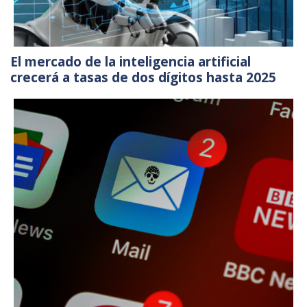
El mercado de la inteligencia artificial
crecerá a tasas de dos dígitos hasta 2025