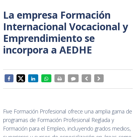
La empresa Formación
Internacional Vocacional y
Emprendimiento se
incorpora a AEDHE
Five Formación Profesional ofrece una amplia gama de
programas de Formación Profesional Reglada y
Formación para el Empleo, incluyendo grados medios,