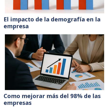
El impacto de la demografía en la
empresa
Como mejorar más del 98% de las
empresas