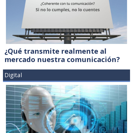
¿Qué transmite realmente al
mercado nuestra comunicación?
Digital