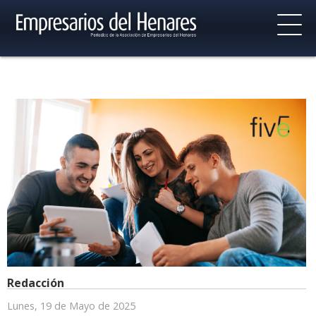
Redacción
Lunes, 19 de Mayo de 2025