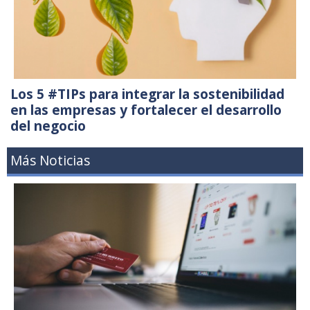
Los 5 #TIPs para integrar la sostenibilidad
en las empresas y fortalecer el desarrollo
del negocio
Más Noticias