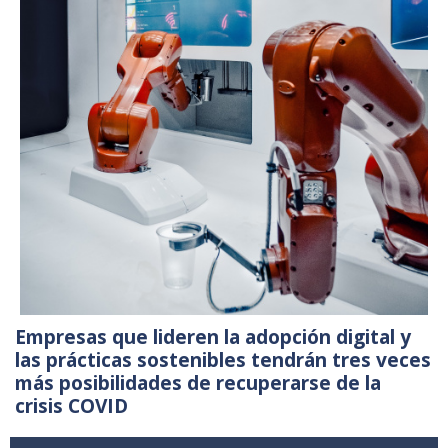
Empresas que lideren la adopción digital y
las prácticas sostenibles tendrán tres veces
más posibilidades de recuperarse de la
crisis COVID