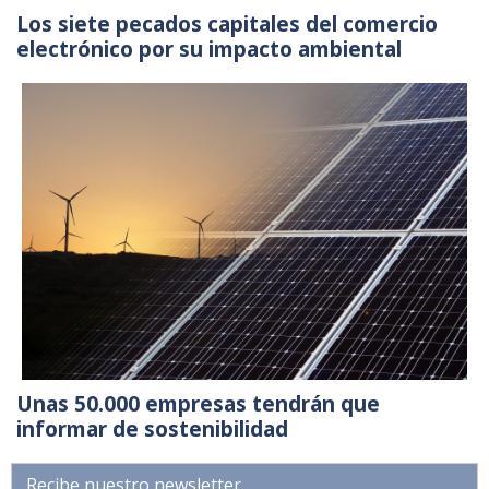
Los siete pecados capitales del comercio
electrónico por su impacto ambiental
Unas 50.000 empresas tendrán que
informar de sostenibilidad
Recibe nuestro newsletter