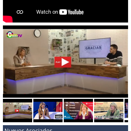
Nuevos Asociados