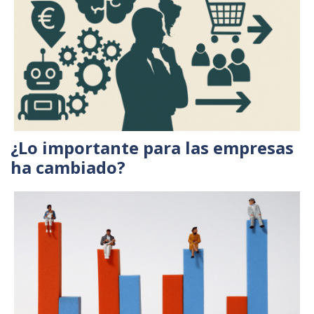
¿Lo importante para las empresas
ha cambiado?