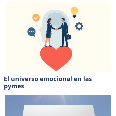
El universo emocional en las
pymes