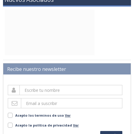
Recibe nuestro newsletter
Acepto los terminos de uso
Ver
Acepto la política de privacidad
Ver