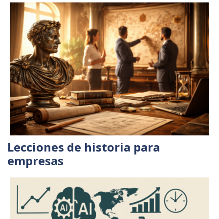
Lecciones de historia para
empresas