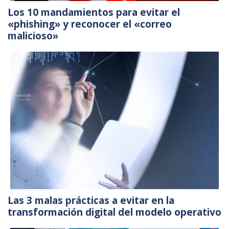
Los 10 mandamientos para evitar el
«phishing» y reconocer el «correo
malicioso»
Las 3 malas prácticas a evitar en la
transformación digital del modelo operativo