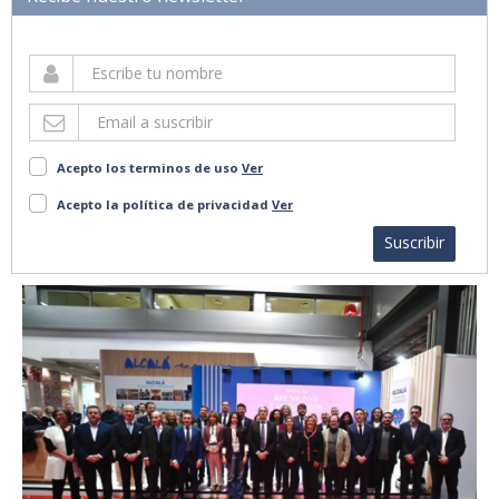
Acepto los terminos de uso
Ver
Acepto la política de privacidad
Ver
Suscribir