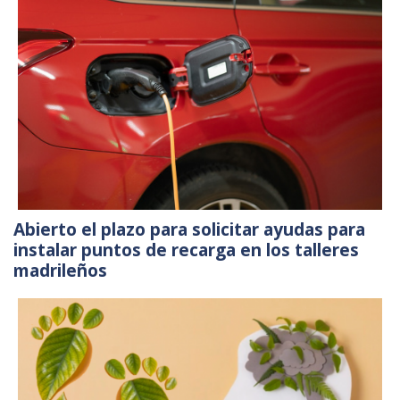
Abierto el plazo para solicitar ayudas para
instalar puntos de recarga en los talleres
madrileños