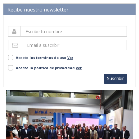
Recibe nuestro newsletter
Acepto los terminos de uso
Ver
Acepto la política de privacidad
Ver
Suscribir