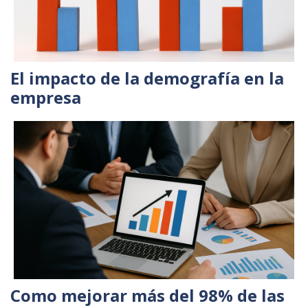
El impacto de la demografía en la
empresa
Como mejorar más del 98% de las