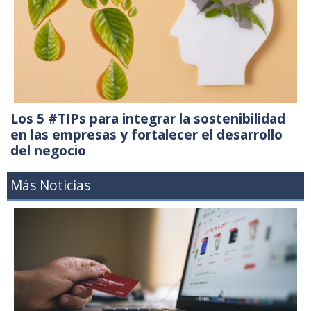
Los 5 #TIPs para integrar la sostenibilidad
en las empresas y fortalecer el desarrollo
del negocio
Más Noticias