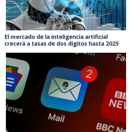
El mercado de la inteligencia artificial
crecerá a tasas de dos dígitos hasta 2025