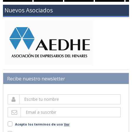
Nuevos Asociados
Recibe nuestro newsletter
Acepto los terminos de uso
Ver