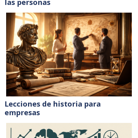
las personas
Lecciones de historia para
empresas