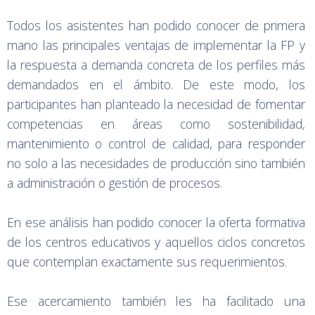
Todos los asistentes han podido conocer de primera
mano las principales ventajas de implementar la FP y
la respuesta a demanda concreta de los perfiles más
demandados en el ámbito. De este modo, los
participantes han planteado la necesidad de fomentar
competencias en áreas como sostenibilidad,
mantenimiento o control de calidad, para responder
no solo a las necesidades de producción sino también
a administración o gestión de procesos.
En ese análisis han podido conocer la oferta formativa
de los centros educativos y aquellos ciclos concretos
que contemplan exactamente sus requerimientos.
Ese acercamiento también les ha facilitado una