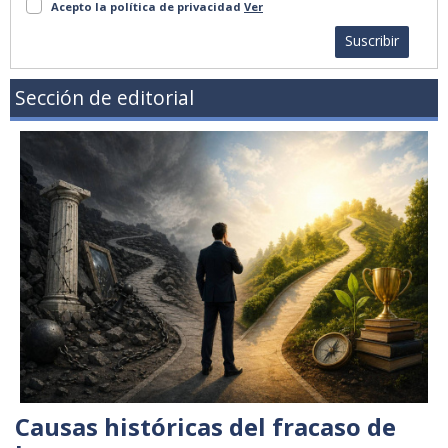
Acepto la política de privacidad
Ver
Suscribir
Sección de editorial
Causas históricas del fracaso de