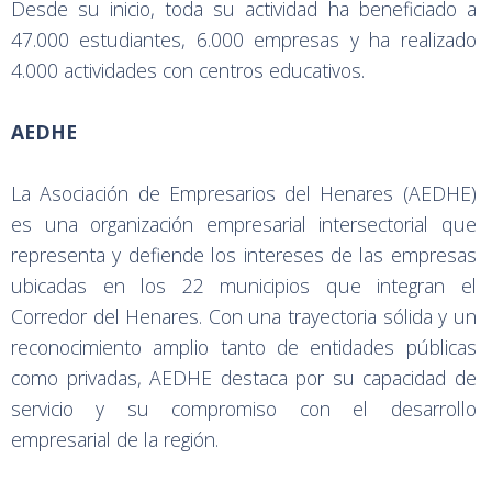
Desde su inicio, toda su actividad ha beneficiado a
47.000 estudiantes, 6.000 empresas y ha realizado
4.000 actividades con centros educativos.
AEDHE
La Asociación de Empresarios del Henares (AEDHE)
es una organización empresarial intersectorial que
representa y defiende los intereses de las empresas
ubicadas en los 22 municipios que integran el
Corredor del Henares. Con una trayectoria sólida y un
reconocimiento amplio tanto de entidades públicas
como privadas, AEDHE destaca por su capacidad de
servicio y su compromiso con el desarrollo
empresarial de la región.