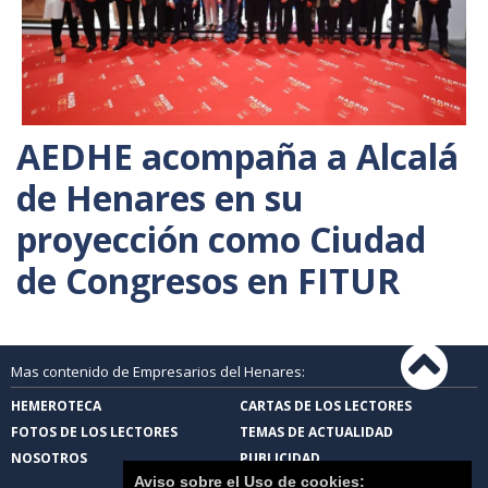
AEDHE acompaña a Alcalá
de Henares en su
proyección como Ciudad
de Congresos en FITUR
Mas contenido de Empresarios del Henares:
HEMEROTECA
CARTAS DE LOS LECTORES
FOTOS DE LOS LECTORES
TEMAS DE ACTUALIDAD
NOSOTROS
PUBLICIDAD
Aviso sobre el Uso de cookies: