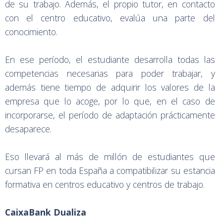
de su trabajo. Además, el propio tutor, en contacto
con el centro educativo, evalúa una parte del
conocimiento.
En ese período, el estudiante desarrolla todas las
competencias necesarias para poder trabajar, y
además tiene tiempo de adquirir los valores de la
empresa que lo acoge, por lo que, en el caso de
incorporarse, el período de adaptación prácticamente
desaparece.
Eso llevará al más de millón de estudiantes que
cursan FP en toda España a compatibilizar su estancia
formativa en centros educativo y centros de trabajo.
CaixaBank Dualiza