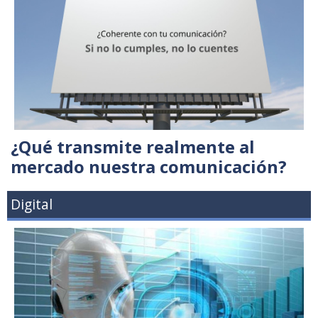
¿Qué transmite realmente al
mercado nuestra comunicación?
Digital