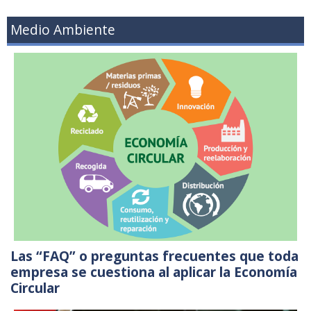
Medio Ambiente
Las “FAQ” o preguntas frecuentes que toda
empresa se cuestiona al aplicar la Economía
Circular