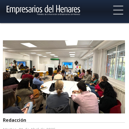
Redacción