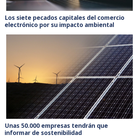
Los siete pecados capitales del comercio
electrónico por su impacto ambiental
Unas 50.000 empresas tendrán que
informar de sostenibilidad