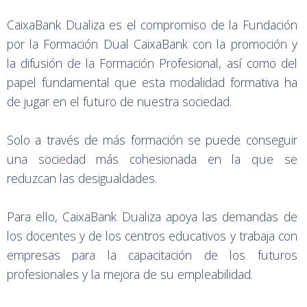
CaixaBank Dualiza es el compromiso de la Fundación
por la Formación Dual CaixaBank con la promoción y
la difusión de la Formación Profesional, así como del
papel fundamental que esta modalidad formativa ha
de jugar en el futuro de nuestra sociedad.
Solo a través de más formación se puede conseguir
una sociedad más cohesionada en la que se
reduzcan las desigualdades.
Para ello, CaixaBank Dualiza apoya las demandas de
los docentes y de los centros educativos y trabaja con
empresas para la capacitación de los futuros
profesionales y la mejora de su empleabilidad.