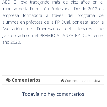
AEDHE lleva trabajando más de diez años en el
impulso de la Formación Profesional. Desde 2012 es
empresa formadora a través del programa de
alumnos en prácticas de la FP Dual, por esta labor la
Asociación de Empresarios del Henares fue
galardonada con el PREMIO ALIANZA FP DUAL en el
año 2020.
Comentarios
Comentar esta noticia
Todavía no hay comentarios