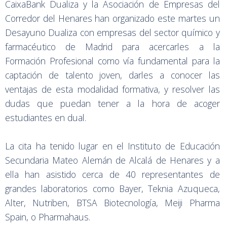
CaixaBank Dualiza y la Asociación de Empresas del
Corredor del Henares han organizado este martes un
Desayuno Dualiza con empresas del sector químico y
farmacéutico de Madrid para acercarles a la
Formación Profesional como vía fundamental para la
captación de talento joven, darles a conocer las
ventajas de esta modalidad formativa, y resolver las
dudas que puedan tener a la hora de acoger
estudiantes en dual.
La cita ha tenido lugar en el Instituto de Educación
Secundaria Mateo Alemán de Alcalá de Henares y a
ella han asistido cerca de 40 representantes de
grandes laboratorios como Bayer, Teknia Azuqueca,
Alter, Nutriben, BTSA Biotecnología, Meiji Pharma
Spain, o Pharmahaus.