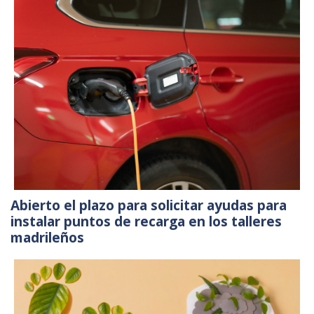
Abierto el plazo para solicitar ayudas para
instalar puntos de recarga en los talleres
madrileños