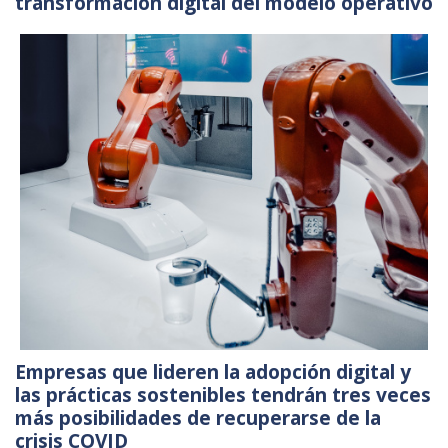
transformación digital del modelo operativo
Empresas que lideren la adopción digital y
las prácticas sostenibles tendrán tres veces
más posibilidades de recuperarse de la
crisis COVID