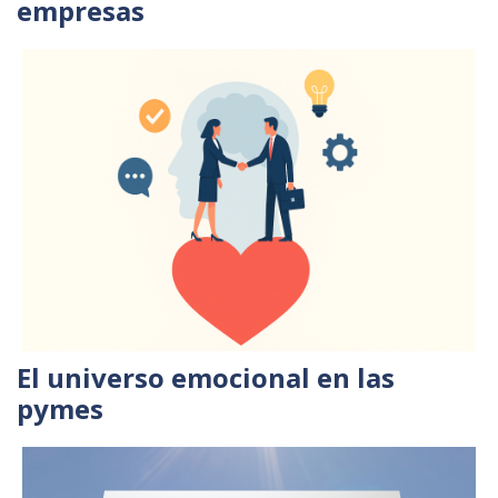
empresas
El universo emocional en las
pymes