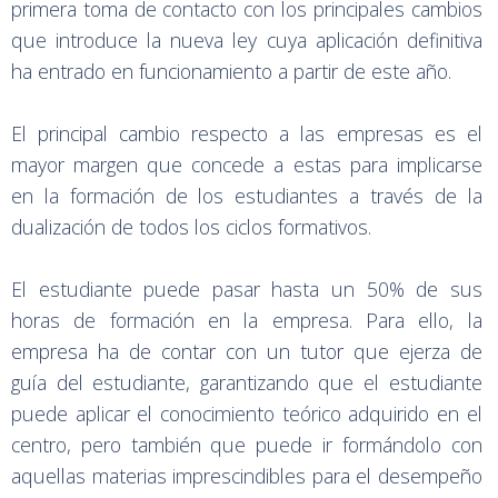
primera toma de contacto con los principales cambios
que introduce la nueva ley cuya aplicación definitiva
ha entrado en funcionamiento a partir de este año.
El principal cambio respecto a las empresas es el
mayor margen que concede a estas para implicarse
en la formación de los estudiantes a través de la
dualización de todos los ciclos formativos.
El estudiante puede pasar hasta un 50% de sus
horas de formación en la empresa. Para ello, la
empresa ha de contar con un tutor que ejerza de
guía del estudiante, garantizando que el estudiante
puede aplicar el conocimiento teórico adquirido en el
centro, pero también que puede ir formándolo con
aquellas materias imprescindibles para el desempeño