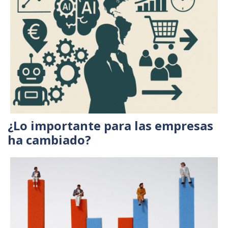
¿Lo importante para las empresas
ha cambiado?