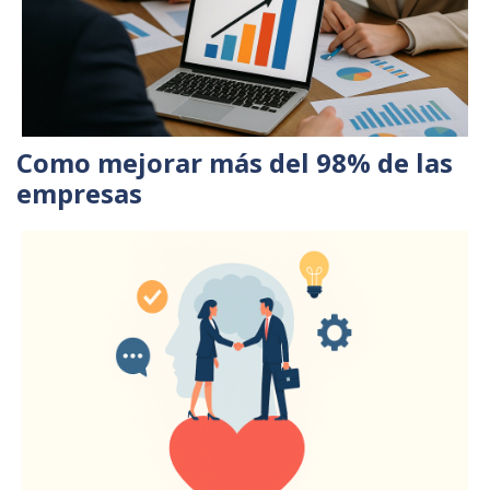
Como mejorar más del 98% de las
empresas