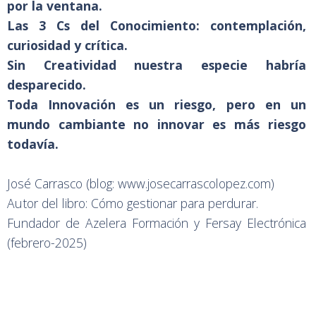
por la ventana.
Las 3 Cs del Conocimiento: contemplación,
curiosidad y crítica.
Sin Creatividad nuestra especie habría
desparecido.
Toda Innovación es un riesgo, pero en un
mundo cambiante no innovar es más riesgo
todavía.
José Carrasco (blog:
www.josecarrascolopez.com
)
Autor del libro: Cómo gestionar para perdurar.
Fundador de Azelera Formación y Fersay Electrónica
(febrero-2025)