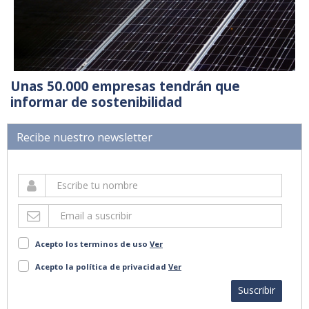
Unas 50.000 empresas tendrán que
informar de sostenibilidad
Recibe nuestro newsletter
Acepto los terminos de uso
Ver
Acepto la política de privacidad
Ver
Suscribir