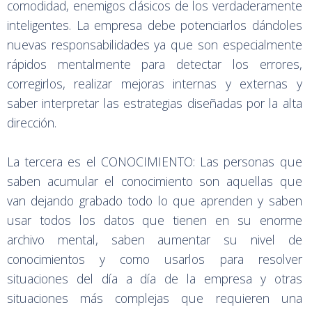
comodidad, enemigos clásicos de los verdaderamente
inteligentes. La empresa debe potenciarlos dándoles
nuevas responsabilidades ya que son especialmente
rápidos mentalmente para detectar los errores,
corregirlos, realizar mejoras internas y externas y
saber interpretar las estrategias diseñadas por la alta
dirección.
La tercera es el CONOCIMIENTO: Las personas que
saben acumular el conocimiento son aquellas que
van dejando grabado todo lo que aprenden y saben
usar todos los datos que tienen en su enorme
archivo mental, saben aumentar su nivel de
conocimientos y como usarlos para resolver
situaciones del día a día de la empresa y otras
situaciones más complejas que requieren una