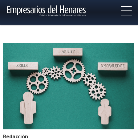
Redacción