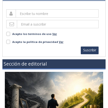
Acepto los terminos de uso
Ver
Acepto la política de privacidad
Ver
Suscribir
Sección de editorial