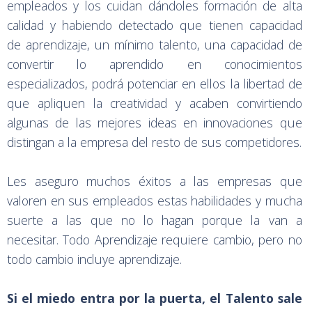
empleados y los cuidan dándoles formación de alta
calidad y habiendo detectado que tienen capacidad
de aprendizaje, un mínimo talento, una capacidad de
convertir lo aprendido en conocimientos
especializados, podrá potenciar en ellos la libertad de
que apliquen la creatividad y acaben convirtiendo
algunas de las mejores ideas en innovaciones que
distingan a la empresa del resto de sus competidores.
Les aseguro muchos éxitos a las empresas que
valoren en sus empleados estas habilidades y mucha
suerte a las que no lo hagan porque la van a
necesitar. Todo Aprendizaje requiere cambio, pero no
todo cambio incluye aprendizaje.
Si el miedo entra por la puerta, el Talento sale