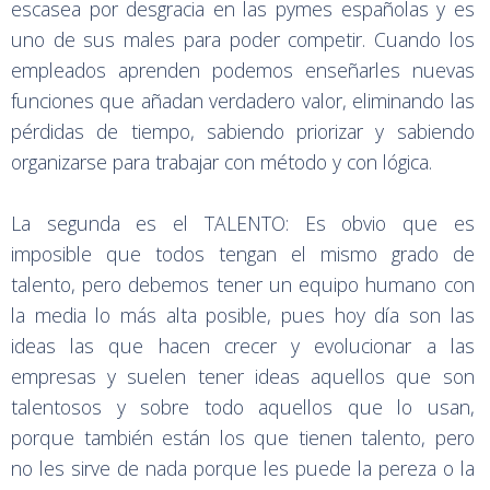
escasea por desgracia en las pymes españolas y es
uno de sus males para poder competir. Cuando los
empleados aprenden podemos enseñarles nuevas
funciones que añadan verdadero valor, eliminando las
pérdidas de tiempo, sabiendo priorizar y sabiendo
organizarse para trabajar con método y con lógica.
La segunda es el TALENTO: Es obvio que es
imposible que todos tengan el mismo grado de
talento, pero debemos tener un equipo humano con
la media lo más alta posible, pues hoy día son las
ideas las que hacen crecer y evolucionar a las
empresas y suelen tener ideas aquellos que son
talentosos y sobre todo aquellos que lo usan,
porque también están los que tienen talento, pero
no les sirve de nada porque les puede la pereza o la