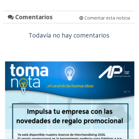
Comentarios
Comentar esta noticia
Todavía no hay comentarios