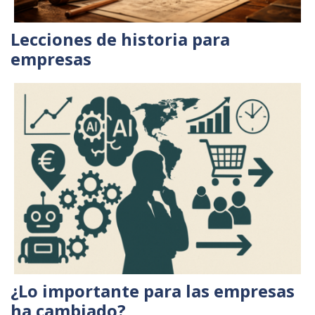
Lecciones de historia para
empresas
¿Lo importante para las empresas
ha cambiado?