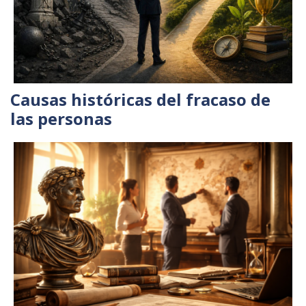
Causas históricas del fracaso de
las personas