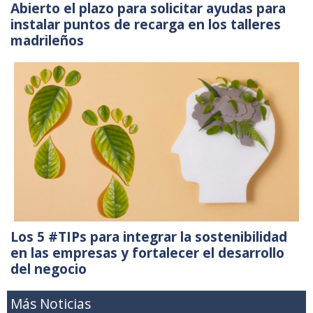
Abierto el plazo para solicitar ayudas para
instalar puntos de recarga en los talleres
madrileños
Los 5 #TIPs para integrar la sostenibilidad
en las empresas y fortalecer el desarrollo
del negocio
Más Noticias