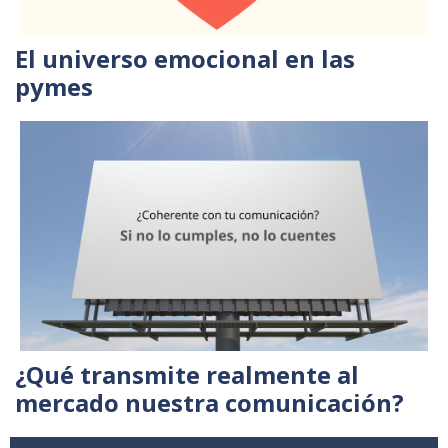
El universo emocional en las
pymes
¿Qué transmite realmente al
mercado nuestra comunicación?