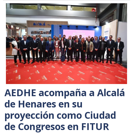
AEDHE acompaña a Alcalá
de Henares en su
proyección como Ciudad
de Congresos en FITUR