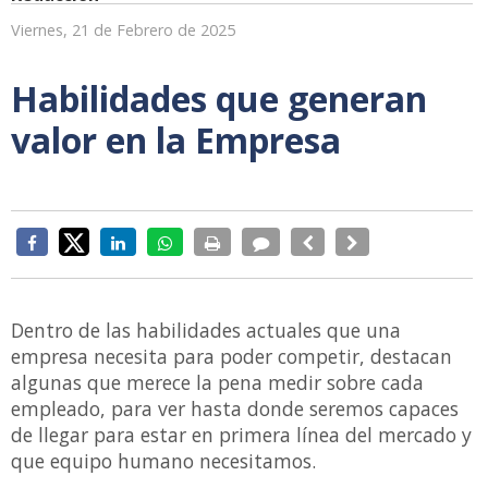
Viernes, 21 de Febrero de 2025
Habilidades que generan
valor en la Empresa
Dentro de las habilidades actuales que una
empresa necesita para poder competir, destacan
algunas que merece la pena medir sobre cada
empleado, para ver hasta donde seremos capaces
de llegar para estar en primera línea del mercado y
que equipo humano necesitamos.