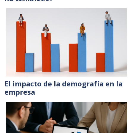
El impacto de la demografía en la
empresa