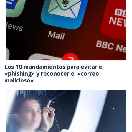
Los 10 mandamientos para evitar el
«phishing» y reconocer el «correo
malicioso»