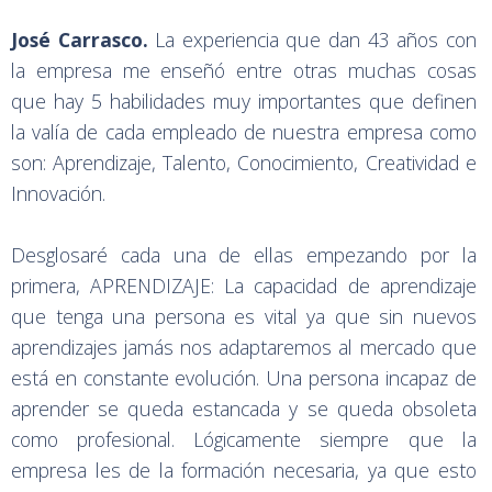
José Carrasco.
La experiencia que dan 43 años con
la empresa me enseñó entre otras muchas cosas
que hay 5 habilidades muy importantes que definen
la valía de cada empleado de nuestra empresa como
son: Aprendizaje, Talento, Conocimiento, Creatividad e
Innovación.
Desglosaré cada una de ellas empezando por la
primera, APRENDIZAJE: La capacidad de aprendizaje
que tenga una persona es vital ya que sin nuevos
aprendizajes jamás nos adaptaremos al mercado que
está en constante evolución. Una persona incapaz de
aprender se queda estancada y se queda obsoleta
como profesional. Lógicamente siempre que la
empresa les de la formación necesaria, ya que esto