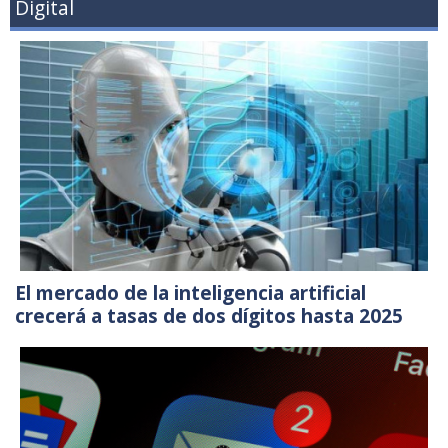
Digital
El mercado de la inteligencia artificial
crecerá a tasas de dos dígitos hasta 2025