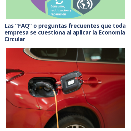
Las “FAQ” o preguntas frecuentes que toda
empresa se cuestiona al aplicar la Economía
Circular