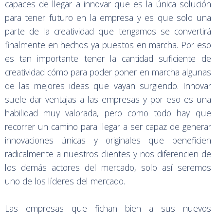
capaces de llegar a innovar que es la única solución
para tener futuro en la empresa y es que solo una
parte de la creatividad que tengamos se convertirá
finalmente en hechos ya puestos en marcha. Por eso
es tan importante tener la cantidad suficiente de
creatividad cómo para poder poner en marcha algunas
de las mejores ideas que vayan surgiendo. Innovar
suele dar ventajas a las empresas y por eso es una
habilidad muy valorada, pero como todo hay que
recorrer un camino para llegar a ser capaz de generar
innovaciones únicas y originales que beneficien
radicalmente a nuestros clientes y nos diferencien de
los demás actores del mercado, solo así seremos
uno de los líderes del mercado.
Las empresas que fichan bien a sus nuevos