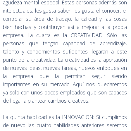
agudeza mental especial. Estas personas además son
intelectuales, les gusta saber, les gusta el conocer, el
controlar su área de trabajo, la calidad y las cosas
bien hechas y contribuyen así a mejorar a la propia
empresa. La cuarta es la CREATIVIDAD: Sólo las
personas que tengan capacidad de aprendizaje,
talento y conocimientos suficientes llegaran a este
punto de la creatividad. La creatividad es la aportación
de nuevas ideas, nuevas tareas, nuevos enfoques en
la empresa que la permitan seguir siendo
importantes en su mercado. Aquí nos quedaremos
ya solo con unos pocos empleados que son capaces
de llegar a plantear cambios creativos.
La quinta habilidad es la INNOVACION: Si cumplimos
de nuevo las cuatro habilidades anteriores seremos