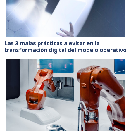
Las 3 malas prácticas a evitar en la
transformación digital del modelo operativo