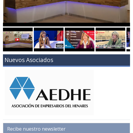
Nuevos Asociados
Recibe nuestro newsletter