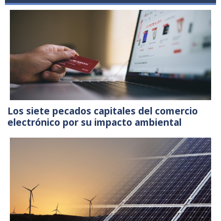
Los siete pecados capitales del comercio
electrónico por su impacto ambiental