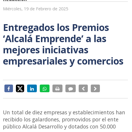
Miércoles, 19 de Febrero de 2025
Entregados los Premios
‘Alcalá Emprende’ a las
mejores iniciativas
empresariales y comercios
Un total de diez empresas y establecimientos han
recibido los galardones, promovidos por el ente
público Alcalá Desarrollo y dotados con 50.000