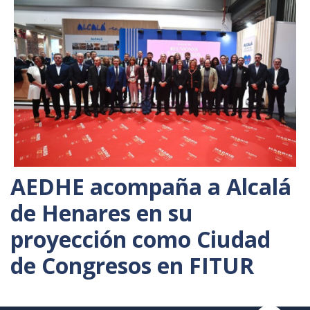
AEDHE acompaña a Alcalá
de Henares en su
proyección como Ciudad
de Congresos en FITUR