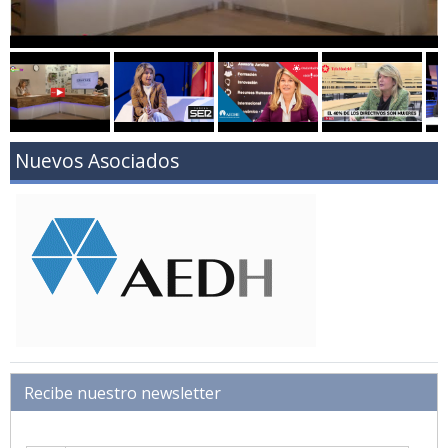
Nuevos Asociados
Recibe nuestro newsletter