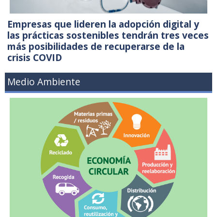
Empresas que lideren la adopción digital y
las prácticas sostenibles tendrán tres veces
más posibilidades de recuperarse de la
crisis COVID
Medio Ambiente