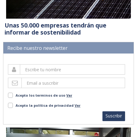
Unas 50.000 empresas tendrán que
informar de sostenibilidad
Recibe nuestro newsletter
Acepto los terminos de uso
Ver
Acepto la política de privacidad
Ver
Suscribir