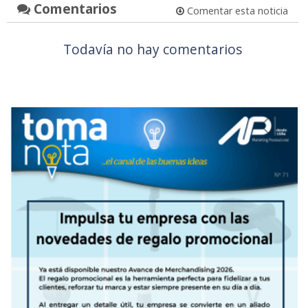
Comentarios
Comentar esta noticia
Todavía no hay comentarios