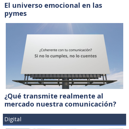
El universo emocional en las
pymes
¿Qué transmite realmente al
mercado nuestra comunicación?
Digital