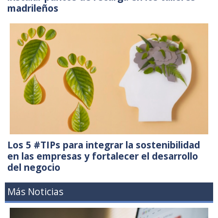
madrileños
Los 5 #TIPs para integrar la sostenibilidad
en las empresas y fortalecer el desarrollo
del negocio
Más Noticias