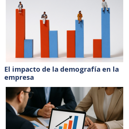
El impacto de la demografía en la
empresa