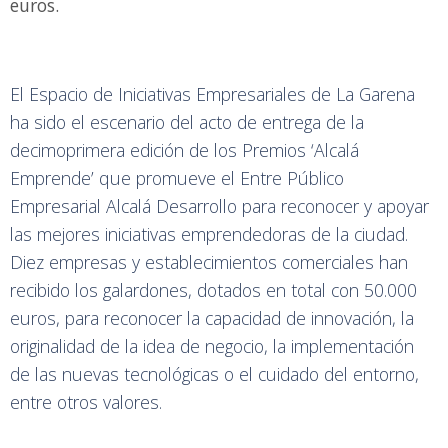
euros.
El Espacio de Iniciativas Empresariales de La Garena
ha sido el escenario del acto de entrega de la
decimoprimera edición de los Premios ‘Alcalá
Emprende’ que promueve el Entre Público
Empresarial Alcalá Desarrollo para reconocer y apoyar
las mejores iniciativas emprendedoras de la ciudad.
Diez empresas y establecimientos comerciales han
recibido los galardones, dotados en total con 50.000
euros, para reconocer la capacidad de innovación, la
originalidad de la idea de negocio, la implementación
de las nuevas tecnológicas o el cuidado del entorno,
entre otros valores.