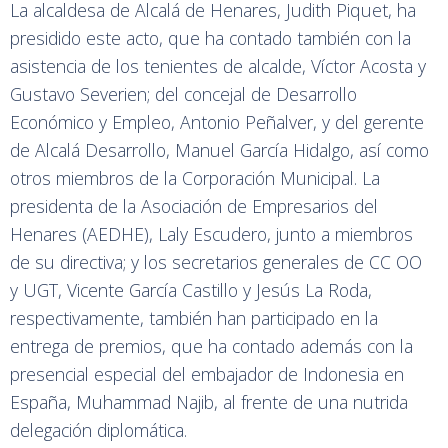
La alcaldesa de Alcalá de Henares, Judith Piquet, ha
presidido este acto, que ha contado también con la
asistencia de los tenientes de alcalde, Víctor Acosta y
Gustavo Severien; del concejal de Desarrollo
Económico y Empleo, Antonio Peñalver, y del gerente
de Alcalá Desarrollo, Manuel García Hidalgo, así como
otros miembros de la Corporación Municipal. La
presidenta de la Asociación de Empresarios del
Henares (AEDHE), Laly Escudero, junto a miembros
de su directiva; y los secretarios generales de CC OO
y UGT, Vicente García Castillo y Jesús La Roda,
respectivamente, también han participado en la
entrega de premios, que ha contado además con la
presencial especial del embajador de Indonesia en
España, Muhammad Najib, al frente de una nutrida
delegación diplomática.