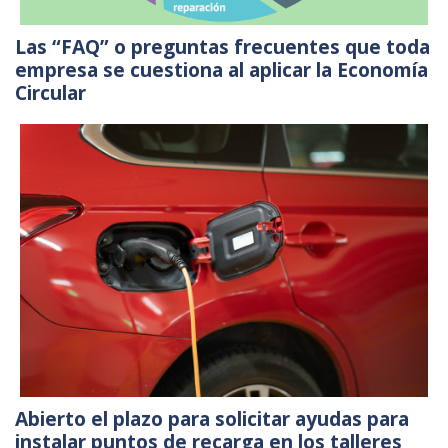
Las “FAQ” o preguntas frecuentes que toda
empresa se cuestiona al aplicar la Economía
Circular
Abierto el plazo para solicitar ayudas para
instalar puntos de recarga en los talleres