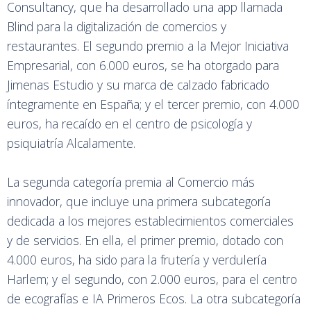
Consultancy, que ha desarrollado una app llamada
Blind para la digitalización de comercios y
restaurantes. El segundo premio a la Mejor Iniciativa
Empresarial, con 6.000 euros, se ha otorgado para
Jimenas Estudio y su marca de calzado fabricado
íntegramente en España; y el tercer premio, con 4.000
euros, ha recaído en el centro de psicología y
psiquiatría Alcalamente.
La segunda categoría premia al Comercio más
innovador, que incluye una primera subcategoría
dedicada a los mejores establecimientos comerciales
y de servicios. En ella, el primer premio, dotado con
4.000 euros, ha sido para la frutería y verdulería
Harlem; y el segundo, con 2.000 euros, para el centro
de ecografías e IA Primeros Ecos. La otra subcategoría