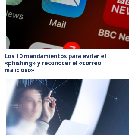
Los 10 mandamientos para evitar el
«phishing» y reconocer el «correo
malicioso»