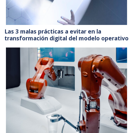
Las 3 malas prácticas a evitar en la
transformación digital del modelo operativo