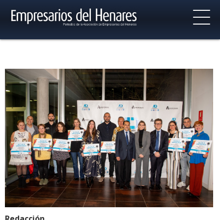
Redacción