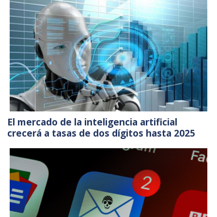
El mercado de la inteligencia artificial
crecerá a tasas de dos dígitos hasta 2025