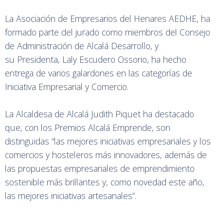
La Asociación de Empresarios del Henares AEDHE, ha
formado parte del jurado como miembros del Consejo
de Administración de Alcalá Desarrollo, y
su Presidenta, Laly Escudero Ossorio, ha hecho
entrega de varios galardones en las categorías de
Iniciativa Empresarial y Comercio.
La Alcaldesa de Alcalá Judith Piquet ha destacado
que, con los Premios Alcalá Emprende, son
distinguidas “las mejores iniciativas empresariales y los
comercios y hosteleros más innovadores, además de
las propuestas empresariales de emprendimiento
sostenible más brillantes y, como novedad este año,
las mejores iniciativas artesanales”.