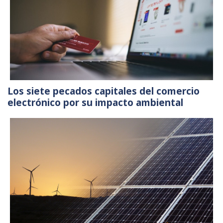
Los siete pecados capitales del comercio
electrónico por su impacto ambiental