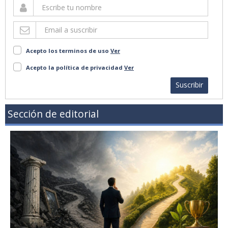
Acepto los terminos de uso
Ver
Acepto la política de privacidad
Ver
Suscribir
Sección de editorial