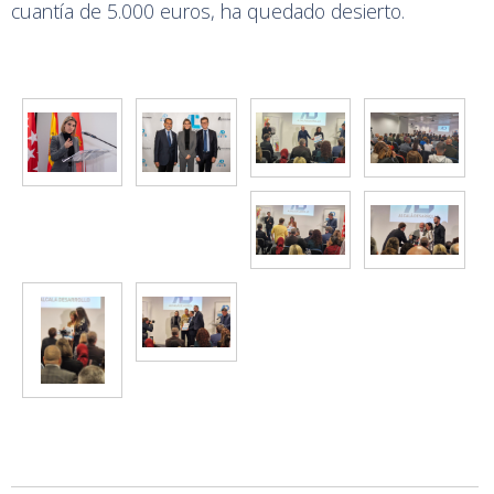
cuantía de 5.000 euros, ha quedado desierto.