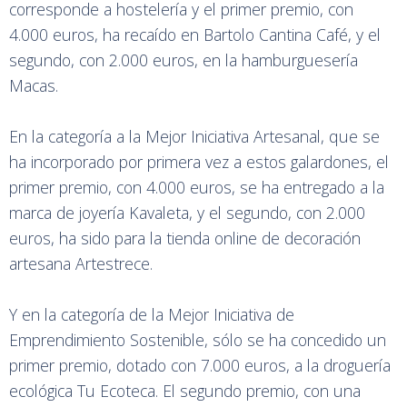
corresponde a hostelería y el primer premio, con
4.000 euros, ha recaído en Bartolo Cantina Café, y el
segundo, con 2.000 euros, en la hamburguesería
Macas.
En la categoría a la Mejor Iniciativa Artesanal, que se
ha incorporado por primera vez a estos galardones, el
primer premio, con 4.000 euros, se ha entregado a la
marca de joyería Kavaleta, y el segundo, con 2.000
euros, ha sido para la tienda online de decoración
artesana Artestrece.
Y en la categoría de la Mejor Iniciativa de
Emprendimiento Sostenible, sólo se ha concedido un
primer premio, dotado con 7.000 euros, a la droguería
ecológica Tu Ecoteca. El segundo premio, con una