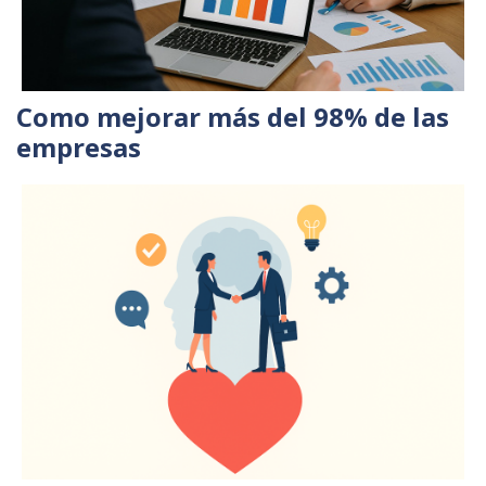
Como mejorar más del 98% de las
empresas