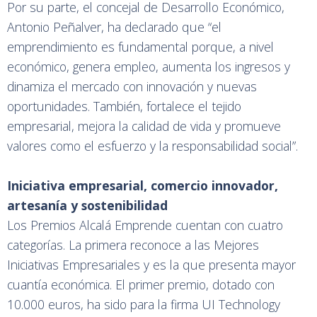
Por su parte, el concejal de Desarrollo Económico,
Antonio Peñalver, ha declarado que “el
emprendimiento es fundamental porque, a nivel
económico, genera empleo, aumenta los ingresos y
dinamiza el mercado con innovación y nuevas
oportunidades. También, fortalece el tejido
empresarial, mejora la calidad de vida y promueve
valores como el esfuerzo y la responsabilidad social”.
Iniciativa empresarial, comercio innovador,
artesanía y sostenibilidad
Los Premios Alcalá Emprende cuentan con cuatro
categorías. La primera reconoce a las Mejores
Iniciativas Empresariales y es la que presenta mayor
cuantía económica. El primer premio, dotado con
10.000 euros, ha sido para la firma UI Technology