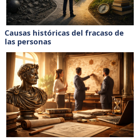
Causas históricas del fracaso de
las personas