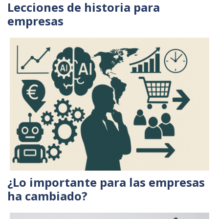
Lecciones de historia para
empresas
¿Lo importante para las empresas
ha cambiado?