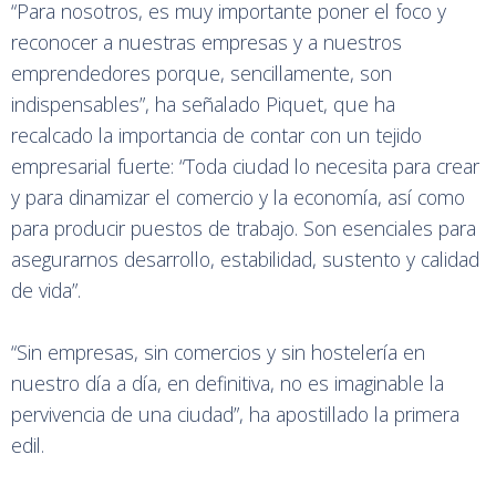
“Para nosotros, es muy importante poner el foco y
reconocer a nuestras empresas y a nuestros
emprendedores porque, sencillamente, son
indispensables”, ha señalado Piquet, que ha
recalcado la importancia de contar con un tejido
empresarial fuerte: “Toda ciudad lo necesita para crear
y para dinamizar el comercio y la economía, así como
para producir puestos de trabajo. Son esenciales para
asegurarnos desarrollo, estabilidad, sustento y calidad
de vida”.
“Sin empresas, sin comercios y sin hostelería en
nuestro día a día, en definitiva, no es imaginable la
pervivencia de una ciudad”, ha apostillado la primera
edil.