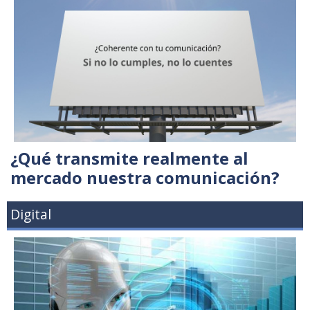
¿Qué transmite realmente al
mercado nuestra comunicación?
Digital