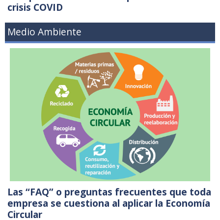
crisis COVID
Medio Ambiente
Las “FAQ” o preguntas frecuentes que toda
empresa se cuestiona al aplicar la Economía
Circular