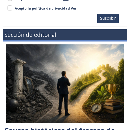
Acepto la política de privacidad
Ver
Suscribir
Sección de editorial