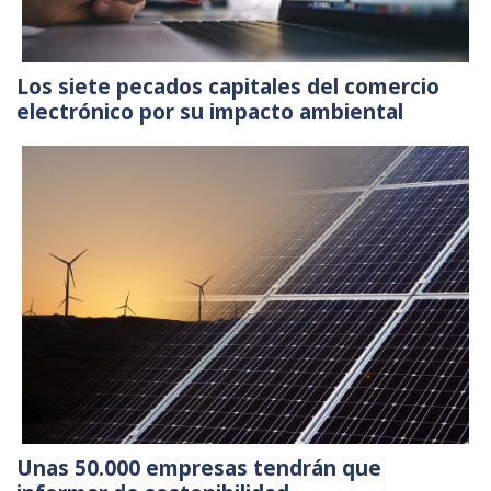
Los siete pecados capitales del comercio
electrónico por su impacto ambiental
Unas 50.000 empresas tendrán que