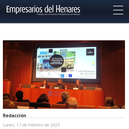
Redacción
Lunes, 17 de Febrero de 2025