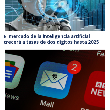
El mercado de la inteligencia artificial
crecerá a tasas de dos dígitos hasta 2025