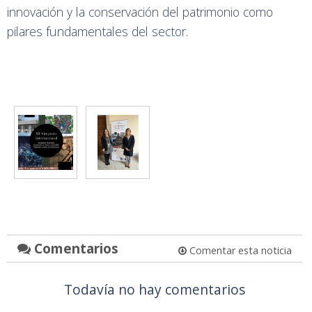
innovación y la conservación del patrimonio como
pilares fundamentales del sector.
Comentarios
Comentar esta noticia
Todavía no hay comentarios