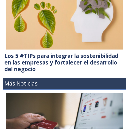
Los 5 #TIPs para integrar la sostenibilidad
en las empresas y fortalecer el desarrollo
del negocio
Más Noticias