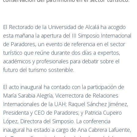
El Rectorado de la Universidad de Alcalá ha acogido
esta mañana la apertura del III Simposio Internacional
de Paradores, un evento de referencia en el sector
turístico que reúne durante dos días a expertos,
académicos y profesionales para debatir sobre el
futuro del turismo sostenible.
El acto inaugural ha contado con la participación de
María Sarabia Alegría, Vicerrectora de Relaciones
Internacionales de la UAH; Raquel Sánchez Jiménez,
Presidenta y CEO de Paradores; y Patricia Cupeiro
López, Directora del Simposio. La conferencia
inaugural ha estado a cargo de Ana Cabrera Lafuente,