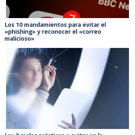
Los 10 mandamientos para evitar el
«phishing» y reconocer el «correo
malicioso»