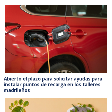
Abierto el plazo para solicitar ayudas para
instalar puntos de recarga en los talleres
madrileños