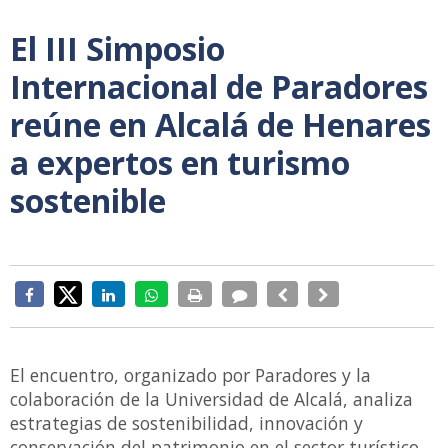
El III Simposio
Internacional de Paradores
reúne en Alcalá de Henares
a expertos en turismo
sostenible
El encuentro, organizado por Paradores y la
colaboración de la Universidad de Alcalá, analiza
estrategias de sostenibilidad, innovación y
conservación del patrimonio en el sector turístico.