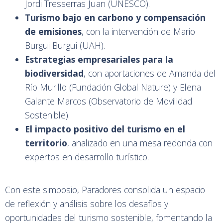
Jordi Tresserras Juan (UNESCO).
Turismo bajo en carbono y compensación
de emisiones
, con la intervención de Mario
Burgui Burgui (UAH).
Estrategias empresariales para la
biodiversidad
, con aportaciones de Amanda del
Río Murillo (Fundación Global Nature) y Elena
Galante Marcos (Observatorio de Movilidad
Sostenible).
El impacto positivo del turismo en el
territorio
, analizado en una mesa redonda con
expertos en desarrollo turístico.
Con este simposio, Paradores consolida un espacio
de reflexión y análisis sobre los desafíos y
oportunidades del turismo sostenible, fomentando la