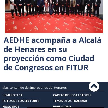
AEDHE acompaña a Alcalá
de Henares en su
proyección como Ciudad
de Congresos en FITUR
Mas contenido de Empresarios del Henares:
HEMEROTECA
CARTAS DE LOS LECTORES
FOTOS DE LOS LECTORES
TEMAS DE ACTUALIDAD
NOSOTROS
PUBLICIDAD