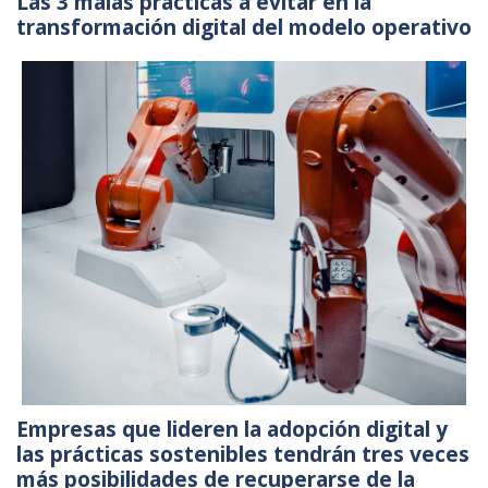
Las 3 malas prácticas a evitar en la
transformación digital del modelo operativo
Empresas que lideren la adopción digital y
las prácticas sostenibles tendrán tres veces
más posibilidades de recuperarse de la