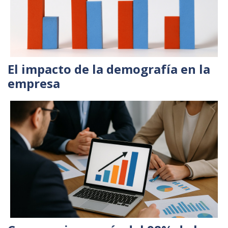
El impacto de la demografía en la
empresa