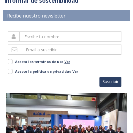
informar de sostenibilidad
Recibe nuestro newsletter
Acepto los terminos de uso
Ver
Acepto la política de privacidad
Ver
Suscribir