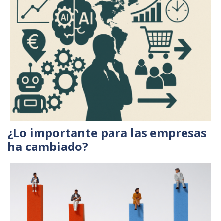
¿Lo importante para las empresas
ha cambiado?