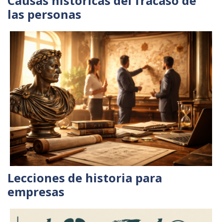
Causas históricas del fracaso de
las personas
Lecciones de historia para
empresas