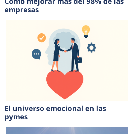
Como mejorar más del 98% de las
empresas
El universo emocional en las
pymes