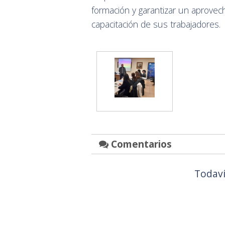
formación y garantizar un aprovec
capacitación de sus trabajadores.
Comentarios
Todaví