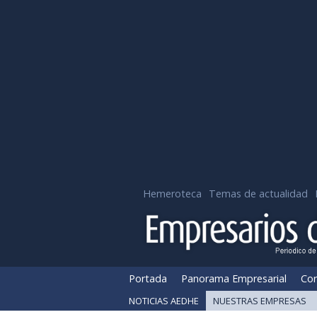
Hemeroteca
Temas de actualidad
Portada
Panorama Empresarial
Cor
NOTICIAS AEDHE
NUESTRAS EMPRESAS