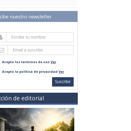
cibe nuestro newsletter
Acepto los terminos de uso
Ver
Acepto la política de privacidad
Ver
Suscribir
ción de editorial