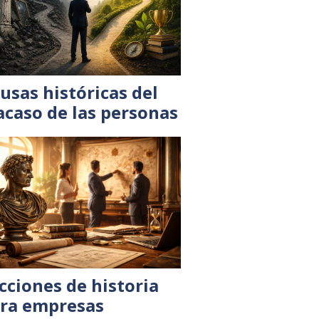
usas históricas del
acaso de las personas
cciones de historia
ra empresas