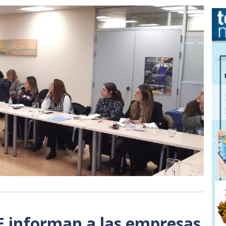
informan a las empresas