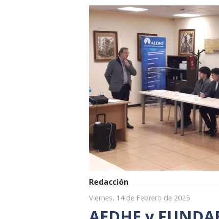
Redacción
Viernes, 14 de Febrero de 2025
AEDHE y FUNDAE 