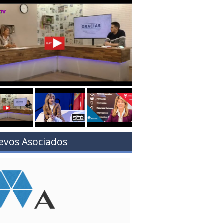
evos Asociados