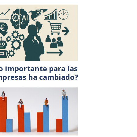
o importante para las
presas ha cambiado?