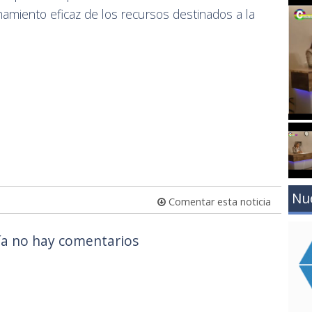
hamiento eficaz de los recursos destinados a la
Nu
Comentar esta noticia
a no hay comentarios