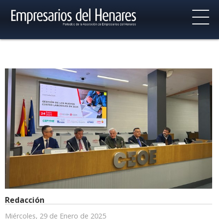
Redacción
Miércoles, 29 de Enero de 2025