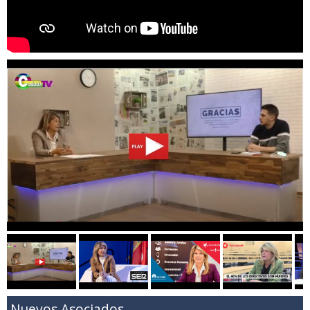
Nuevos Asociados