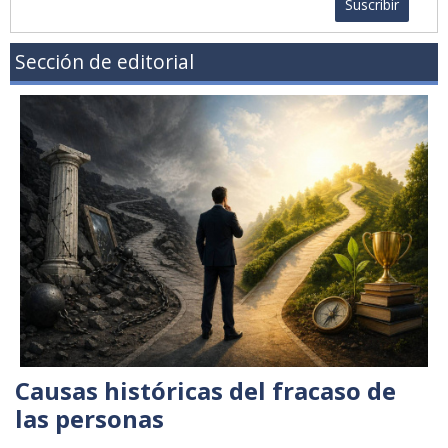
Suscribir
Sección de editorial
Causas históricas del fracaso de
las personas