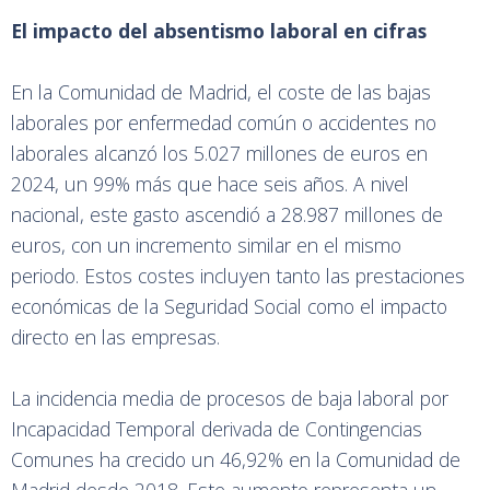
El impacto del absentismo laboral en cifras
En la Comunidad de Madrid, el coste de las bajas
laborales por enfermedad común o accidentes no
laborales alcanzó los 5.027 millones de euros en
2024, un 99% más que hace seis años. A nivel
nacional, este gasto ascendió a 28.987 millones de
euros, con un incremento similar en el mismo
periodo. Estos costes incluyen tanto las prestaciones
económicas de la Seguridad Social como el impacto
directo en las empresas.
La incidencia media de procesos de baja laboral por
Incapacidad Temporal derivada de Contingencias
Comunes ha crecido un 46,92% en la Comunidad de
Madrid desde 2018. Este aumento representa un