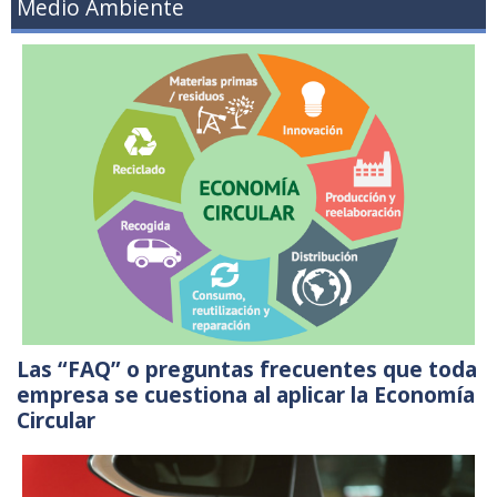
Medio Ambiente
Las “FAQ” o preguntas frecuentes que toda
empresa se cuestiona al aplicar la Economía
Circular