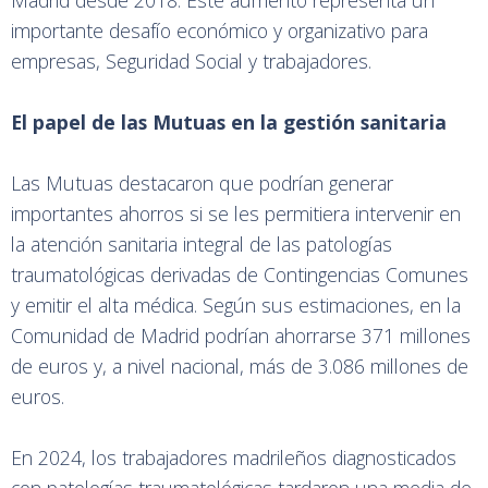
importante desafío económico y organizativo para
empresas, Seguridad Social y trabajadores.
El papel de las Mutuas en la gestión sanitaria
Las Mutuas destacaron que podrían generar
importantes ahorros si se les permitiera intervenir en
la atención sanitaria integral de las patologías
traumatológicas derivadas de Contingencias Comunes
y emitir el alta médica. Según sus estimaciones, en la
Comunidad de Madrid podrían ahorrarse 371 millones
de euros y, a nivel nacional, más de 3.086 millones de
euros.
En 2024, los trabajadores madrileños diagnosticados
con patologías traumatológicas tardaron una media de