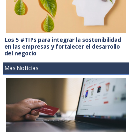
Los 5 #TIPs para integrar la sostenibilidad
en las empresas y fortalecer el desarrollo
del negocio
Más Noticias