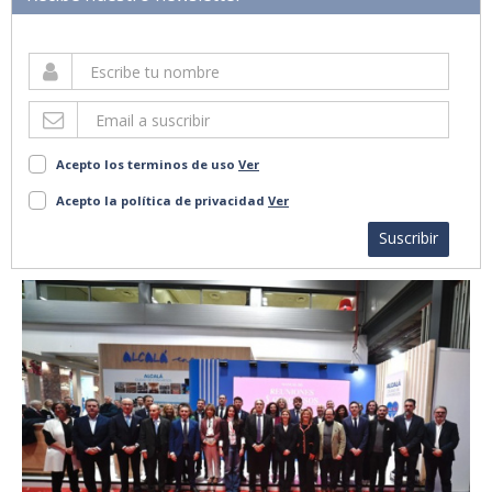
Acepto los terminos de uso
Ver
Acepto la política de privacidad
Ver
Suscribir