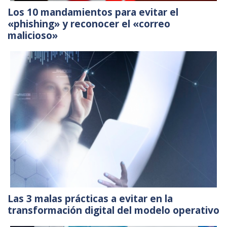
Los 10 mandamientos para evitar el
«phishing» y reconocer el «correo
malicioso»
Las 3 malas prácticas a evitar en la
transformación digital del modelo operativo