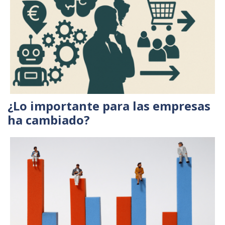
¿Lo importante para las empresas
ha cambiado?