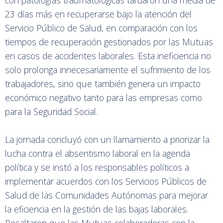
23 días más en recuperarse bajo la atención del
Servicio Público de Salud, en comparación con los
tiempos de recuperación gestionados por las Mutuas
en casos de accidentes laborales. Esta ineficiencia no
solo prolonga innecesariamente el sufrimiento de los
trabajadores, sino que también genera un impacto
económico negativo tanto para las empresas como
para la Seguridad Social.
La jornada concluyó con un llamamiento a priorizar la
lucha contra el absentismo laboral en la agenda
política y se instó a los responsables políticos a
implementar acuerdos con los Servicios Públicos de
Salud de las Comunidades Autónomas para mejorar
la eficiencia en la gestión de las bajas laborales.
Resaltaron que las Mutuas colaboradoras con la