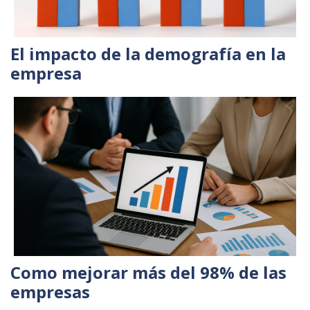
El impacto de la demografía en la
empresa
Como mejorar más del 98% de las
empresas