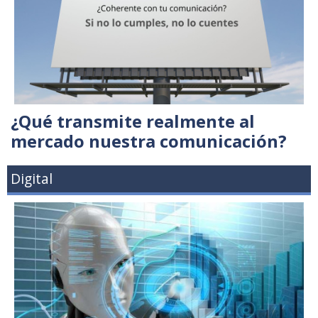
¿Qué transmite realmente al
mercado nuestra comunicación?
Digital