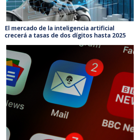
El mercado de la inteligencia artificial
crecerá a tasas de dos dígitos hasta 2025