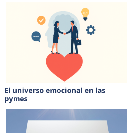
El universo emocional en las
pymes