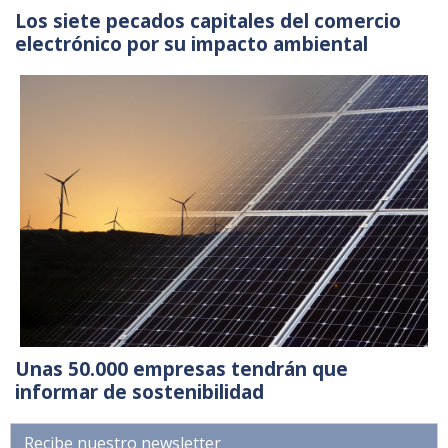
Los siete pecados capitales del comercio
electrónico por su impacto ambiental
Unas 50.000 empresas tendrán que
informar de sostenibilidad
Recibe nuestro newsletter