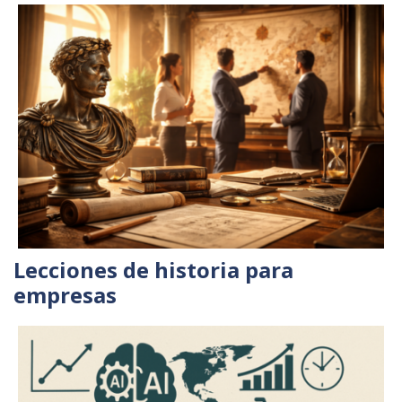
Lecciones de historia para
empresas