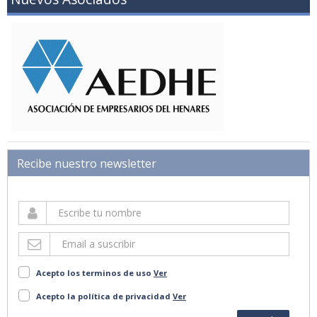
Recibe nuestro newsletter
Acepto los terminos de uso
Ver
Acepto la política de privacidad
Ver