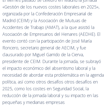
«Gestión de los nuevos costes laborales en 2025»,
organizada por la Confederación Empresarial de
Madrid (CEIM) y la Asociación de Mutuas de
Accidentes de Trabajo (AMAT), a la que asistió la
Asociación de Empresarios del Henares (AEDHE). El
evento contó con la participación de José María
Roncero, secretario general de AECIM, y fue
clausurado por Miguel Garrido de la Cierva,
presidente de CEIM. Durante la jornada, se subrayó
el impacto económico del absentismo laboral y la
necesidad de abordar esta problemática en la agenda
política, así como otros desafíos otros desafíos en
2025, como los costes en Seguridad Social, la
reducción de la jornada laboral y su impacto en las
pequeñas y medianas empresas