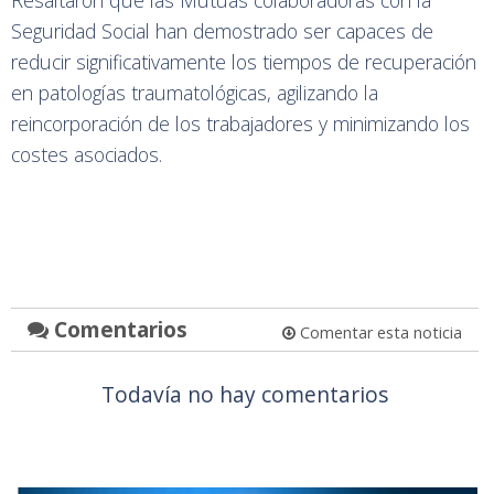
Seguridad Social han demostrado ser capaces de
reducir significativamente los tiempos de recuperación
en patologías traumatológicas, agilizando la
reincorporación de los trabajadores y minimizando los
costes asociados.
Comentarios
Comentar esta noticia
Todavía no hay comentarios