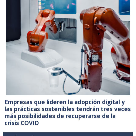
Empresas que lideren la adopción digital y
las prácticas sostenibles tendrán tres veces
más posibilidades de recuperarse de la
crisis COVID