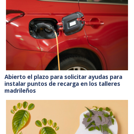
Abierto el plazo para solicitar ayudas para
instalar puntos de recarga en los talleres
madrileños