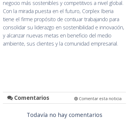
negocio más sostenibles y competitivos a nivel global.
Con la mirada puesta en el futuro, Corplex Iberia
tiene el firme propósito de contiuar trabajando para
consolidar su liderazgo en sostenibilidad e innovación,
y alcanzar nuevas metas en beneficio del medio
ambiente, sus clientes y la comunidad empresarial.
Comentarios
Comentar esta noticia
Todavía no hay comentarios