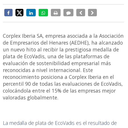
Corplex Iberia SA, empresa asociada a la Asociación
de Empresarios del Henares (AEDHE), ha alcanzado
un nuevo hito al recibir la prestigiosa medalla de
plata de EcoVadis, una de las plataformas de
evaluación de sostenibilidad empresarial más
reconocidas a nivel internacional. Este
reconocimiento posiciona a Corplex Iberia en el
percentil 90 de todas las evaluaciones de EcoVadis,
colocándola entre el 15% de las empresas mejor
valoradas globalmente.
La medalla de plata de EcoVadis es el resultado de