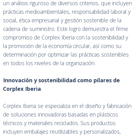
un análisis riguroso de diversos criterios, que incluyen
prácticas medioambientales, responsabilidad laboral y
social, ética empresarial y gestión sostenible de la
cadena de suministro. Este logro demuestra el firme
compromiso de Corplex Iberia con la sostenibilidad y
la promoción de la economía circular, así como su
determinación por optimizar las prácticas sostenibles
en todos los niveles de la organización.
Innovación y sostenibilidad como pilares de
Corplex Iberia
Corplex Iberia se especializa en el diseño y fabricación
de soluciones innovadoras basadas en plásticos
técnicos y materiales reciclados. Sus productos
incluyen embalajes reutilizables y personalizados,