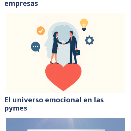
empresas
El universo emocional en las
pymes