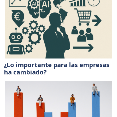
¿Lo importante para las empresas
ha cambiado?