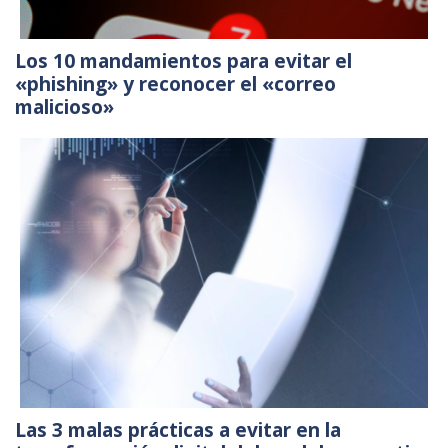
Los 10 mandamientos para evitar el
«phishing» y reconocer el «correo
malicioso»
Las 3 malas prácticas a evitar en la