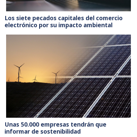
Los siete pecados capitales del comercio
electrónico por su impacto ambiental
Unas 50.000 empresas tendrán que
informar de sostenibilidad