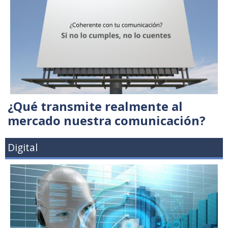
¿Qué transmite realmente al
mercado nuestra comunicación?
Digital