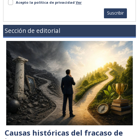
Acepto la política de privacidad
Ver
Suscribir
Sección de editorial
Causas históricas del fracaso de