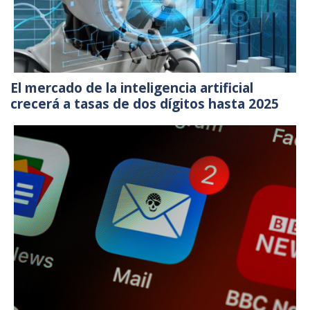
El mercado de la inteligencia artificial
crecerá a tasas de dos dígitos hasta 2025