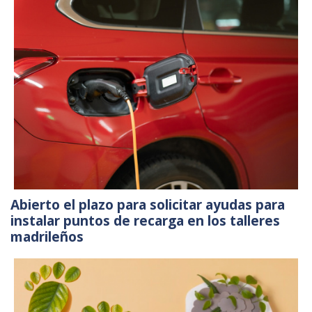
Abierto el plazo para solicitar ayudas para
instalar puntos de recarga en los talleres
madrileños