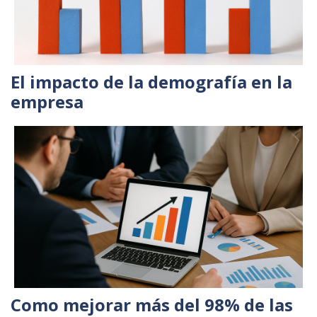
El impacto de la demografía en la
empresa
Como mejorar más del 98% de las