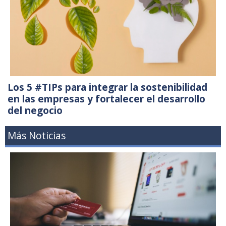
Los 5 #TIPs para integrar la sostenibilidad
en las empresas y fortalecer el desarrollo
del negocio
Más Noticias