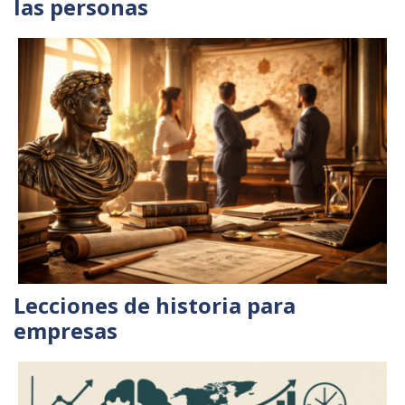
las personas
Lecciones de historia para
empresas