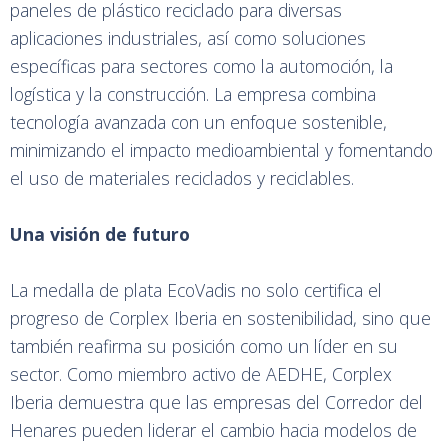
paneles de plástico reciclado para diversas
aplicaciones industriales, así como soluciones
específicas para sectores como la automoción, la
logística y la construcción. La empresa combina
tecnología avanzada con un enfoque sostenible,
minimizando el impacto medioambiental y fomentando
el uso de materiales reciclados y reciclables.
Una visión de futuro
La medalla de plata EcoVadis no solo certifica el
progreso de Corplex Iberia en sostenibilidad, sino que
también reafirma su posición como un líder en su
sector. Como miembro activo de AEDHE, Corplex
Iberia demuestra que las empresas del Corredor del
Henares pueden liderar el cambio hacia modelos de