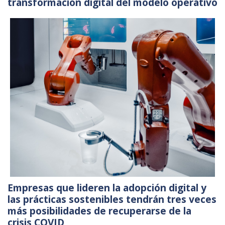
transformación digital del modelo operativo
Empresas que lideren la adopción digital y
las prácticas sostenibles tendrán tres veces
más posibilidades de recuperarse de la
crisis COVID