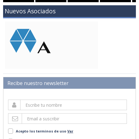
Nuevos Asociados
Recibe nuestro newsletter
Acepto los terminos de uso
Ver