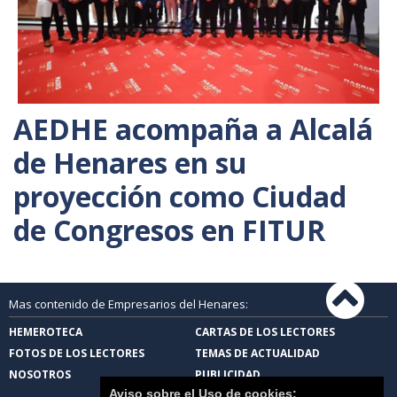
AEDHE acompaña a Alcalá
de Henares en su
proyección como Ciudad
de Congresos en FITUR
Mas contenido de Empresarios del Henares:
HEMEROTECA
CARTAS DE LOS LECTORES
FOTOS DE LOS LECTORES
TEMAS DE ACTUALIDAD
NOSOTROS
PUBLICIDAD
Aviso sobre el Uso de cookies: