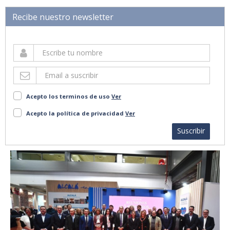
Recibe nuestro newsletter
Acepto los terminos de uso
Ver
Acepto la política de privacidad
Ver
Suscribir