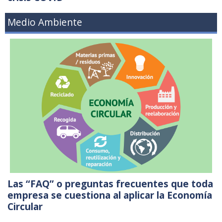
Medio Ambiente
Las “FAQ” o preguntas frecuentes que toda
empresa se cuestiona al aplicar la Economía
Circular