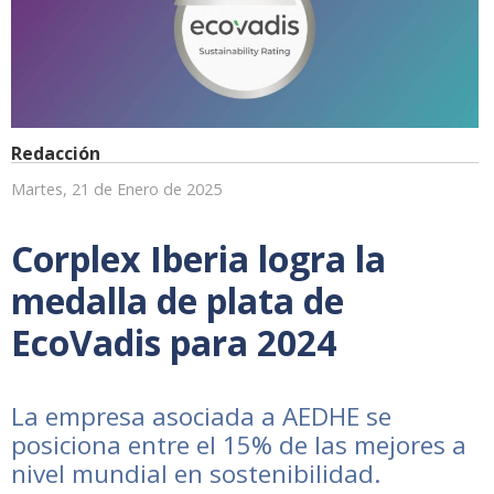
Redacción
Martes, 21 de Enero de 2025
Corplex Iberia logra la
medalla de plata de
EcoVadis para 2024
La empresa asociada a AEDHE se
posiciona entre el 15% de las mejores a
nivel mundial en sostenibilidad.