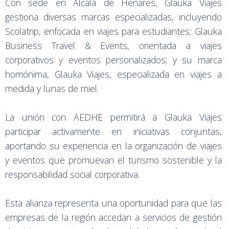
Con sede en Alcalá de Henares, Glauka Viajes
gestiona diversas marcas especializadas, incluyendo
Scolatrip, enfocada en viajes para estudiantes; Glauka
Business Travel & Events, orientada a viajes
corporativos y eventos personalizados; y su marca
homónima, Glauka Viajes, especializada en viajes a
medida y lunas de miel.
La unión con AEDHE permitirá a Glauka Viajes
participar activamente en iniciativas conjuntas,
aportando su experiencia en la organización de viajes
y eventos que promuevan el turismo sostenible y la
responsabilidad social corporativa.
Esta alianza representa una oportunidad para que las
empresas de la región accedan a servicios de gestión