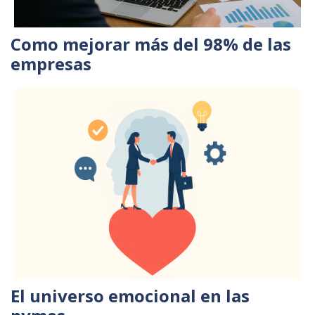
Como mejorar más del 98% de las
empresas
El universo emocional en las