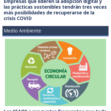
Empresas que lideren la adopción digital y
las prácticas sostenibles tendrán tres veces
más posibilidades de recuperarse de la
crisis COVID
Medio Ambiente