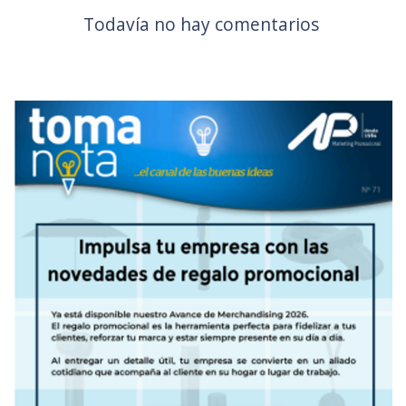
Todavía no hay comentarios