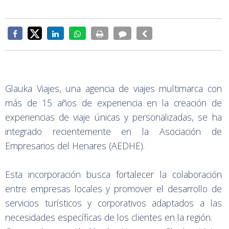
Glauka Viajes, una agencia de viajes multimarca con
más de 15 años de experiencia en la creación de
experiencias de viaje únicas y personalizadas, se ha
integrado recientemente en la Asociación de
Empresarios del Henares (AEDHE).
Esta incorporación busca fortalecer la colaboración
entre empresas locales y promover el desarrollo de
servicios turísticos y corporativos adaptados a las
necesidades específicas de los clientes en la región.