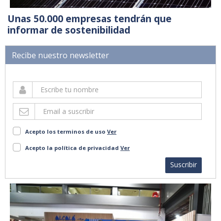
Unas 50.000 empresas tendrán que
informar de sostenibilidad
Recibe nuestro newsletter
Acepto los terminos de uso
Ver
Acepto la política de privacidad
Ver
Suscribir