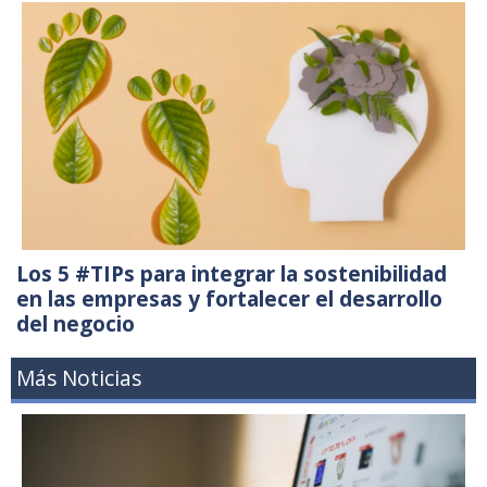
Los 5 #TIPs para integrar la sostenibilidad
en las empresas y fortalecer el desarrollo
del negocio
Más Noticias