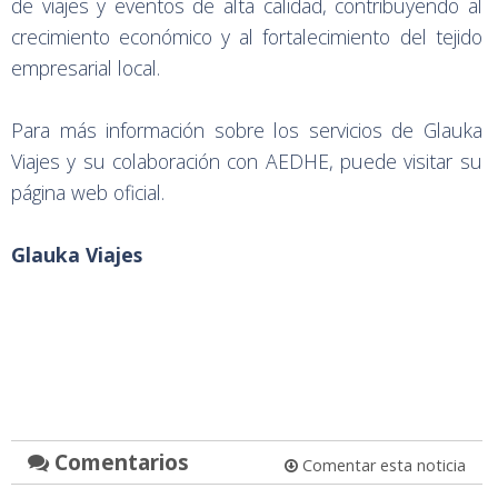
de viajes y eventos de alta calidad, contribuyendo al
crecimiento económico y al fortalecimiento del tejido
empresarial local.
Para más información sobre los servicios de Glauka
Viajes y su colaboración con AEDHE, puede visitar su
página web oficial.
Glauka Viajes
Comentarios
Comentar esta noticia