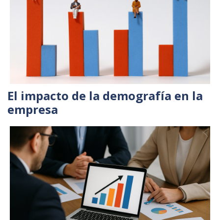
El impacto de la demografía en la
empresa