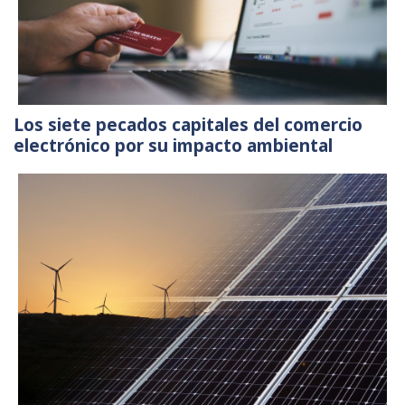
Los siete pecados capitales del comercio
electrónico por su impacto ambiental