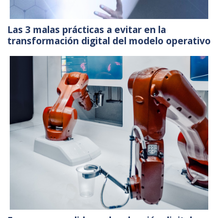
Las 3 malas prácticas a evitar en la
transformación digital del modelo operativo