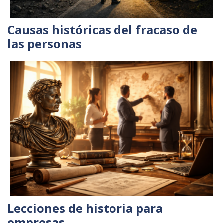
Causas históricas del fracaso de
las personas
Lecciones de historia para
empresas