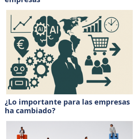
¿Lo importante para las empresas
ha cambiado?