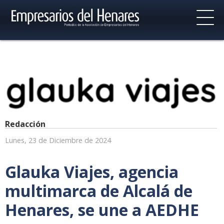
Redacción
Lunes, 23 de Diciembre de 2024
Glauka Viajes, agencia
multimarca de Alcalá de
Henares, se une a AEDHE