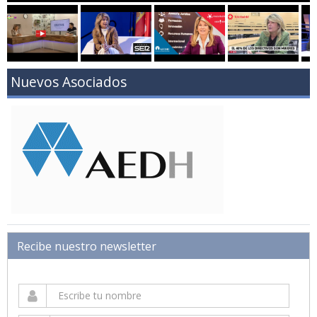
Nuevos Asociados
Recibe nuestro newsletter