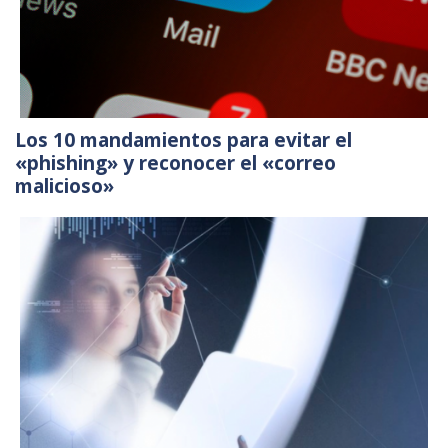
Los 10 mandamientos para evitar el
«phishing» y reconocer el «correo
malicioso»