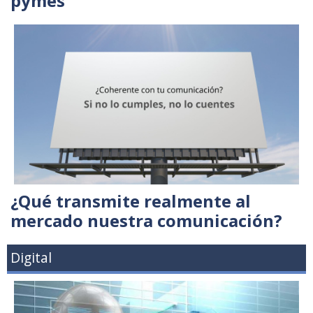
pymes
¿Qué transmite realmente al
mercado nuestra comunicación?
Digital