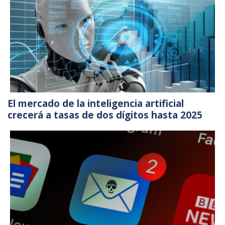
El mercado de la inteligencia artificial
crecerá a tasas de dos dígitos hasta 2025