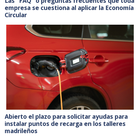
Las “FAQ” o preguntas frecuentes que toda
empresa se cuestiona al aplicar la Economía
Circular
Abierto el plazo para solicitar ayudas para
instalar puntos de recarga en los talleres
madrileños