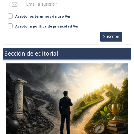
Acepto los terminos de uso
Ver
Acepto la política de privacidad
Ver
Suscribir
Sección de editorial