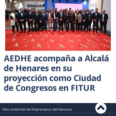
AEDHE acompaña a Alcalá
de Henares en su
proyección como Ciudad
de Congresos en FITUR
Mas contenido de Empresarios del Henares: