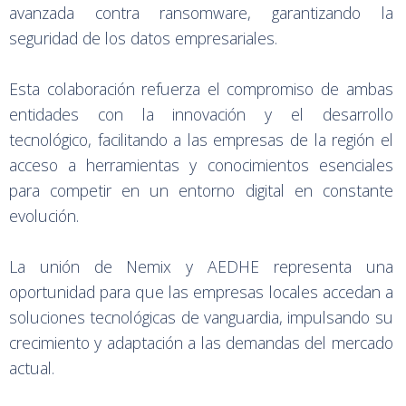
avanzada contra ransomware, garantizando la
seguridad de los datos empresariales.
Esta colaboración refuerza el compromiso de ambas
entidades con la innovación y el desarrollo
tecnológico, facilitando a las empresas de la región el
acceso a herramientas y conocimientos esenciales
para competir en un entorno digital en constante
evolución.
La unión de Nemix y AEDHE representa una
oportunidad para que las empresas locales accedan a
soluciones tecnológicas de vanguardia, impulsando su
crecimiento y adaptación a las demandas del mercado
actual.