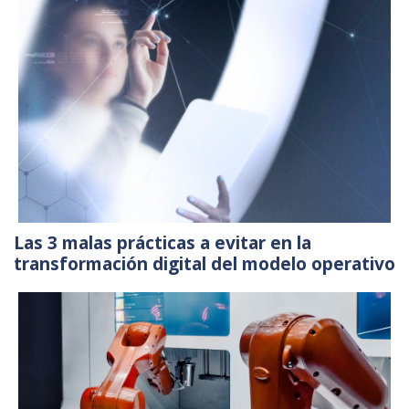
Las 3 malas prácticas a evitar en la
transformación digital del modelo operativo