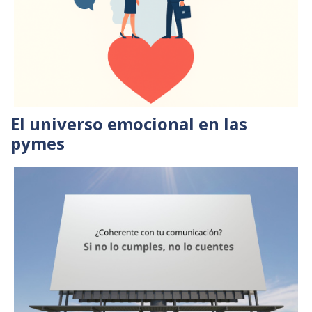
El universo emocional en las
pymes