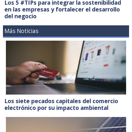
Los 5 #TIPs para integrar la sostenibilidad
en las empresas y fortalecer el desarrollo
del negocio
Más Noticias
Los siete pecados capitales del comercio
electrónico por su impacto ambiental