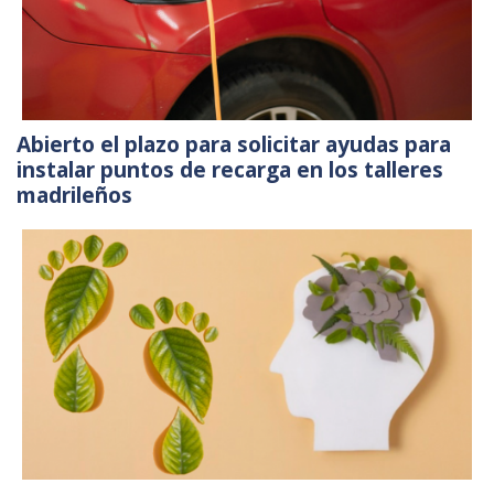
Abierto el plazo para solicitar ayudas para
instalar puntos de recarga en los talleres
madrileños