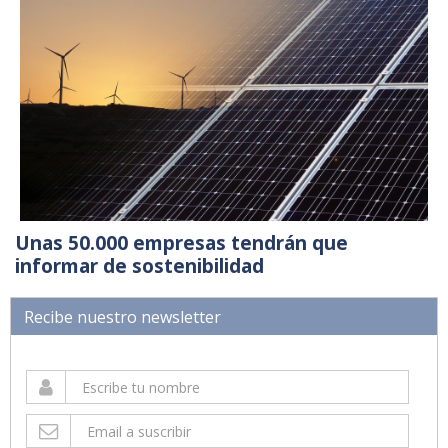
Unas 50.000 empresas tendrán que
informar de sostenibilidad
Recibe nuestro newsletter