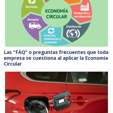
Las “FAQ” o preguntas frecuentes que toda
empresa se cuestiona al aplicar la Economía
Circular