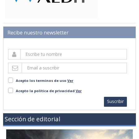
Recibe nuestro newsletter
Acepto los terminos de uso
Ver
Acepto la política de privacidad
Ver
Suscribir
Sección de editorial