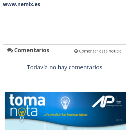
www.nemix.es
Comentarios
Comentar esta noticia
Todavía no hay comentarios