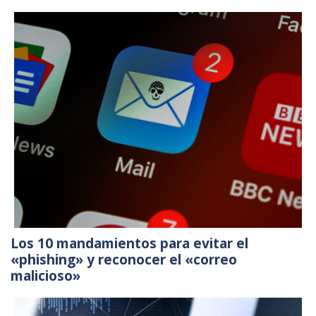
Los 10 mandamientos para evitar el
«phishing» y reconocer el «correo
malicioso»