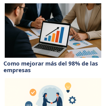
Como mejorar más del 98% de las
empresas