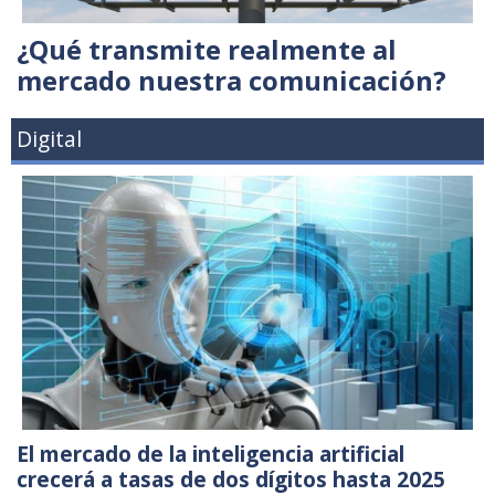
¿Qué transmite realmente al
mercado nuestra comunicación?
Digital
El mercado de la inteligencia artificial
crecerá a tasas de dos dígitos hasta 2025