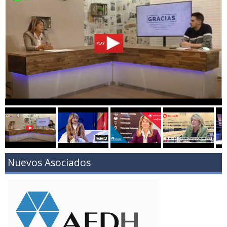
Nuevos Asociados