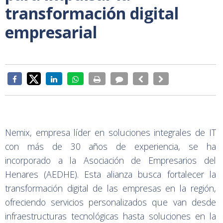
transformación digital
empresarial
Nemix, empresa líder en soluciones integrales de IT
con más de 30 años de experiencia, se ha
incorporado a la Asociación de Empresarios del
Henares (AEDHE). Esta alianza busca fortalecer la
transformación digital de las empresas en la región,
ofreciendo servicios personalizados que van desde
infraestructuras tecnológicas hasta soluciones en la