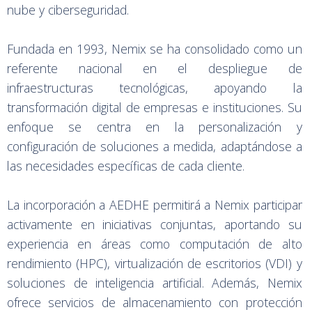
nube y ciberseguridad.
Fundada en 1993, Nemix se ha consolidado como un
referente nacional en el despliegue de
infraestructuras tecnológicas, apoyando la
transformación digital de empresas e instituciones. Su
enfoque se centra en la personalización y
configuración de soluciones a medida, adaptándose a
las necesidades específicas de cada cliente.
La incorporación a AEDHE permitirá a Nemix participar
activamente en iniciativas conjuntas, aportando su
experiencia en áreas como computación de alto
rendimiento (HPC), virtualización de escritorios (VDI) y
soluciones de inteligencia artificial. Además, Nemix
ofrece servicios de almacenamiento con protección