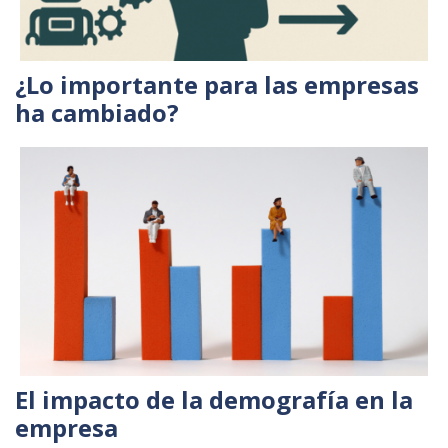
¿Lo importante para las empresas
ha cambiado?
El impacto de la demografía en la
empresa