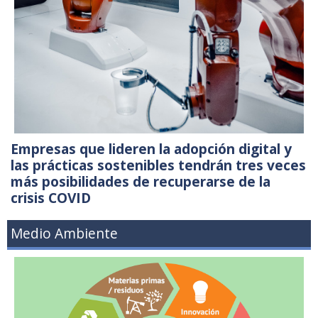
Empresas que lideren la adopción digital y
las prácticas sostenibles tendrán tres veces
más posibilidades de recuperarse de la
crisis COVID
Medio Ambiente