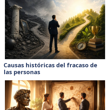
Causas históricas del fracaso de
las personas