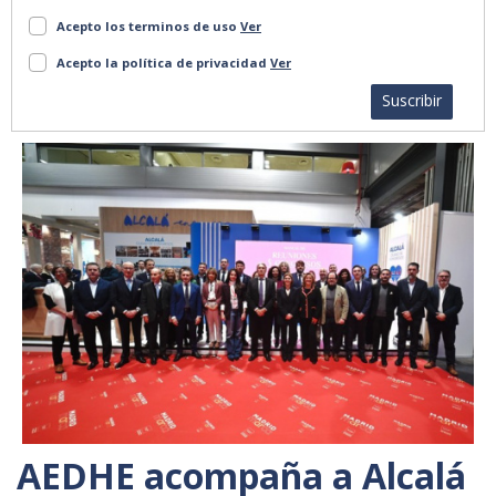
Acepto los terminos de uso
Ver
Acepto la política de privacidad
Ver
Suscribir
AEDHE acompaña a Alcalá