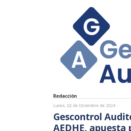
Redacción
Lunes, 02 de Diciembre de 2024
Gescontrol Audit
AEDHE, apuesta p