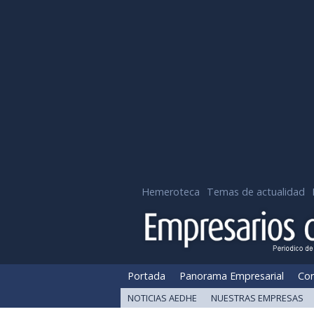
Hemeroteca
Temas de actualidad
Portada
Panorama Empresarial
Cor
NOTICIAS AEDHE
NUESTRAS EMPRESAS