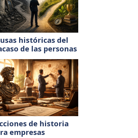
usas históricas del
acaso de las personas
cciones de historia
ra empresas