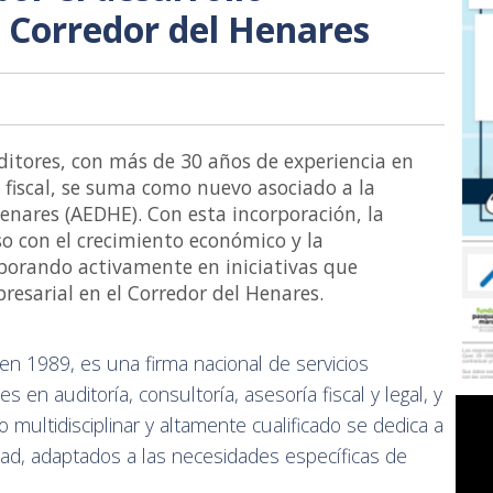
l Corredor del Henares
ditores, con más de 30 años de experiencia en
a fiscal, se suma como nuevo asociado a la
enares (AEDHE). Con esta incorporación, la
 con el crecimiento económico y la
laborando activamente en iniciativas que
esarial en el Corredor del Henares.
en 1989, es una firma nacional de servicios
 en auditoría, consultoría, asesoría fiscal y legal, y
multidisciplinar y altamente cualificado se dedica a
idad, adaptados a las necesidades específicas de