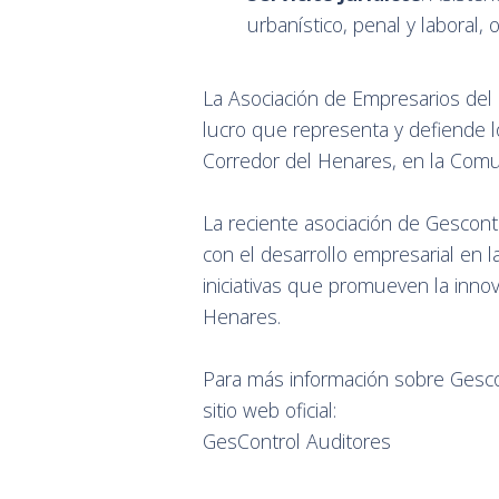
urbanístico, penal y laboral, 
La Asociación de Empresarios del
lucro que representa y defiende l
Corredor del Henares, en la Comu
La reciente asociación de Gesco
con el desarrollo empresarial en l
iniciativas que promueven la inno
Henares.
Para más información sobre Gescon
sitio web oficial:
GesControl Auditores