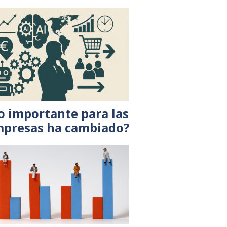
o importante para las
presas ha cambiado?