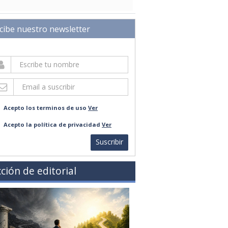
cibe nuestro newsletter
Acepto los terminos de uso
Ver
Acepto la política de privacidad
Ver
Suscribir
ción de editorial