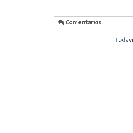
Comentarios
Todaví