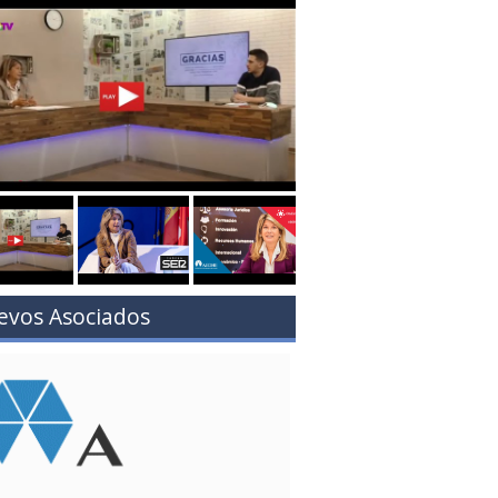
evos Asociados