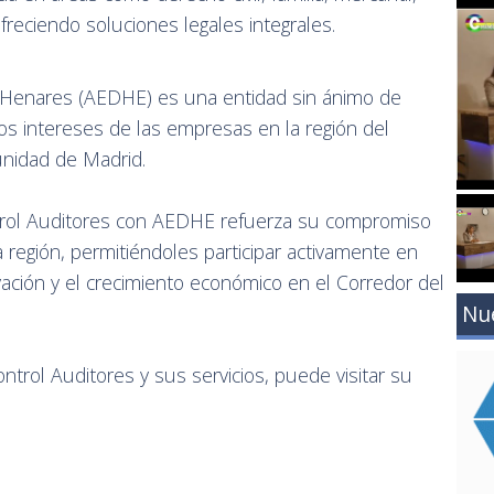
ofreciendo soluciones legales integrales.
 Henares (AEDHE) es una entidad sin ánimo de
os intereses de las empresas en la región del
nidad de Madrid.
ntrol Auditores con AEDHE refuerza su compromiso
a región, permitiéndoles participar activamente en
vación y el crecimiento económico en el Corredor del
Nu
trol Auditores y sus servicios, puede visitar su