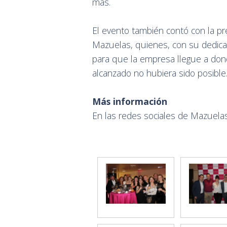
más.
El evento también contó con la pr
Mazuelas, quienes, con su dedica
para que la empresa llegue a dond
alcanzado no hubiera sido posible
Más información
En las redes sociales de Mazuelas