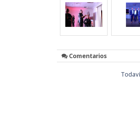
Comentarios
Todaví