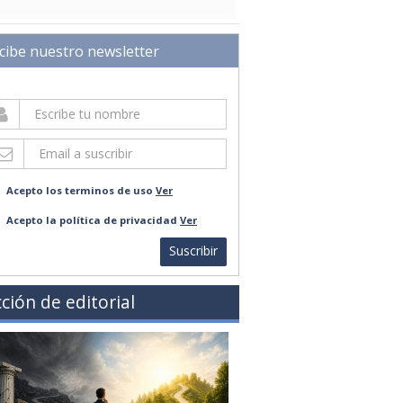
cibe nuestro newsletter
Acepto los terminos de uso
Ver
Acepto la política de privacidad
Ver
Suscribir
ción de editorial