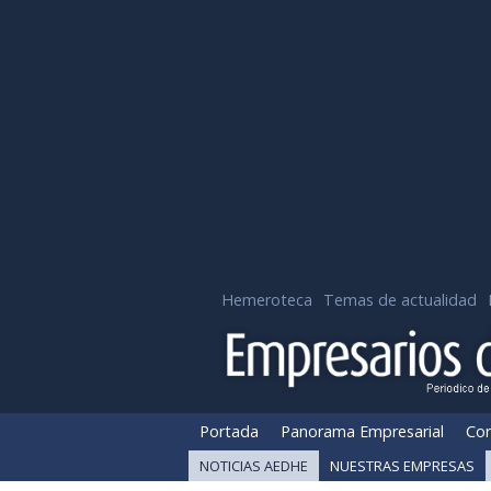
Hemeroteca
Temas de actualidad
Portada
Panorama Empresarial
Cor
NOTICIAS AEDHE
NUESTRAS EMPRESAS