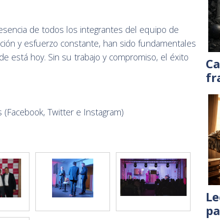
esencia de todos los integrantes del equipo de
ción y esfuerzo constante, han sido fundamentales
e está hoy. Sin su trabajo y compromiso, el éxito
Ca
.
fr
 (
Facebook
,
Twitter
e
Instagram
)
Le
pa