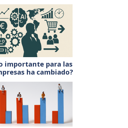
o importante para las
presas ha cambiado?