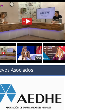
evos Asociados