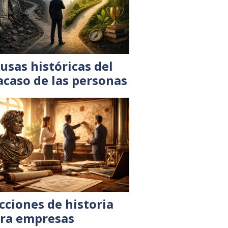
usas históricas del
acaso de las personas
cciones de historia
ra empresas