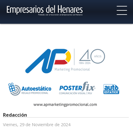
Redacción
Viernes, 29 de Noviembre de 2024