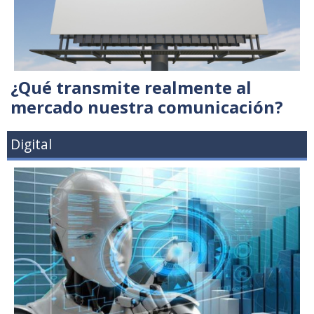
¿Qué transmite realmente al
mercado nuestra comunicación?
Digital