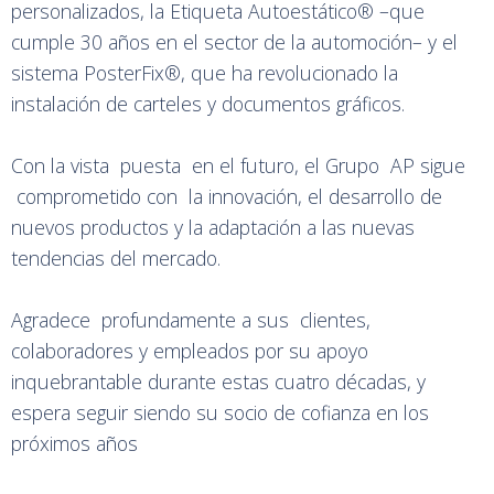
personalizados, la Etiqueta Autoestático® –que
cumple 30 años en el sector de la automoción– y el
sistema PosterFix®, que ha revolucionado la
instalación de carteles y documentos gráficos.
Con la vista puesta en el futuro, el Grupo AP sigue
comprometido con la innovación, el desarrollo de
nuevos productos y la adaptación a las nuevas
tendencias del mercado.
Agradece profundamente a sus clientes,
colaboradores y empleados por su apoyo
inquebrantable durante estas cuatro décadas, y
espera seguir siendo su socio de cofianza en los
próximos años