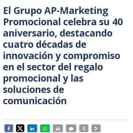
El Grupo AP-Marketing
Promocional celebra su 40
aniversario, destacando
cuatro décadas de
innovación y compromiso
en el sector del regalo
promocional y las
soluciones de
comunicación