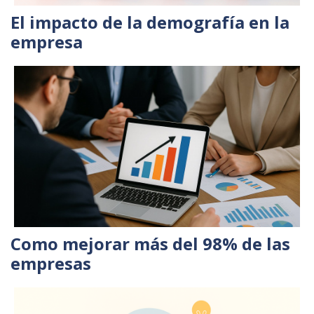
El impacto de la demografía en la
empresa
Como mejorar más del 98% de las
empresas