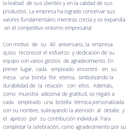
la lealtad de sus clientes y en la calidad de sus
productos. La empresa ha logrado conservar sus
valores fundamentales mientras crecía y se expandía
en el competitivo entorno empresarial.
Con motivo de su 40 aniversario, la empresa
quiso reconocer el esfuerzo y dedicación de su
equipo con varios gestos de agradecimiento. En
primer lugar, cada empleado encontró en su
mesa una bonita flor eterna, simbolizando la
durabilidad de la relación con ellos. Además,
como muestra adicional de gratitud, se regaló a
cada empleado una botella térmica personalizada
con su nombre, subrayando la atención al detalle y
el aprecio por su contribución individual. Para
completar la celebración, como agradecimiento por su