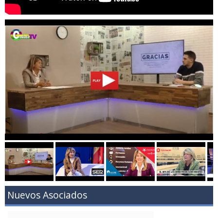
Nuevos Asociados