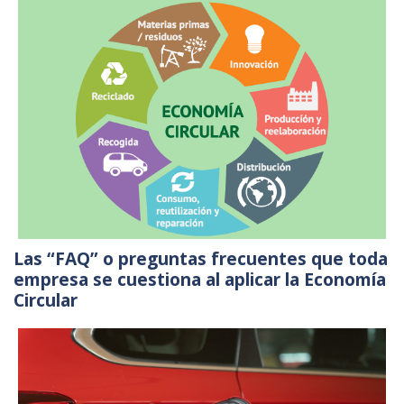
Las “FAQ” o preguntas frecuentes que toda
empresa se cuestiona al aplicar la Economía
Circular