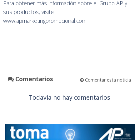
Para obtener más información sobre el Grupo AP y
sus productos, visite
www.apmarketingpromocional.com.
Comentarios
Comentar esta noticia
Todavía no hay comentarios