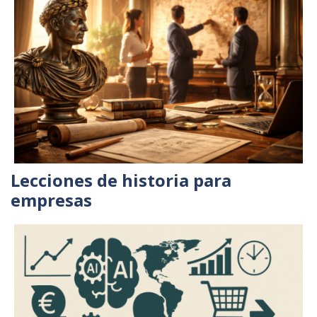
Lecciones de historia para
empresas