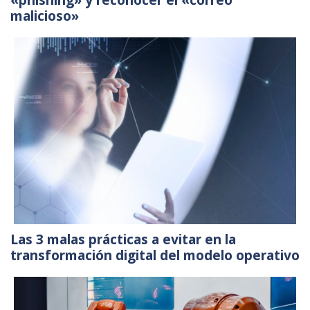
malicioso»
Las 3 malas prácticas a evitar en la
transformación digital del modelo operativo