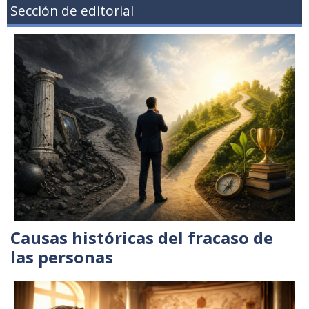
Sección de editorial
Causas históricas del fracaso de
las personas