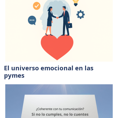
El universo emocional en las
pymes