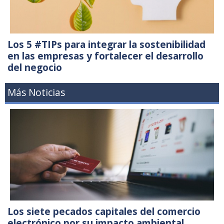
Los 5 #TIPs para integrar la sostenibilidad
en las empresas y fortalecer el desarrollo
del negocio
Más Noticias
Los siete pecados capitales del comercio
electrónico por su impacto ambiental