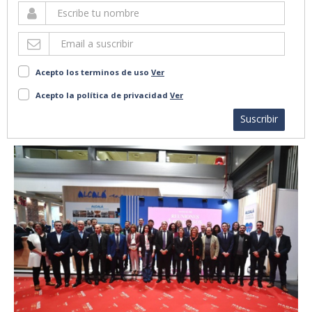
Acepto los terminos de uso
Ver
Acepto la política de privacidad
Ver
Suscribir