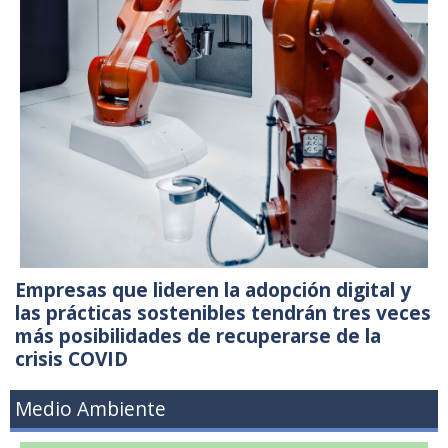
Empresas que lideren la adopción digital y
las prácticas sostenibles tendrán tres veces
más posibilidades de recuperarse de la
crisis COVID
Medio Ambiente