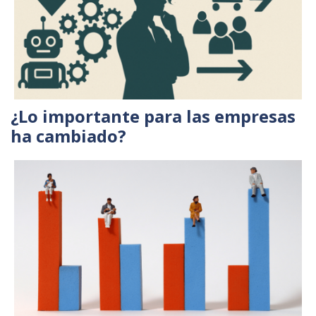
¿Lo importante para las empresas
ha cambiado?