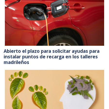
Abierto el plazo para solicitar ayudas para
instalar puntos de recarga en los talleres
madrileños