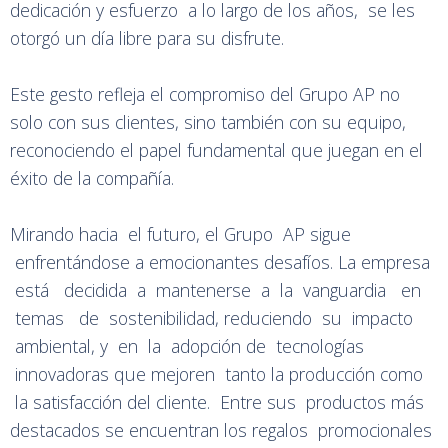
dedicación y esfuerzo a lo largo de los años, se les
otorgó un día libre para su disfrute.
Este gesto refleja el compromiso del Grupo AP no
solo con sus clientes, sino también con su equipo,
reconociendo el papel fundamental que juegan en el
éxito de la compañía.
Mirando hacia el futuro, el Grupo AP sigue
enfrentándose a emocionantes desafíos. La empresa
está decidida a mantenerse a la vanguardia en
temas de sostenibilidad, reduciendo su impacto
ambiental, y en la adopción de tecnologías
innovadoras que mejoren tanto la producción como
la satisfacción del cliente. Entre sus productos más
destacados se encuentran los regalos promocionales