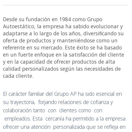
Desde su fundación en 1984 como Grupo
Autoestático, la empresa ha sabido evolucionar y
adaptarse a lo largo de los años, diversiﬁcando su
oferta de productos y manteniéndose como un
referente en su mercado. Este éxito se ha basado
en un fuerte enfoque en la satisfacción del cliente
y en la capacidad de ofrecer productos de alta
calidad personalizados según las necesidades de
cada cliente.
El carácter familiar del Grupo AP ha sido esencial en
su trayectoria, forjando relaciones de cofianza y
colaboración tanto con clientes como con
empleados. Esta cercanía ha permitido a la empresa
ofrecer una atención personalizada que se refleja en