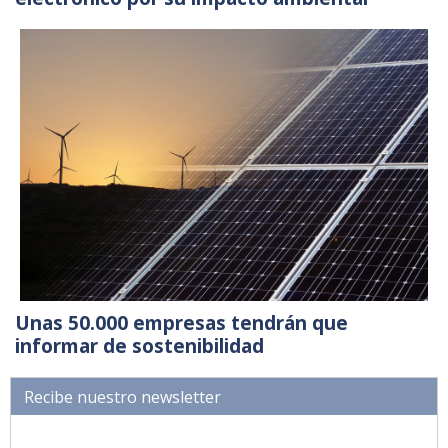
Unas 50.000 empresas tendrán que
informar de sostenibilidad
Recibe nuestro newsletter