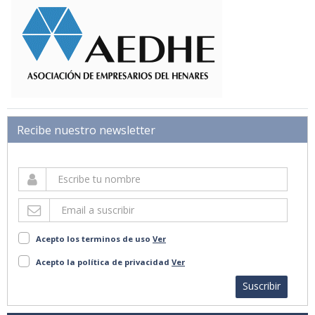
Recibe nuestro newsletter
Acepto los terminos de uso
Ver
Acepto la política de privacidad
Ver
Suscribir