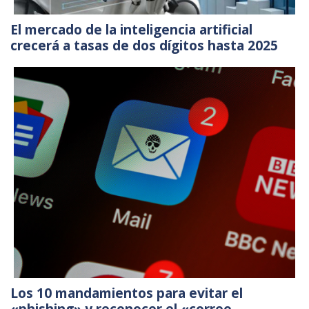
El mercado de la inteligencia artificial
crecerá a tasas de dos dígitos hasta 2025
Los 10 mandamientos para evitar el
«phishing» y reconocer el «correo