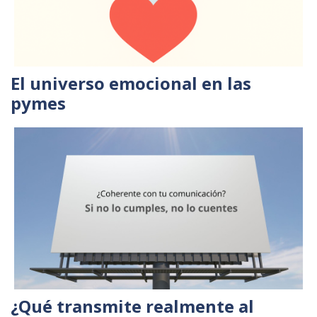
El universo emocional en las
pymes
¿Qué transmite realmente al