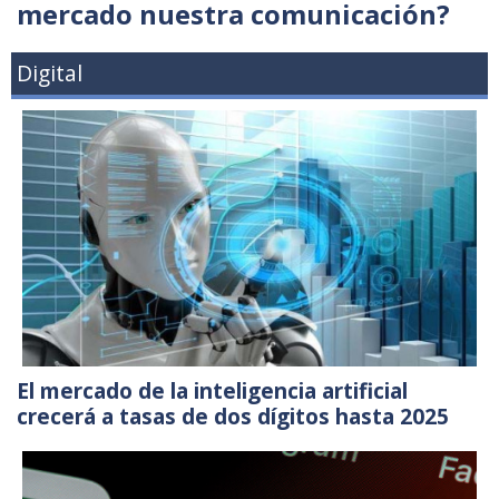
mercado nuestra comunicación?
Digital
El mercado de la inteligencia artificial
crecerá a tasas de dos dígitos hasta 2025