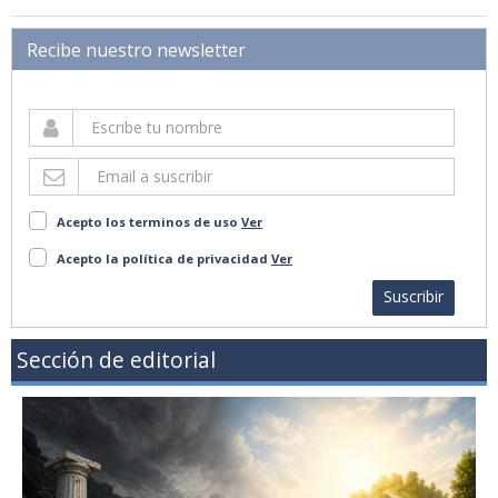
Recibe nuestro newsletter
Acepto los terminos de uso
Ver
Acepto la política de privacidad
Ver
Suscribir
Sección de editorial