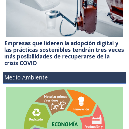
Empresas que lideren la adopción digital y
las prácticas sostenibles tendrán tres veces
más posibilidades de recuperarse de la
crisis COVID
Medio Ambiente