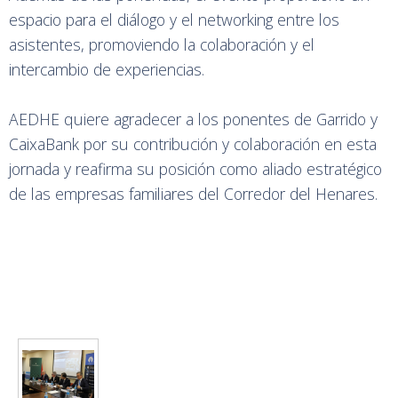
espacio para el diálogo y el networking entre los
asistentes, promoviendo la colaboración y el
intercambio de experiencias.
AEDHE quiere agradecer a los ponentes de Garrido y
CaixaBank por su contribución y colaboración en esta
jornada y reafirma su posición como aliado estratégico
de las empresas familiares del Corredor del Henares.