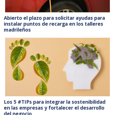
Abierto el plazo para solicitar ayudas para
instalar puntos de recarga en los talleres
madrileños
Los 5 #TIPs para integrar la sostenibilidad
en las empresas y fortalecer el desarrollo
del negocio