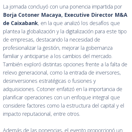
La jornada concluyó con una ponencia impartida por
Borja Cotoner Macaya, Executive Director M&A
de Caixabank
, en la que analizó los desafíos que
plantea la globalización y la digitalización para este tipo
de empresas, destacando la necesidad de
profesionalizar la gestión, mejorar la gobernanza
familiar y anticiparse a los cambios del mercado.
También exploró distintas opciones frente a la falta de
relevo generacional, como la entrada de inversores,
desinversiones estratégicas o fusiones y
adquisiciones. Cotoner enfatizó en la importancia de
planificar operaciones con un enfoque integral que
considere factores como la estructura del capital y el
impacto reputacional, entre otros​.
Además de las ponencias, el evento proporcionó un