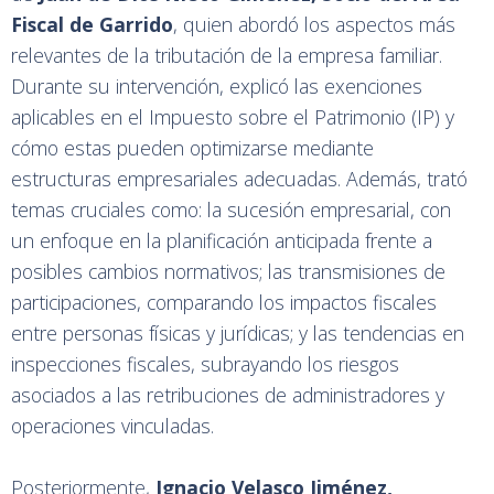
Fiscal de Garrido
, quien abordó los aspectos más
relevantes de la tributación de la empresa familiar.
Durante su intervención, explicó las exenciones
aplicables en el Impuesto sobre el Patrimonio (IP) y
cómo estas pueden optimizarse mediante
estructuras empresariales adecuadas. Además, trató
temas cruciales como: la sucesión empresarial, con
un enfoque en la planificación anticipada frente a
posibles cambios normativos; las transmisiones de
participaciones, comparando los impactos fiscales
entre personas físicas y jurídicas; y las tendencias en
inspecciones fiscales, subrayando los riesgos
asociados a las retribuciones de administradores y
operaciones vinculadas​.
Posteriormente,
Ignacio Velasco Jiménez,