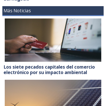
Más Noticias
Los siete pecados capitales del comercio
electrónico por su impacto ambiental