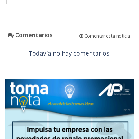
Comentarios
Comentar esta noticia
Todavía no hay comentarios