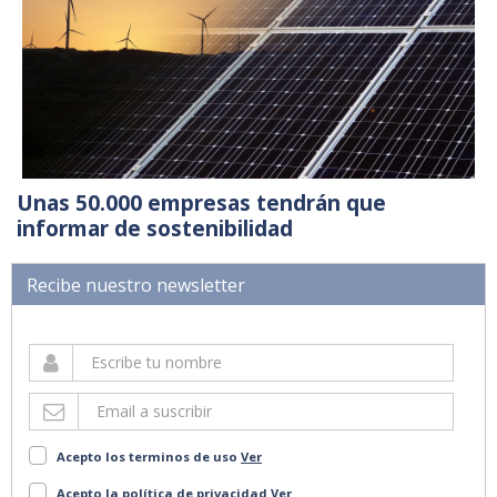
Unas 50.000 empresas tendrán que
informar de sostenibilidad
Recibe nuestro newsletter
Acepto los terminos de uso
Ver
Acepto la política de privacidad
Ver