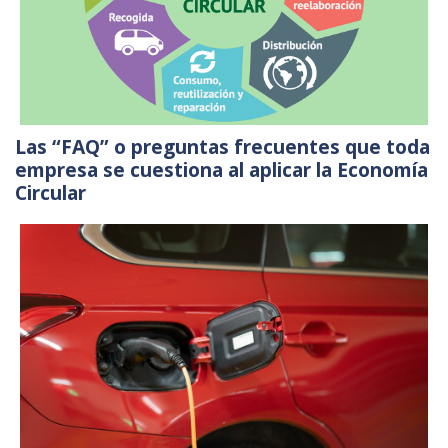
Las “FAQ” o preguntas frecuentes que toda
empresa se cuestiona al aplicar la Economía
Circular