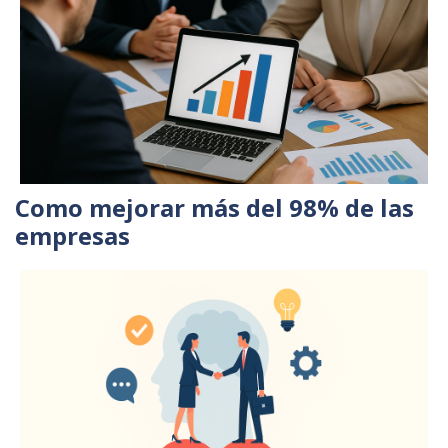
Como mejorar más del 98% de las
empresas