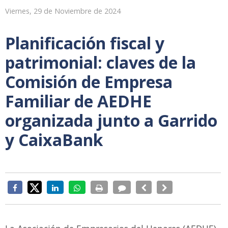
Viernes, 29 de Noviembre de 2024
Planificación fiscal y
patrimonial: claves de la
Comisión de Empresa
Familiar de AEDHE
organizada junto a Garrido
y CaixaBank