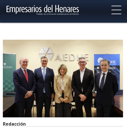
Redacción