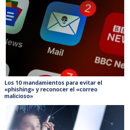
Los 10 mandamientos para evitar el
«phishing» y reconocer el «correo
malicioso»