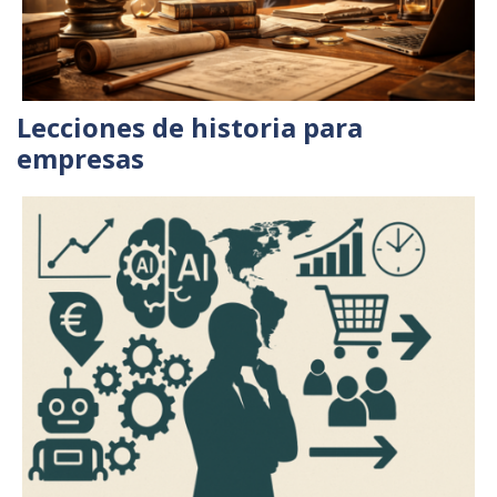
Lecciones de historia para
empresas