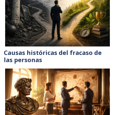
Causas históricas del fracaso de
las personas