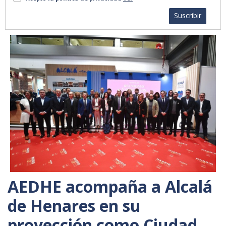
Suscribir
AEDHE acompaña a Alcalá
de Henares en su
proyección como Ciudad