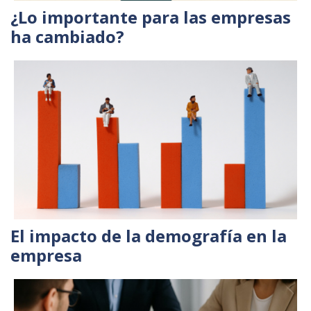
¿Lo importante para las empresas
ha cambiado?
El impacto de la demografía en la
empresa