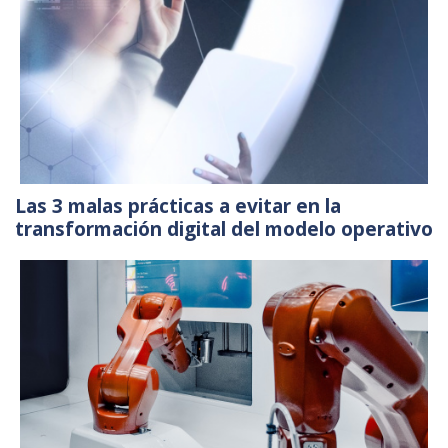
Las 3 malas prácticas a evitar en la
transformación digital del modelo operativo