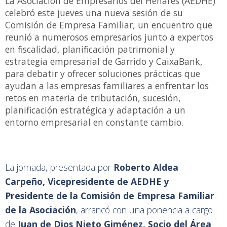
La Asociación de Empresarios del Henares (AEDHE)
celebró este jueves una nueva sesión de su
Comisión de Empresa Familiar, un encuentro que
reunió a numerosos empresarios junto a expertos
en fiscalidad, planificación patrimonial y
estrategia empresarial de Garrido y CaixaBank,
para debatir y ofrecer soluciones prácticas que
ayudan a las empresas familiares a enfrentar los
retos en materia de tributación, sucesión,
planificación estratégica y adaptación a un
entorno empresarial en constante cambio.
La jornada, presentada por
Roberto Aldea
Carpeño, Vicepresidente de AEDHE y
Presidente de la Comisión de Empresa Familiar
de la Asociación
, arrancó con una ponencia a cargo
de
Juan de Dios Nieto Giménez, Socio del Área