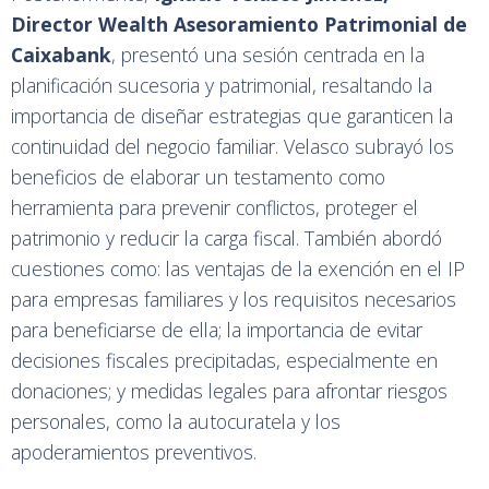
Director Wealth Asesoramiento Patrimonial de
Caixabank
, presentó una sesión centrada en la
planificación sucesoria y patrimonial, resaltando la
importancia de diseñar estrategias que garanticen la
continuidad del negocio familiar. Velasco subrayó los
beneficios de elaborar un testamento como
herramienta para prevenir conflictos, proteger el
patrimonio y reducir la carga fiscal. También abordó
cuestiones como: las ventajas de la exención en el IP
para empresas familiares y los requisitos necesarios
para beneficiarse de ella; la importancia de evitar
decisiones fiscales precipitadas, especialmente en
donaciones; y medidas legales para afrontar riesgos
personales, como la autocuratela y los
apoderamientos preventivos.