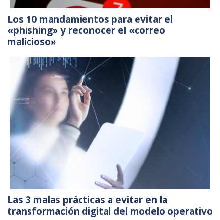
Los 10 mandamientos para evitar el
«phishing» y reconocer el «correo
malicioso»
Las 3 malas prácticas a evitar en la
transformación digital del modelo operativo