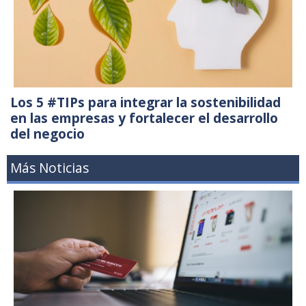
Los 5 #TIPs para integrar la sostenibilidad
en las empresas y fortalecer el desarrollo
del negocio
Más Noticias