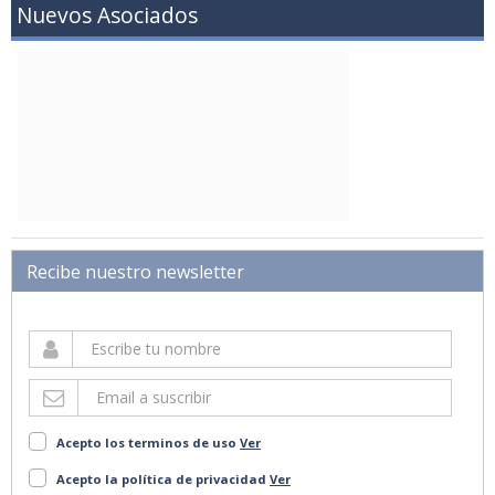
Nuevos Asociados
Recibe nuestro newsletter
Acepto los terminos de uso
Ver
Acepto la política de privacidad
Ver