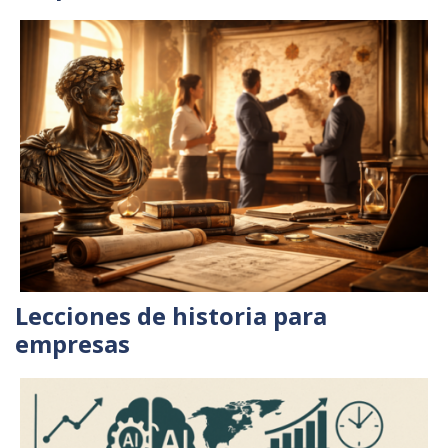
Lecciones de historia para
empresas