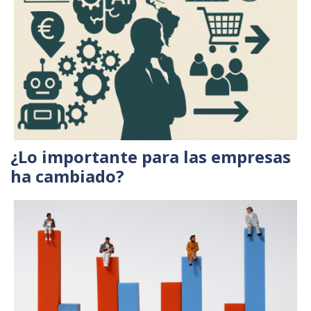
¿Lo importante para las empresas
ha cambiado?