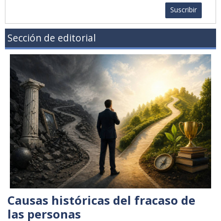
Suscribir
Sección de editorial
Causas históricas del fracaso de
las personas