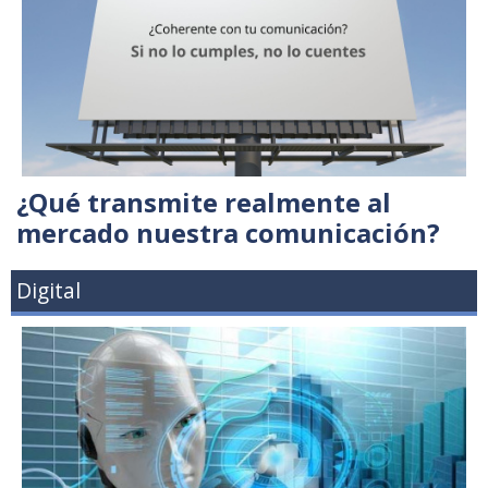
¿Qué transmite realmente al
mercado nuestra comunicación?
Digital