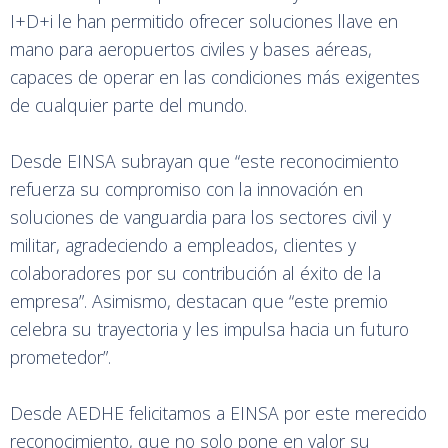
I+D+i le han permitido ofrecer soluciones llave en
mano para aeropuertos civiles y bases aéreas,
capaces de operar en las condiciones más exigentes
de cualquier parte del mundo.
Desde EINSA subrayan que “este reconocimiento
refuerza su compromiso con la innovación en
soluciones de vanguardia para los sectores civil y
militar, agradeciendo a empleados, clientes y
colaboradores por su contribución al éxito de la
empresa”. Asimismo, destacan que “este premio
celebra su trayectoria y les impulsa hacia un futuro
prometedor”.
Desde AEDHE felicitamos a EINSA por este merecido
reconocimiento, que no solo pone en valor su