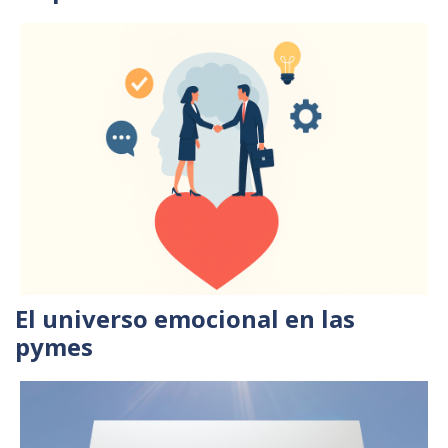
El universo emocional en las
pymes