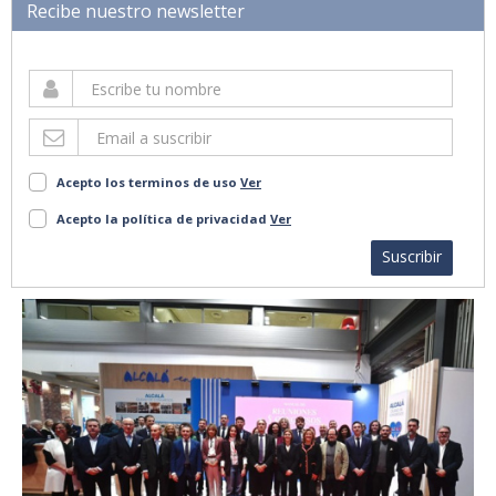
Recibe nuestro newsletter
Acepto los terminos de uso
Ver
Acepto la política de privacidad
Ver
Suscribir