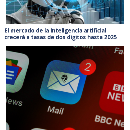
El mercado de la inteligencia artificial
crecerá a tasas de dos dígitos hasta 2025