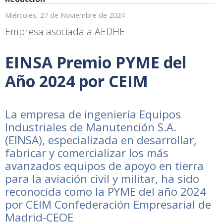
Miércoles, 27 de Noviembre de 2024
Empresa asociada a AEDHE
EINSA Premio PYME del
Año 2024 por CEIM
La empresa de ingeniería Equipos
Industriales de Manutención S.A.
(EINSA), especializada en desarrollar,
fabricar y comercializar los más
avanzados equipos de apoyo en tierra
para la aviación civil y militar, ha sido
reconocida como la PYME del año 2024
por CEIM Confederación Empresarial de
Madrid-CEOE