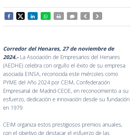
Corredor del Henares, 27 de noviembre de
2024.-
La Asociación de Empresarios del Henares
(AEDHE) celebra con orgullo el éxito de su empresa
asociada EINSA, reconocida este miércoles como
PYME del Año 2024 por CEIM, Confederación
Empresarial de Madrid-CEOE, en reconocimiento a su
esfuerzo, dedicación e innovación desde su fundación
en 1979.
CEIM organiza estos prestigiosos premios anuales,
con el objetivo de destacar el esfuerzo de las