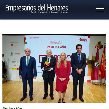
Redacción