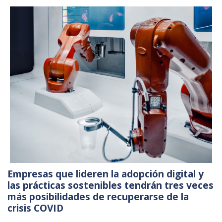
Empresas que lideren la adopción digital y
las prácticas sostenibles tendrán tres veces
más posibilidades de recuperarse de la
crisis COVID