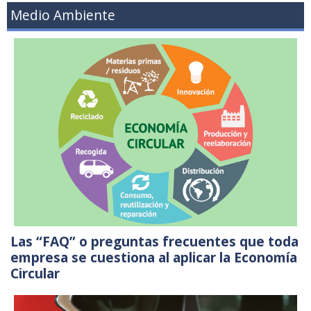
Medio Ambiente
Las “FAQ” o preguntas frecuentes que toda
empresa se cuestiona al aplicar la Economía
Circular