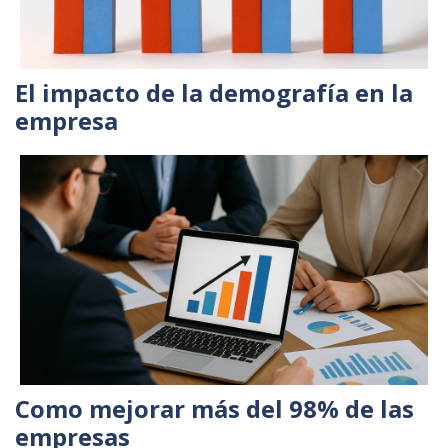
El impacto de la demografía en la
empresa
Como mejorar más del 98% de las
empresas