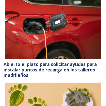
Abierto el plazo para solicitar ayudas para
instalar puntos de recarga en los talleres
madrileños