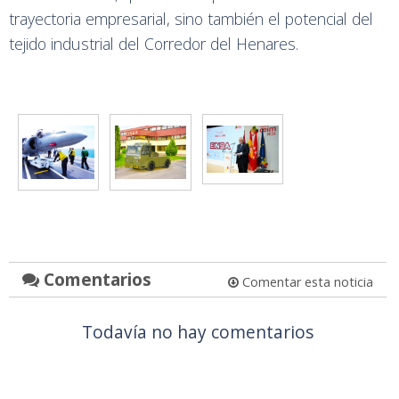
trayectoria empresarial, sino también el potencial del
tejido industrial del Corredor del Henares.
Comentarios
Comentar esta noticia
Todavía no hay comentarios