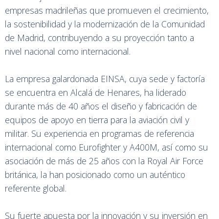
empresas madrileñas que promueven el crecimiento,
la sostenibilidad y la modernización de la Comunidad
de Madrid, contribuyendo a su proyección tanto a
nivel nacional como internacional.
La empresa galardonada EINSA, cuya sede y factoría
se encuentra en Alcalá de Henares, ha liderado
durante más de 40 años el diseño y fabricación de
equipos de apoyo en tierra para la aviación civil y
militar. Su experiencia en programas de referencia
internacional como Eurofighter y A400M, así como su
asociación de más de 25 años con la Royal Air Force
británica, la han posicionado como un auténtico
referente global.
Su fuerte apuesta por la innovación y su inversión en