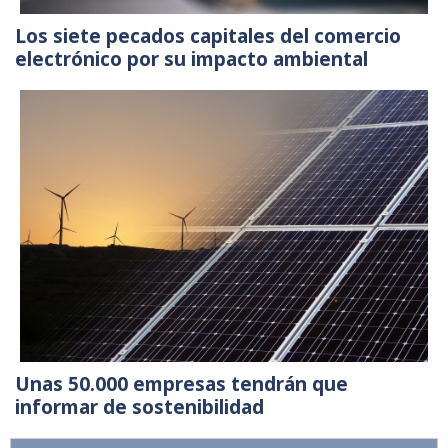
Los siete pecados capitales del comercio
electrónico por su impacto ambiental
Unas 50.000 empresas tendrán que
informar de sostenibilidad