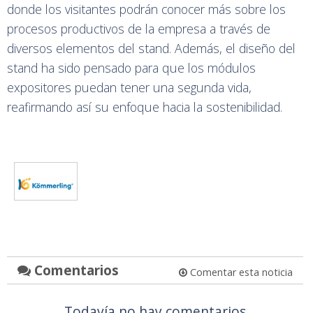
donde los visitantes podrán conocer más sobre los
procesos productivos de la empresa a través de
diversos elementos del stand. Además, el diseño del
stand ha sido pensado para que los módulos
expositores puedan tener una segunda vida,
reafirmando así su enfoque hacia la sostenibilidad.
Comentarios
Comentar esta noticia
Todavía no hay comentarios