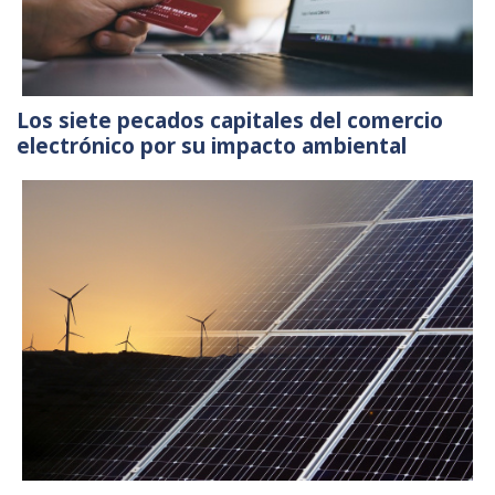
Los siete pecados capitales del comercio
electrónico por su impacto ambiental