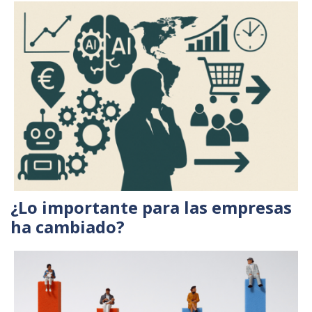
¿Lo importante para las empresas
ha cambiado?