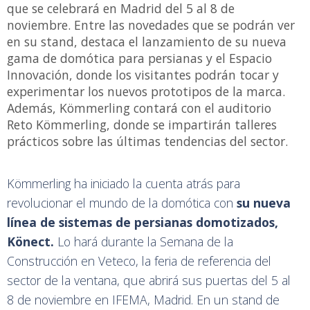
que se celebrará en Madrid del 5 al 8 de
noviembre. Entre las novedades que se podrán ver
en su stand, destaca el lanzamiento de su nueva
gama de domótica para persianas y el Espacio
Innovación, donde los visitantes podrán tocar y
experimentar los nuevos prototipos de la marca.
Además, Kömmerling contará con el auditorio
Reto Kömmerling, donde se impartirán talleres
prácticos sobre las últimas tendencias del sector.
Kömmerling ha iniciado la cuenta atrás para
revolucionar el mundo de la domótica con
su nueva
línea de sistemas de persianas domotizados,
Könect.
Lo hará durante la Semana de la
Construcción en Veteco, la feria de referencia del
sector de la ventana, que abrirá sus puertas del 5 al
8 de noviembre en IFEMA, Madrid. En un stand de