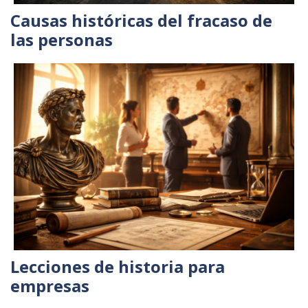
Causas históricas del fracaso de
las personas
Lecciones de historia para
empresas