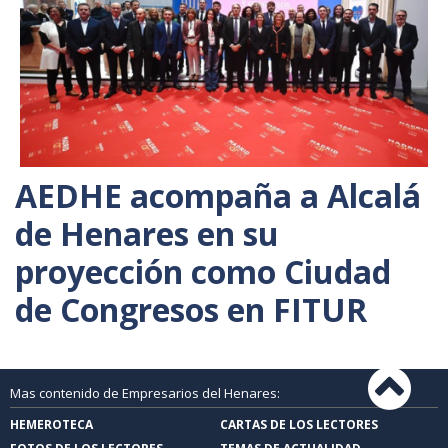
AEDHE acompaña a Alcalá
de Henares en su
proyección como Ciudad
de Congresos en FITUR
Mas contenido de Empresarios del Henares:
HEMEROTECA
CARTAS DE LOS LECTORES