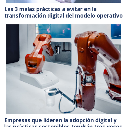
Las 3 malas prácticas a evitar en la
transformación digital del modelo operativo
Empresas que lideren la adopción digital y
las prácticas sostenibles tendrán tres veces