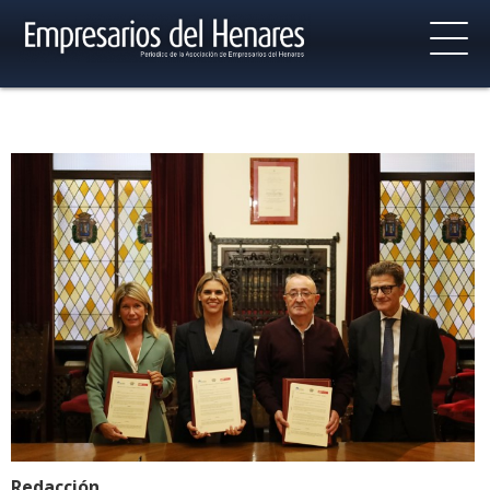
Redacción