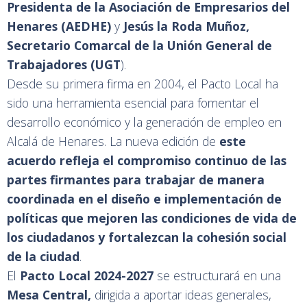
Presidenta de la Asociación de Empresarios del
Henares (AEDHE)
y
Jesús la Roda Muñoz,
Secretario Comarcal de la Unión General de
Trabajadores (UGT
).
Desde su primera firma en 2004, el Pacto Local ha
sido una herramienta esencial para fomentar el
desarrollo económico y la generación de empleo en
Alcalá de Henares. La nueva edición de
este
acuerdo refleja el compromiso continuo de las
partes firmantes para trabajar de manera
coordinada en el diseño e implementación de
políticas que mejoren las condiciones de vida de
los ciudadanos y fortalezcan la cohesión social
de la ciudad
.
El
Pacto Local 2024-2027
se estructurará en una
Mesa Central,
dirigida a aportar ideas generales,