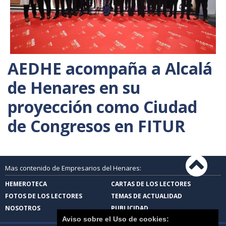
AEDHE acompaña a Alcalá
de Henares en su
proyección como Ciudad
de Congresos en FITUR
Mas contenido de Empresarios del Henares:
HEMEROTECA
CARTAS DE LOS LECTORES
FOTOS DE LOS LECTORES
TEMAS DE ACTUALIDAD
NOSOTROS
PUBLICIDAD
Aviso sobre el Uso de cookies: