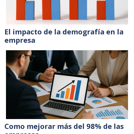
El impacto de la demografía en la
empresa
Como mejorar más del 98% de las