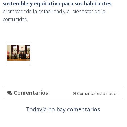
sostenible y equitativo para sus habitantes
,
promoviendo la estabilidad y el bienestar de la
comunidad.
Comentarios
Comentar esta noticia
Todavía no hay comentarios