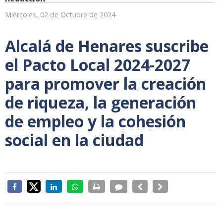
Miércoles, 02 de Octubre de 2024
Alcalá de Henares suscribe
el Pacto Local 2024-2027
para promover la creación
de riqueza, la generación
de empleo y la cohesión
social en la ciudad