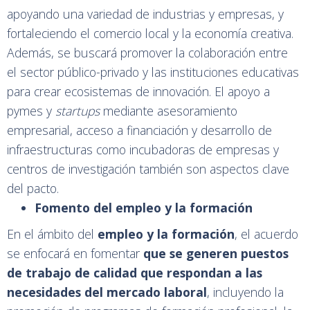
apoyando una variedad de industrias y empresas, y
fortaleciendo el comercio local y la economía creativa.
Además, se buscará promover la colaboración entre
el sector público-privado y las instituciones educativas
para crear ecosistemas de innovación. El apoyo a
pymes y
startups
mediante asesoramiento
empresarial, acceso a financiación y desarrollo de
infraestructuras como incubadoras de empresas y
centros de investigación también son aspectos clave
del pacto.
Fomento del empleo y la formación
En el ámbito del
empleo y la formación
, el acuerdo
se enfocará en fomentar
que se generen puestos
de trabajo de calidad
que respondan a las
necesidades del mercado laboral
, incluyendo la