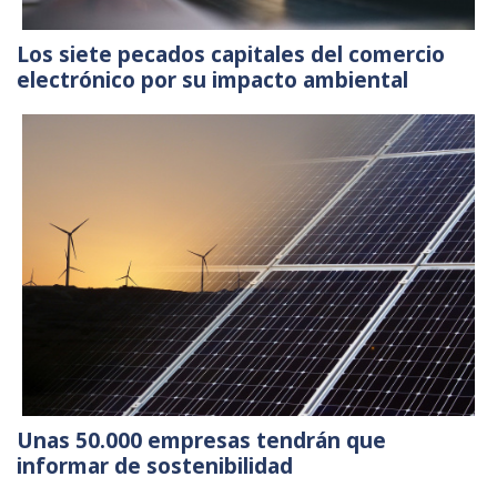
Los siete pecados capitales del comercio
electrónico por su impacto ambiental
Unas 50.000 empresas tendrán que
informar de sostenibilidad