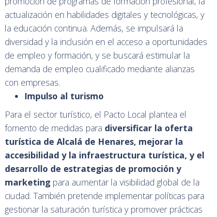
promoción de programas de formación profesional, la
actualización en habilidades digitales y tecnológicas, y
la educación continua. Además, se impulsará la
diversidad y la inclusión en el acceso a oportunidades
de empleo y formación, y se buscará estimular la
demanda de empleo cualificado mediante alianzas
con empresas.
Impulso al turismo
Para el sector turístico, el Pacto Local plantea el
fomento de medidas para
diversificar la oferta
turística de Alcalá de Henares, mejorar la
accesibilidad y la infraestructura turística, y el
desarrollo de estrategias de promoción y
marketing
para aumentar la visibilidad global de la
ciudad. También pretende implementar políticas para
gestionar la saturación turística y promover prácticas