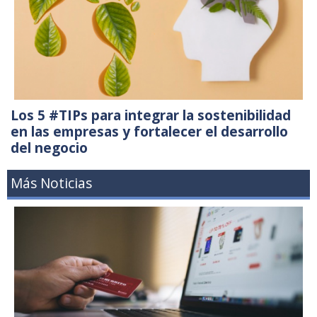
Los 5 #TIPs para integrar la sostenibilidad
en las empresas y fortalecer el desarrollo
del negocio
Más Noticias