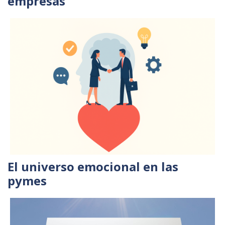
empresas
El universo emocional en las
pymes