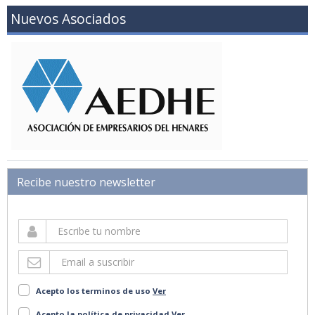
Nuevos Asociados
Recibe nuestro newsletter
Acepto los terminos de uso
Ver
Acepto la política de privacidad
Ver