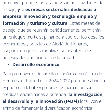
promover propuestas y supervisar las actividades de
trabajo;
y tres mesas sectoriales dedicadas a
empresa
,
innovación y tecnología
;
empleo y
formación
; y
turismo y cultura
. Estas mesas de
trabajo, que se reunirán periódicamente, permitirán
un enfoque multidisciplinar para abordar los desafíos
económicos y sociales de Alcalá de Henares,
asegurando que las iniciativas se adapten a las
necesidades cambiantes de la ciudad.
Desarrollo económico
Para promover el desarrollo económico en Alcalá de
Henares, el Pacto Local 2024-2027 pretende abrir un
espacio de debate y propuestas para impulsar
medidas encaminadas a potenciar
la
investigación,
el desarrollo y la innovación
(I+D+i)
local, con el
ánimo de fomentar la diversificación económica