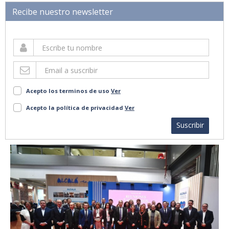
Recibe nuestro newsletter
Acepto los terminos de uso
Ver
Acepto la política de privacidad
Ver
Suscribir