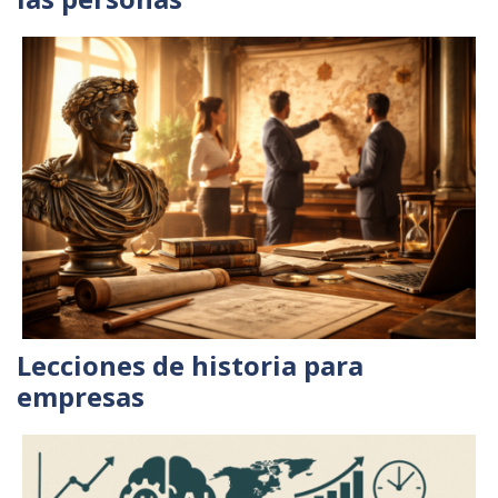
Lecciones de historia para
empresas