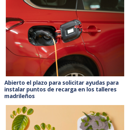
Abierto el plazo para solicitar ayudas para
instalar puntos de recarga en los talleres
madrileños