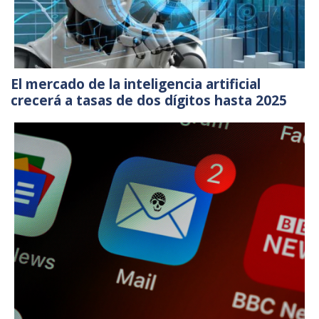
El mercado de la inteligencia artificial
crecerá a tasas de dos dígitos hasta 2025