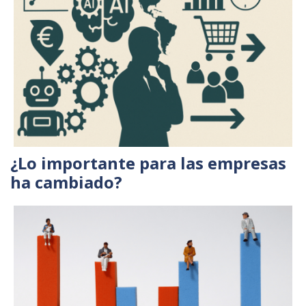
¿Lo importante para las empresas
ha cambiado?