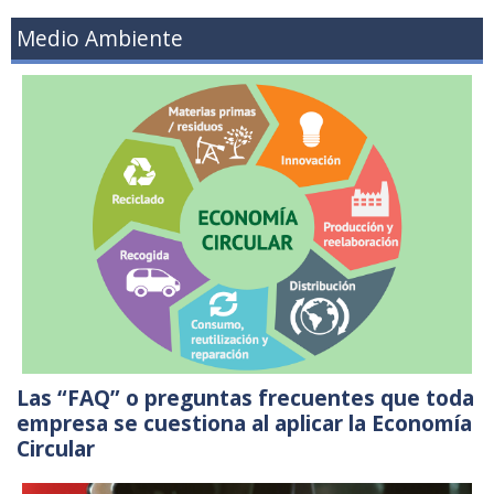
Medio Ambiente
Las “FAQ” o preguntas frecuentes que toda
empresa se cuestiona al aplicar la Economía
Circular