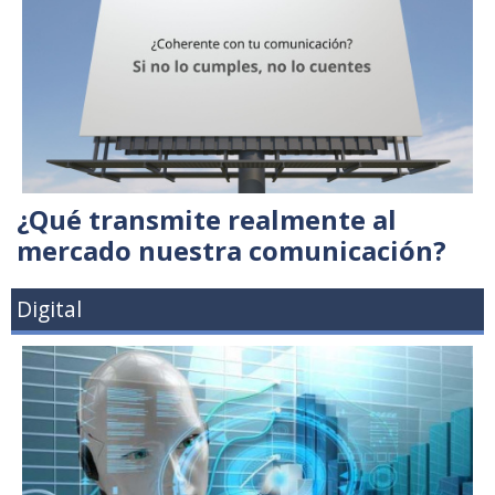
¿Qué transmite realmente al
mercado nuestra comunicación?
Digital