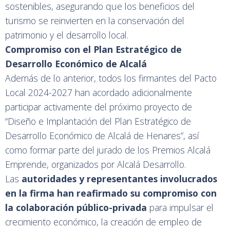
sostenibles, asegurando que los beneficios del
turismo se reinvierten en la conservación del
patrimonio y el desarrollo local.
Compromiso con el Plan Estratégico de
Desarrollo Económico de Alcalá
Además de lo anterior, todos los firmantes del Pacto
Local 2024-2027 han acordado adicionalmente
participar activamente del próximo proyecto de
“Diseño e Implantación del Plan Estratégico de
Desarrollo Económico de Alcalá de Henares”, así
como formar parte del jurado de los Premios Alcalá
Emprende, organizados por Alcalá Desarrollo.
Las
autoridades y representantes involucrados
en la firma han reafirmado su compromiso con
la colaboración público-privada
para impulsar el
crecimiento económico, la creación de empleo de