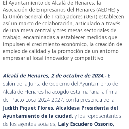
El Ayuntamiento de Alcalá de Henares, la
Asociación de Empresarios del Henares (AEDHE) y
la Unión General de Trabajadores (UGT) establecen
así un marco de colaboración, articulado a través
de una mesa central y tres mesas sectoriales de
trabajo, encaminadas a establecer medidas que
impulsen el crecimiento económico, la creación de
empleo de calidad y la promoción de un entorno
empresarial local innovador y competitivo
Alcalá de Henares, 2 de octubre de 2024.-
El
salón de la Junta de Gobierno del Ayuntamiento de
Alcalá de Henares ha acogido esta mañana la firma
del Pacto Local 2024-2027, con la presencia de la
Judith Piquet Flores, Alcaldesa Presidenta del
Ayuntamiento de la ciudad,
y los representantes
de los agentes sociales,
Laly Escudero Ossorio,