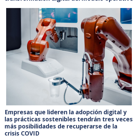
Empresas que lideren la adopción digital y
las prácticas sostenibles tendrán tres veces
más posibilidades de recuperarse de la
crisis COVID