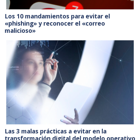
Los 10 mandamientos para evitar el
«phishing» y reconocer el «correo
malicioso»
Las 3 malas prácticas a evitar en la
transformación digital del modelo operativo