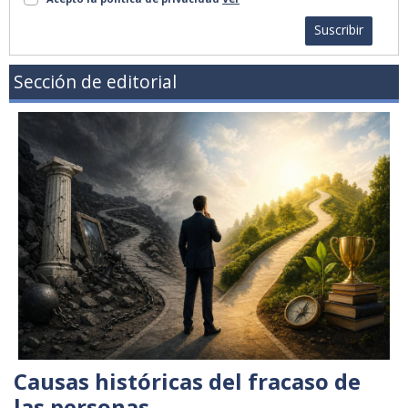
Suscribir
Sección de editorial
Causas históricas del fracaso de
las personas