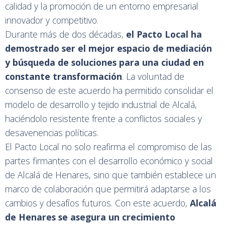
calidad y la promoción de un entorno empresarial
innovador y competitivo.
Durante más de dos décadas,
el Pacto Local ha
demostrado ser el mejor espacio de mediación
y búsqueda de soluciones para una ciudad en
constante transformación
. La voluntad de
consenso de este acuerdo ha permitido consolidar el
modelo de desarrollo y tejido industrial de Alcalá,
haciéndolo resistente frente a conflictos sociales y
desavenencias políticas.
El Pacto Local no solo reafirma el compromiso de las
partes firmantes con el desarrollo económico y social
de Alcalá de Henares, sino que también establece un
marco de colaboración que permitirá adaptarse a los
cambios y desafíos futuros. Con este acuerdo,
Alcalá
de Henares se asegura un crecimiento