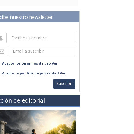
cibe nuestro newsletter
Acepto los terminos de uso
Ver
Acepto la política de privacidad
Ver
Suscribir
ción de editorial