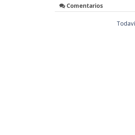
Comentarios
Todaví