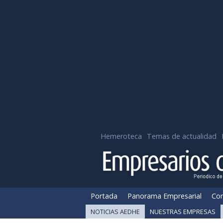
Hemeroteca
Temas de actualidad
Portada
Panorama Empresarial
Cor
NOTICIAS AEDHE
NUESTRAS EMPRESAS