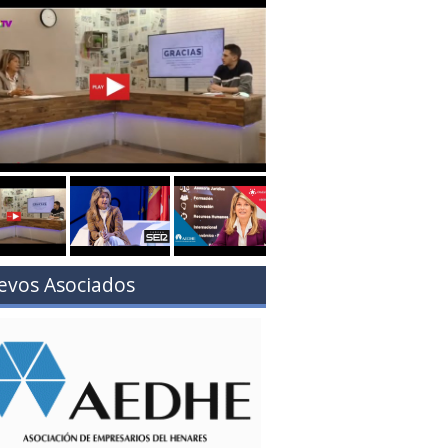
evos Asociados