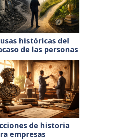
usas históricas del
acaso de las personas
cciones de historia
ra empresas