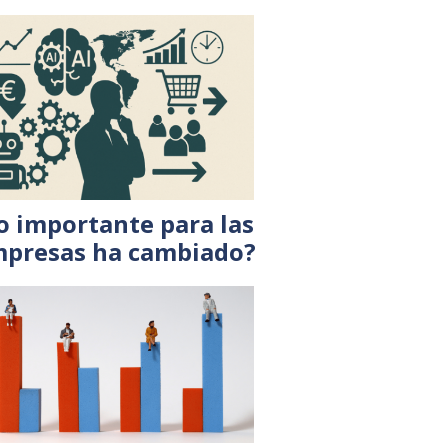
o importante para las
presas ha cambiado?