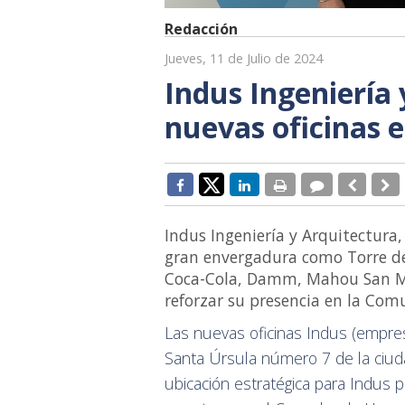
Redacción
Jueves, 11 de Julio de 2024
Indus Ingeniería
nuevas oficinas 
Indus Ingeniería y Arquitectura
gran envergadura como Torre de C
Coca-Cola, Damm, Mahou San Mig
reforzar su presencia en la Co
Las nuevas oficinas Indus (empres
Santa Úrsula número 7 de la ciuda
ubicación estratégica para Indus p