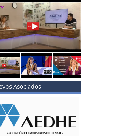
evos Asociados