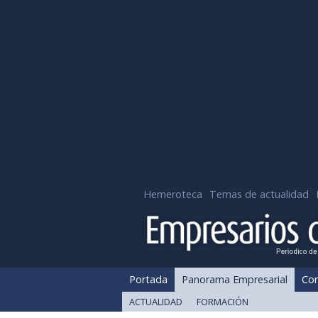
Hemeroteca
Temas de actualidad
Portada
Panorama Empresarial
Cor
ACTUALIDAD
FORMACIÓN