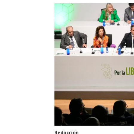
Redacción