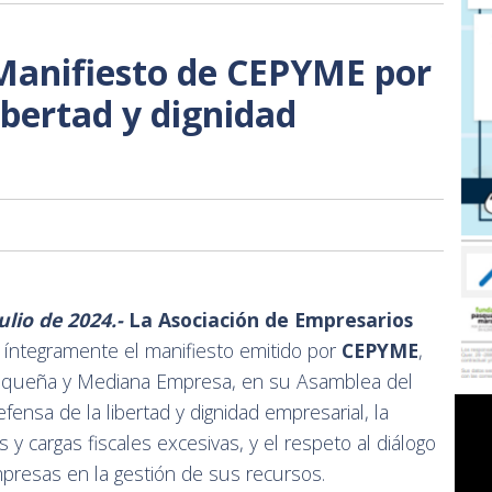
Manifiesto de CEPYME por
libertad y dignidad
ulio de 2024.-
La Asociación de Empresarios
 íntegramente el manifiesto emitido por
CEPYME
,
equeña y Mediana Empresa, en su Asamblea del
fensa de la libertad y dignidad empresarial, la
 y cargas fiscales excesivas, y el respeto al diálogo
mpresas en la gestión de sus recursos.