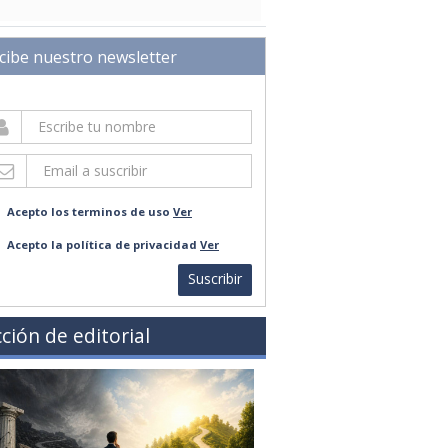
cibe nuestro newsletter
Acepto los terminos de uso
Ver
Acepto la política de privacidad
Ver
Suscribir
ción de editorial