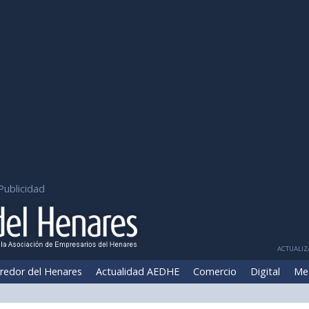
Publicidad
ACTUALIZA
redor del Henares
Actualidad AEDHE
Comercio
Digital
Me