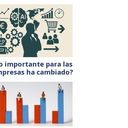
o importante para las
presas ha cambiado?