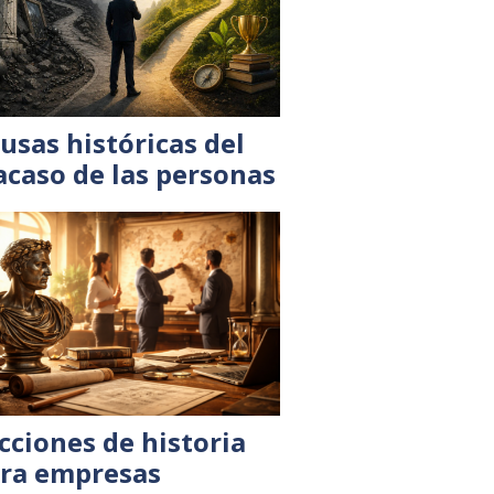
usas históricas del
acaso de las personas
cciones de historia
ra empresas