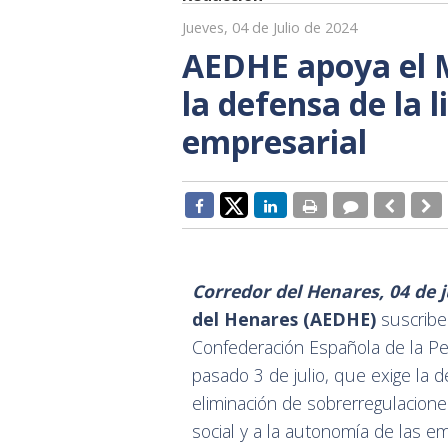
Jueves, 04 de Julio de 2024
AEDHE apoya el 
la defensa de la 
empresarial
Corredor del Henares, 04 de j
del Henares (AEDHE)
suscribe
Confederación Española de la P
pasado 3 de julio, que exige la de
eliminación de sobrerregulaciones
social y a la autonomía de las e