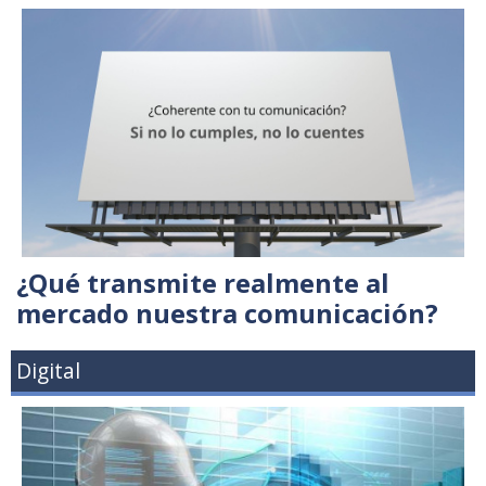
¿Qué transmite realmente al
mercado nuestra comunicación?
Digital