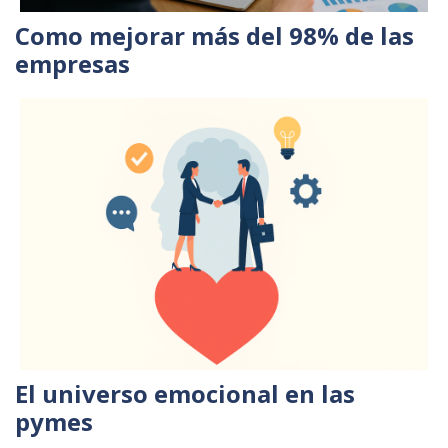
Como mejorar más del 98% de las
empresas
El universo emocional en las
pymes