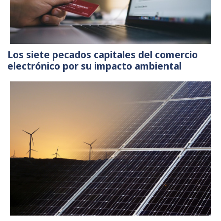
Los siete pecados capitales del comercio
electrónico por su impacto ambiental