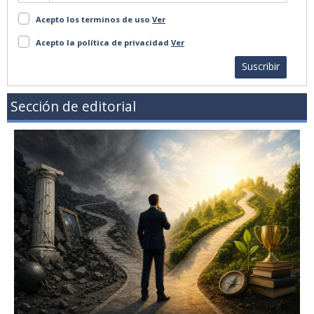
Acepto los terminos de uso
Ver
Acepto la política de privacidad
Ver
Suscribir
Sección de editorial