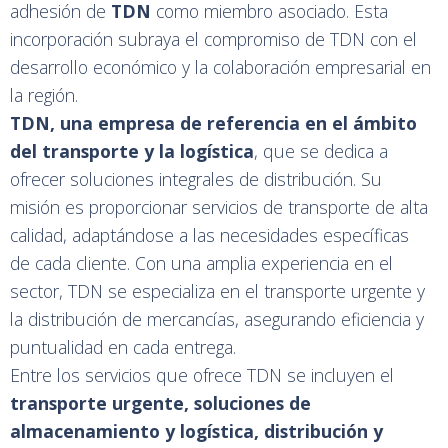
adhesión de
TDN
como miembro asociado. Esta
incorporación subraya el compromiso de TDN con el
desarrollo económico y la colaboración empresarial en
la región.
TDN, una empresa de referencia en el ámbito
del transporte y la logística
, que se dedica a
ofrecer soluciones integrales de distribución. Su
misión es proporcionar servicios de transporte de alta
calidad, adaptándose a las necesidades específicas
de cada cliente. Con una amplia experiencia en el
sector, TDN se especializa en el transporte urgente y
la distribución de mercancías, asegurando eficiencia y
puntualidad en cada entrega.
Entre los servicios que ofrece TDN se incluyen el
transporte urgente, soluciones de
almacenamiento y logística, distribución y