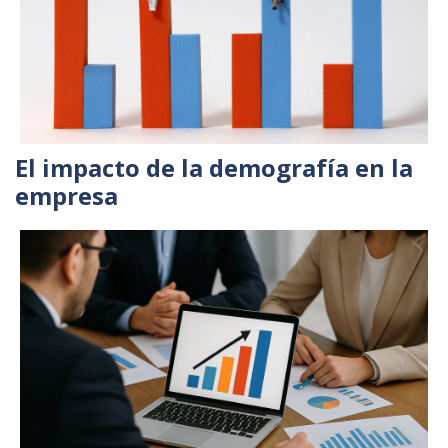
El impacto de la demografía en la
empresa