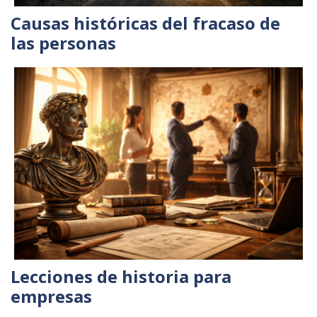
Causas históricas del fracaso de
las personas
Lecciones de historia para
empresas