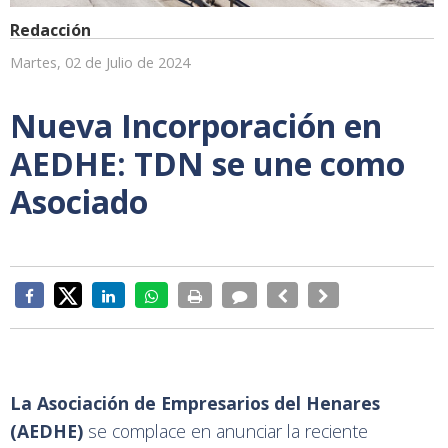
Redacción
Martes, 02 de Julio de 2024
Nueva Incorporación en
AEDHE: TDN se une como
Asociado
La Asociación de Empresarios del Henares
(AEDHE)
se complace en anunciar la reciente