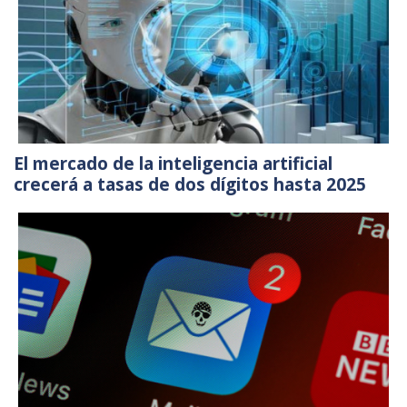
El mercado de la inteligencia artificial
crecerá a tasas de dos dígitos hasta 2025