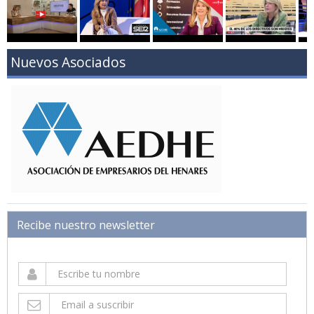
Nuevos Asociados
Recibe nuestro newsletter