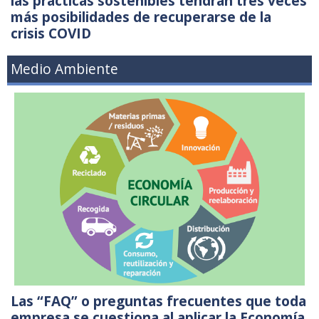
las prácticas sostenibles tendrán tres veces
más posibilidades de recuperarse de la
crisis COVID
Medio Ambiente
Las “FAQ” o preguntas frecuentes que toda
empresa se cuestiona al aplicar la Economía