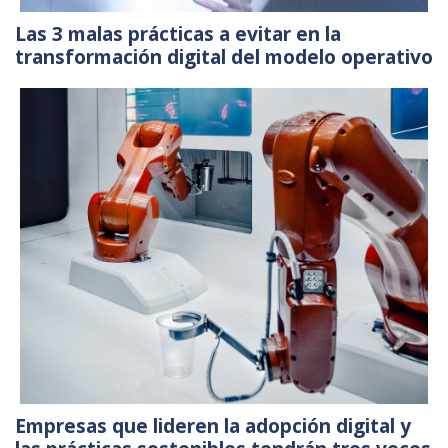
Las 3 malas prácticas a evitar en la
transformación digital del modelo operativo
Empresas que lideren la adopción digital y