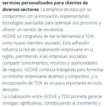
servicios personalizados para clientes de
diversos sectores
. La empresa destaca por su
compromiso con la innovación, implementando
tecnologías avanzadas para optimizar sus procesos y
ofrecer un servicio de excelencia.
AEDHE se congratula de dar la bienvenida a TDN
como nuevo miembro asociado. Esta adhesión
refuerza la red de colaboración empresarial en la
región, permitiendo a las empresas asociadas
compartir conocimientos, recursos y oportunidades
de negocio. AEDHE continúa trabajando para fomentar
un entorno empresarial dinámico y competitivo, y la
incorporación de TDN es un paso importante en esta
dirección.
La colaboración entre AEDHE y TDN promete generar
sinergias significativas, contribuyendo al crecimiento y