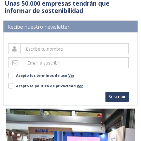
Unas 50.000 empresas tendrán que
informar de sostenibilidad
Recibe nuestro newsletter
Acepto los terminos de uso
Ver
Acepto la política de privacidad
Ver
Suscribir