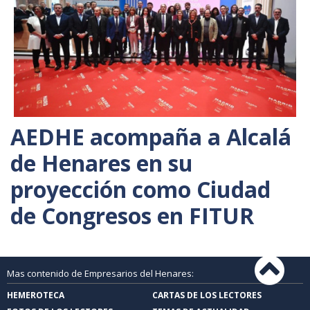
AEDHE acompaña a Alcalá
de Henares en su
proyección como Ciudad
de Congresos en FITUR
Mas contenido de Empresarios del Henares:
HEMEROTECA
CARTAS DE LOS LECTORES