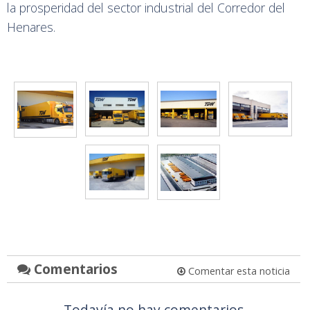
la prosperidad del sector industrial del Corredor del
Henares.
Comentarios
Comentar esta noticia
Todavía no hay comentarios