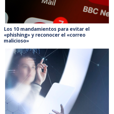
Los 10 mandamientos para evitar el
«phishing» y reconocer el «correo
malicioso»