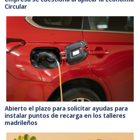
Circular
Abierto el plazo para solicitar ayudas para
instalar puntos de recarga en los talleres
madrileños