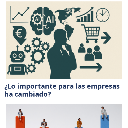
¿Lo importante para las empresas
ha cambiado?