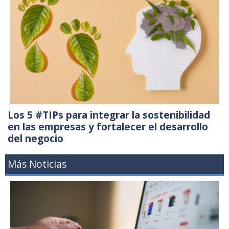
Los 5 #TIPs para integrar la sostenibilidad
en las empresas y fortalecer el desarrollo
del negocio
Más Noticias