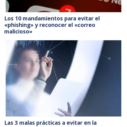
Los 10 mandamientos para evitar el
«phishing» y reconocer el «correo
malicioso»
Las 3 malas prácticas a evitar en la