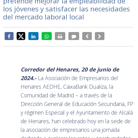
pretende mejorar la empleabilidad de
los jóvenes y satisfacer las necesidades
del mercado laboral local
Corredor del Henares, 20 de junio de
2024.-
La Asociación de Empresarios del
Henares
AEDHE
,
CaixaBank Dualiza
, la
Comunidad de Madrid
– a través de la
Dirección General de Educación Secundaria, FP
y régimen Especial y el
Ayuntamiento de Alcalá
de Henares
, han celebrado hoy en la sede de
la asociación de empresarios una jornada