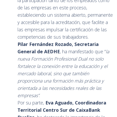
la participación tanto de los empleados como
de las empresas en este proceso,
estableciendo un sistema abierto, permanente
y accesible para la acreditación, que facilite a
las empresas impulsar la certificación de las
competencias de sus trabajadores.
Pilar Fernández Rozado, Secretaria
General de AEDHE
, ha manifestado que “
la
nueva Formación Profesional Dual
no solo
fortalece la conexión entre la educación y el
mercado laboral, sino que también
proporciona una formación más práctica y
orientada a las necesidades reales de las
empresas”
.
Por su parte,
Eva Aguado, Coordinadora
Territorial Centro Sur de CaixaBank