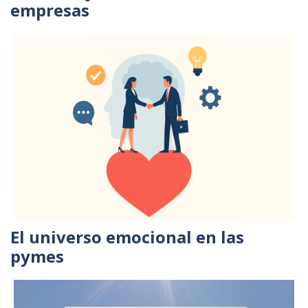
empresas
El universo emocional en las
pymes