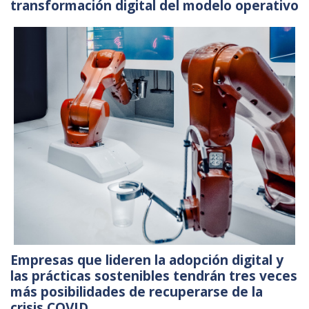
transformación digital del modelo operativo
Empresas que lideren la adopción digital y
las prácticas sostenibles tendrán tres veces
más posibilidades de recuperarse de la
crisis COVID