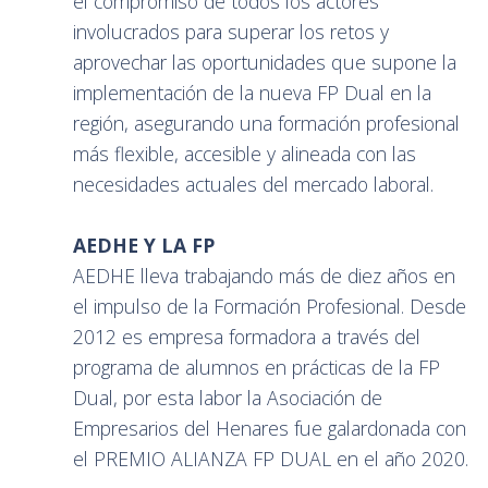
el compromiso de todos los actores
involucrados para superar los retos y
aprovechar las oportunidades que supone la
implementación de la nueva FP Dual en la
región, asegurando una formación profesional
más flexible, accesible y alineada con las
necesidades actuales del mercado laboral.
AEDHE Y LA FP
AEDHE lleva trabajando más de diez años en
el impulso de la Formación Profesional. Desde
2012 es empresa formadora a través del
programa de alumnos en prácticas de la FP
Dual, por esta labor la Asociación de
Empresarios del Henares fue galardonada con
el PREMIO ALIANZA FP DUAL en el año 2020.