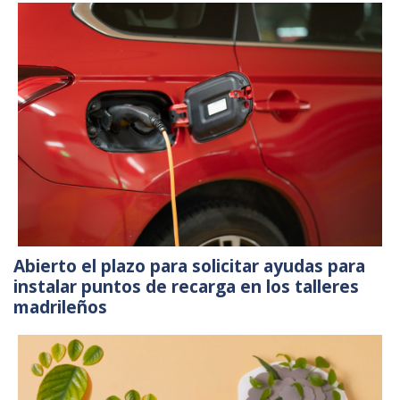
Abierto el plazo para solicitar ayudas para
instalar puntos de recarga en los talleres
madrileños