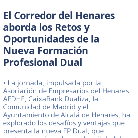
El Corredor del Henares
aborda los Retos y
Oportunidades de la
Nueva Formación
Profesional Dual
• La jornada, impulsada por la
Asociación de Empresarios del Henares
AEDHE, CaixaBank Dualiza, la
Comunidad de Madrid y el
Ayuntamiento de Alcalá de Henares, ha
explorado los desafíos y ventajas que
presenta la nueva FP Dual, que