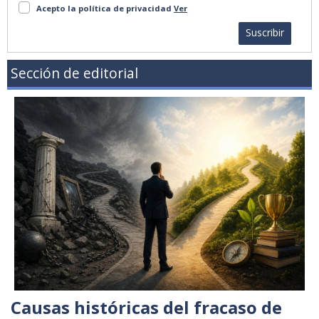
Acepto la política de privacidad
Ver
Suscribir
Sección de editorial
Causas históricas del fracaso de