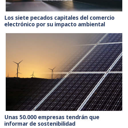
Los siete pecados capitales del comercio
electrónico por su impacto ambiental
Unas 50.000 empresas tendrán que
informar de sostenibilidad