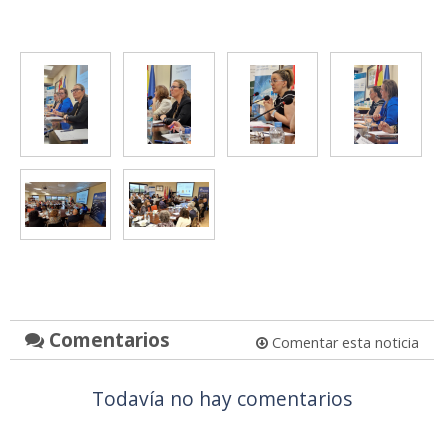
Comentarios
Comentar esta noticia
Todavía no hay comentarios