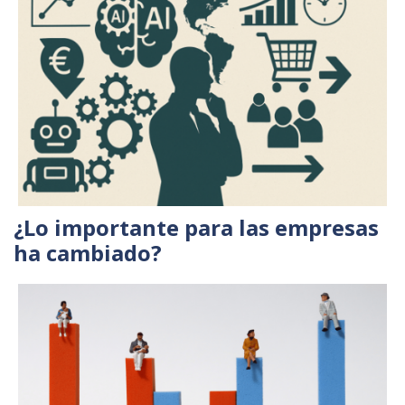
¿Lo importante para las empresas
ha cambiado?