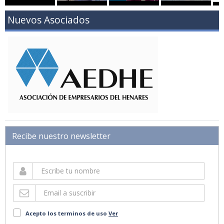
Nuevos Asociados
Recibe nuestro newsletter
Acepto los terminos de uso
Ver