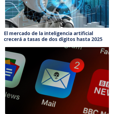
El mercado de la inteligencia artificial
crecerá a tasas de dos dígitos hasta 2025