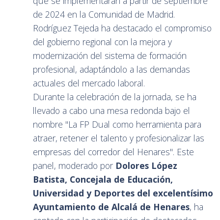
que se implementarán a partir de septiembre
de 2024 en la Comunidad de Madrid.
Rodríguez Tejeda ha destacado el compromiso
del gobierno regional con la mejora y
modernización del sistema de formación
profesional, adaptándolo a las demandas
actuales del mercado laboral.
Durante la celebración de la jornada, se ha
llevado a cabo una mesa redonda bajo el
nombre "La FP Dual como herramienta para
atraer, retener el talento y profesionalizar las
empresas del corredor del Henares". Este
panel, moderado por
Dolores López
Batista, Concejala de Educación,
Universidad y Deportes del excelentísimo
Ayuntamiento de Alcalá de Henares
, ha