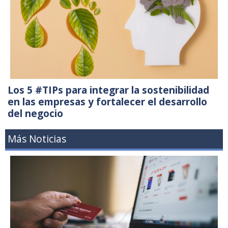
Los 5 #TIPs para integrar la sostenibilidad
en las empresas y fortalecer el desarrollo
del negocio
Más Noticias