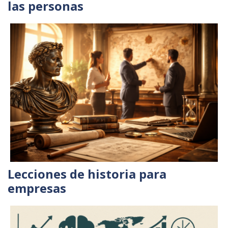
las personas
Lecciones de historia para
empresas