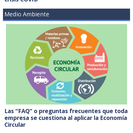
Medio Ambiente
Las “FAQ” o preguntas frecuentes que toda
empresa se cuestiona al aplicar la Economía
Circular