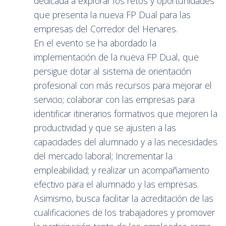
dedicada a explorar los retos y oportunidades
que presenta la nueva FP Dual para las
empresas del Corredor del Henares.
En el evento se ha abordado la
implementación de la nueva FP Dual, que
persigue dotar al sistema de orientación
profesional con más recursos para mejorar el
servicio; colaborar con las empresas para
identificar itinerarios formativos que mejoren la
productividad y que se ajusten a las
capacidades del alumnado y a las necesidades
del mercado laboral; Incrementar la
empleabilidad; y realizar un acompañamiento
efectivo para el alumnado y las empresas.
Asimismo, busca facilitar la acreditación de las
cualificaciones de los trabajadores y promover