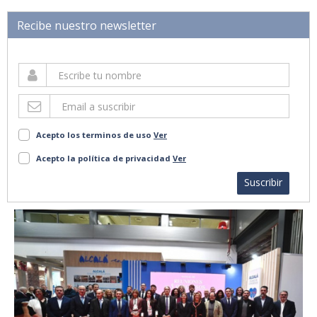
Recibe nuestro newsletter
Acepto los terminos de uso
Ver
Acepto la política de privacidad
Ver
Suscribir