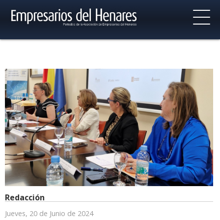
Redacción
Jueves, 20 de Junio de 2024