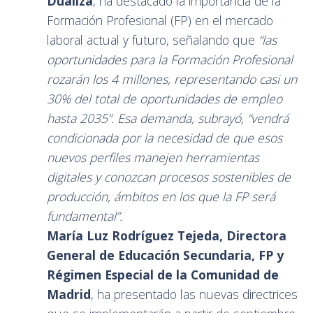
Dualiza
, ha destacado la importancia de la
Formación Profesional (FP) en el mercado
laboral actual y futuro, señalando que
“las
oportunidades para la Formación Profesional
rozarán los 4 millones, representando casi un
30% del total de oportunidades de empleo
hasta 2035”. Esa demanda, subrayó, “vendrá
condicionada por la necesidad de que esos
nuevos perfiles manejen herramientas
digitales y conozcan procesos sostenibles de
producción, ámbitos en los que la FP será
fundamental”.
María Luz Rodríguez Tejeda, Directora
General de Educación Secundaria, FP y
Régimen Especial de la Comunidad de
Madrid
, ha presentado las nuevas directrices