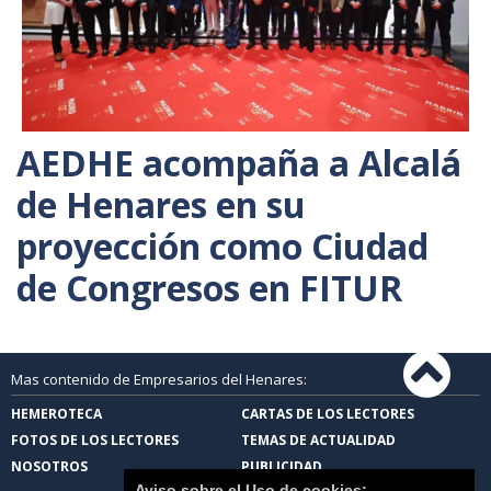
AEDHE acompaña a Alcalá
de Henares en su
proyección como Ciudad
de Congresos en FITUR
Mas contenido de Empresarios del Henares:
HEMEROTECA
CARTAS DE LOS LECTORES
FOTOS DE LOS LECTORES
TEMAS DE ACTUALIDAD
NOSOTROS
PUBLICIDAD
Aviso sobre el Uso de cookies: