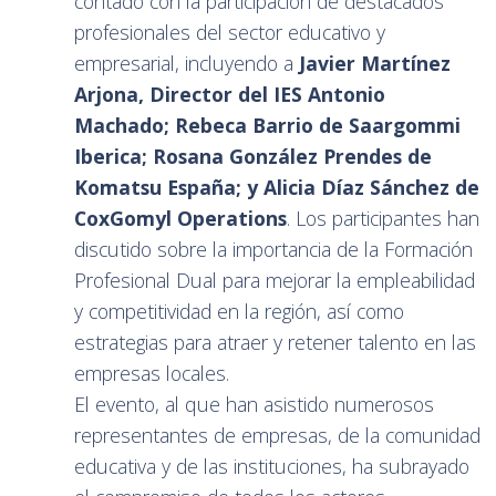
contado con la participación de destacados
profesionales del sector educativo y
empresarial, incluyendo a
Javier Martínez
Arjona, Director del IES Antonio
Machado; Rebeca Barrio de Saargommi
Iberica; Rosana González Prendes de
Komatsu España; y Alicia Díaz Sánchez de
CoxGomyl Operations
. Los participantes han
discutido sobre la importancia de la Formación
Profesional Dual para mejorar la empleabilidad
y competitividad en la región, así como
estrategias para atraer y retener talento en las
empresas locales.
El evento, al que han asistido numerosos
representantes de empresas, de la comunidad
educativa y de las instituciones, ha subrayado