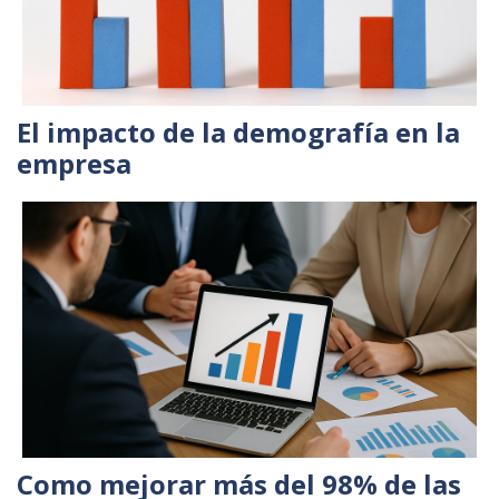
El impacto de la demografía en la
empresa
Como mejorar más del 98% de las