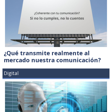
¿Qué transmite realmente al
mercado nuestra comunicación?
Digital