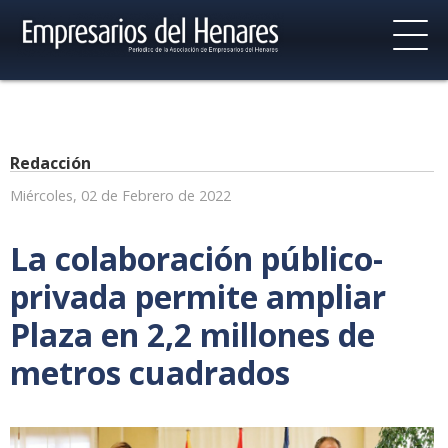
Redacción
Miércoles, 02 de Febrero de 2022
La colaboración público-
privada permite ampliar
Plaza en 2,2 millones de
metros cuadrados