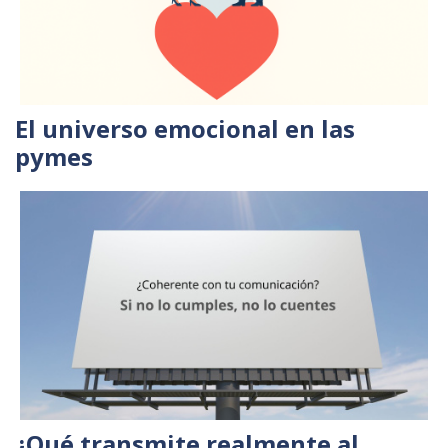
El universo emocional en las
pymes
¿Qué transmite realmente al