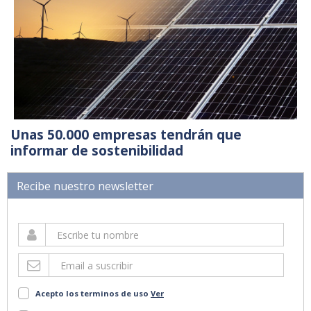
Unas 50.000 empresas tendrán que
informar de sostenibilidad
Recibe nuestro newsletter
Acepto los terminos de uso
Ver