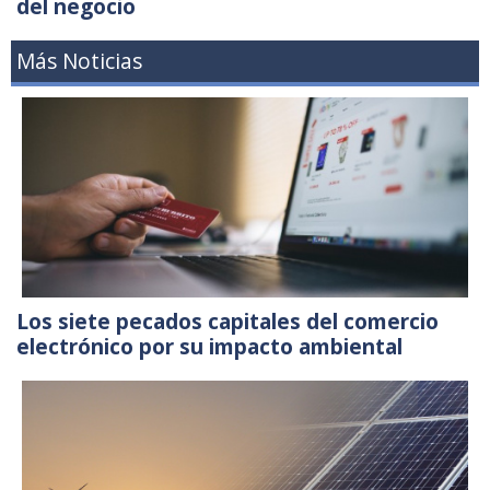
del negocio
Más Noticias
Los siete pecados capitales del comercio
electrónico por su impacto ambiental