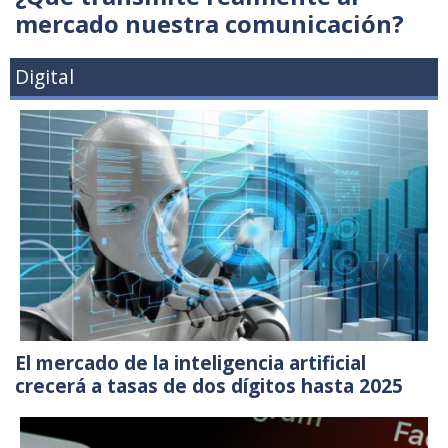
mercado nuestra comunicación?
Digital
El mercado de la inteligencia artificial
crecerá a tasas de dos dígitos hasta 2025