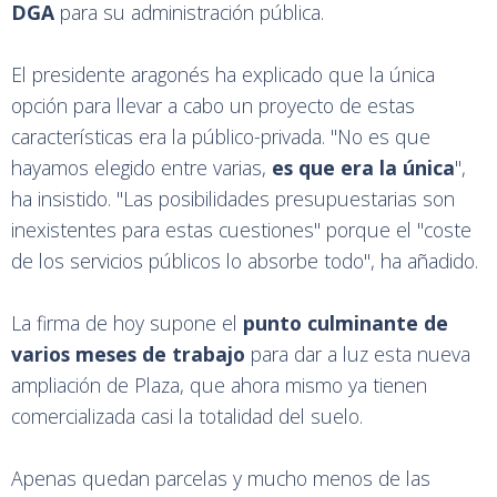
DGA
para su administración pública.
El presidente aragonés ha explicado que la única
opción para llevar a cabo un proyecto de estas
características era la público-privada. "No es que
hayamos elegido entre varias,
es que era la única
",
ha insistido. "Las posibilidades presupuestarias son
inexistentes para estas cuestiones" porque el "coste
de los servicios públicos lo absorbe todo", ha añadido.
La firma de hoy supone el
punto culminante de
varios meses de trabajo
para dar a luz esta nueva
ampliación de Plaza, que ahora mismo ya tienen
comercializada casi la totalidad del suelo.
Apenas quedan parcelas y mucho menos de las