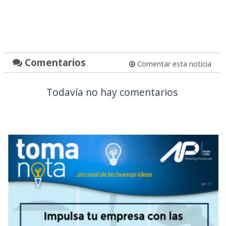
Comentarios
Comentar esta noticia
Todavía no hay comentarios