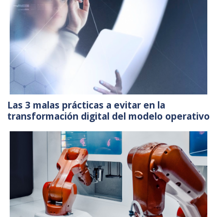
Las 3 malas prácticas a evitar en la
transformación digital del modelo operativo