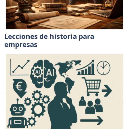
Lecciones de historia para
empresas