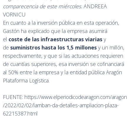
comparecencia de este miércoles.
ANDREEA
VORNICU
En cuanto a la inversión pública en esta operación,
Gastón ha explicado que la empresa asumirá
el
coste de las infraestructuras viarias
y
de
suministros hasta los 1,5 millones
y un millón,
respectivamente, y que si las actuaciones requieren
de cuantías superiores, esa inversión se cofinanciará
al 50% entre la empresa y la entidad pública Aragón
Plataforma Logística.
FUENTE:
https://www.elperiodicodearagon.com/aragon
/2022/02/02/lamban-da-detalles-ampliacion-plaza-
62215387.html