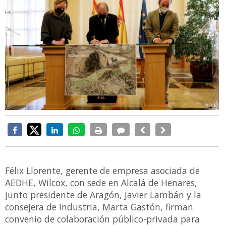
Félix Llorente, gerente de empresa asociada de
AEDHE, Wilcox, con sede en Alcalá de Henares,
junto presidente de Aragón, Javier Lambán y la
consejera de Industria, Marta Gastón, firman
convenio de colaboración público-privada para