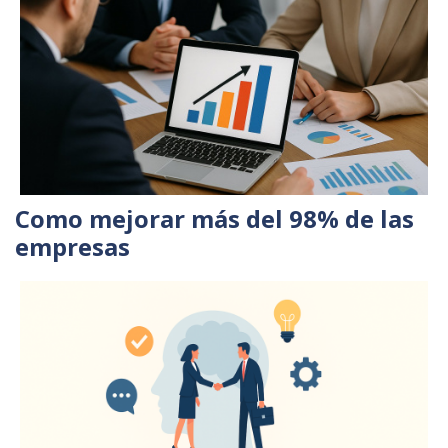
Como mejorar más del 98% de las
empresas