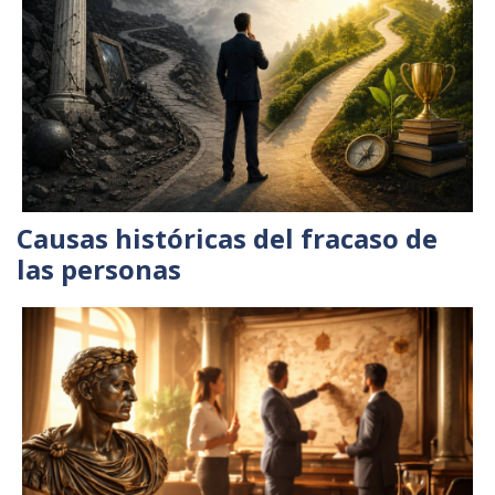
Causas históricas del fracaso de
las personas