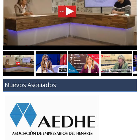
Nuevos Asociados