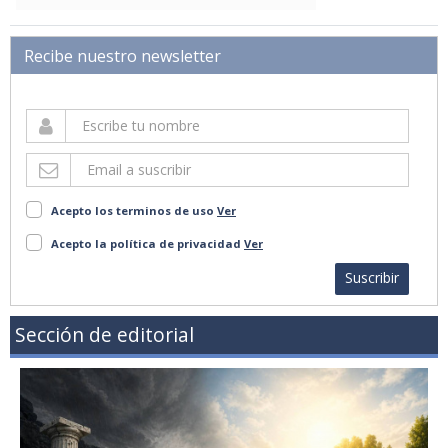
Recibe nuestro newsletter
Acepto los terminos de uso
Ver
Acepto la política de privacidad
Ver
Suscribir
Sección de editorial