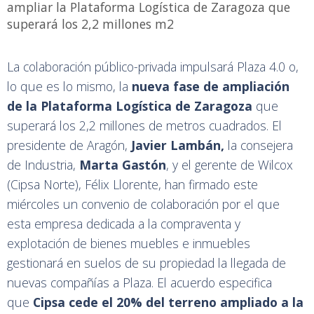
ampliar la Plataforma Logística de Zaragoza que
superará los 2,2 millones m2
La colaboración público-privada impulsará Plaza 4.0 o,
lo que es lo mismo, la
nueva fase de ampliación
de la
Plataforma Logística de Zaragoza
que
superará los 2,2 millones de metros cuadrados. El
presidente de
Aragón
,
Javier Lambán,
la consejera
de Industria,
Marta Gastón
, y el gerente de Wilcox
(Cipsa Norte), Félix Llorente, han firmado este
miércoles un convenio de colaboración por el que
esta empresa dedicada a la compraventa y
explotación de bienes muebles e inmuebles
gestionará en suelos de su propiedad la llegada de
nuevas compañías a Plaza. El acuerdo especifica
que
Cipsa cede el 20% del terreno ampliado a la