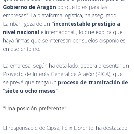
Gobierno de Aragón
porque lo es para las
empresas". La plataforma logística, ha asegurado
Lambán, goza de un
"incontestable prestigio a
nivel nacional
e internacional", lo que explica que
haya firmas que se interesan por suelos disponibles
en ese entorno.
La empresa, según ha detallado, deberá presentar un
Proyecto de Interés General de Aragón (PIGA), que
se prevé que tenga un
proceso de tramitación de
"siete u ocho meses"
.
"Una posición preferente"
El responsable de Cipsa, Félix Llorente, ha destacado