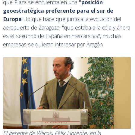
que Plaza se encuentra en una
"posición
geoestratégica preferente para el sur de
Europa
", lo que hace que junto a la evolución del
aeropuerto de Zaragoza, "que estaba a la cola y ahora
es el segundo de España en mercancías", muchas
empresas se quieran interesar por Aragón.
El gerente de Wilcox, Félix Llorente, en la