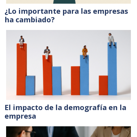
¿Lo importante para las empresas
ha cambiado?
El impacto de la demografía en la
empresa