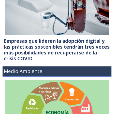
Empresas que lideren la adopción digital y
las prácticas sostenibles tendrán tres veces
más posibilidades de recuperarse de la
crisis COVID
Medio Ambiente