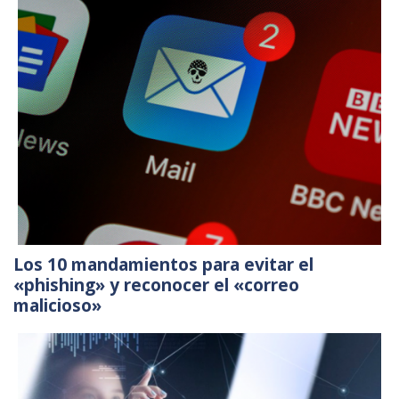
Los 10 mandamientos para evitar el
«phishing» y reconocer el «correo
malicioso»