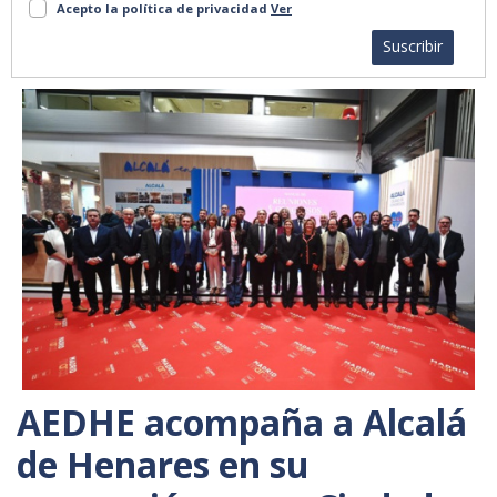
Acepto la política de privacidad
Ver
Suscribir
AEDHE acompaña a Alcalá
de Henares en su