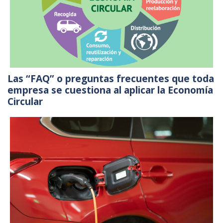
Las “FAQ” o preguntas frecuentes que toda
empresa se cuestiona al aplicar la Economía
Circular