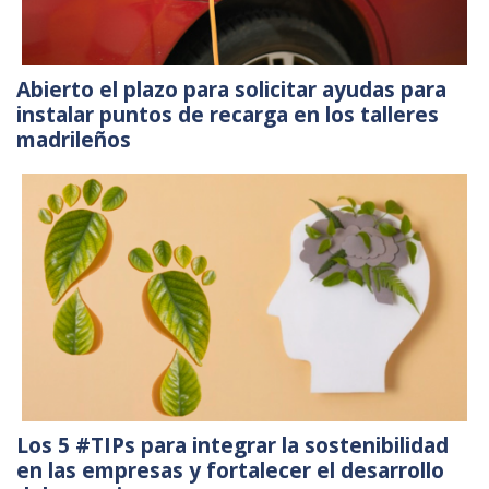
Abierto el plazo para solicitar ayudas para
instalar puntos de recarga en los talleres
madrileños
Los 5 #TIPs para integrar la sostenibilidad
en las empresas y fortalecer el desarrollo