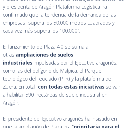
y presidenta de Aragón Plataforma Logística ha
confirmado que la tendencia de la demanda de las
empresas "supera los 50.000 metros cuadrados y
cada vez más supera los 100.000".
El lanzamiento de Plaza 4.0 se suma a
otras
ampliaciones de suelos
industriales
impulsadas por el Ejecutivo aragonés,
como las del polígono de Malpica, el Parque
tecnológico del reciclado (PTR) y la plataforma de
Zuera. En total,
con todas estas iniciativas
se van
a habilitar 590 hectáreas de suelo industrial en
Aragón.
El presidente del Ejecutivo aragonés ha insistido en
que la ampliación de Plaza era "
prioritaria para el