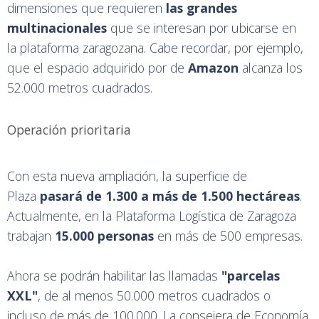
dimensiones que requieren
las grandes
multinacionales
que se interesan por ubicarse en
la plataforma zaragozana. Cabe recordar, por ejemplo,
que el espacio adquirido por de
Amazon
alcanza los
52.000 metros cuadrados.
Operación prioritaria
Con esta nueva ampliación, la superficie de
Plaza
pasará de 1.300 a más de 1.500 hectáreas
.
Actualmente, en la Plataforma Logística de Zaragoza
trabajan
15.000 personas
en más de 500 empresas.
Ahora se podrán habilitar las llamadas
"parcelas
XXL"
, de al menos 50.000 metros cuadrados o
incluso de más de 100.000. La consejera de Economía